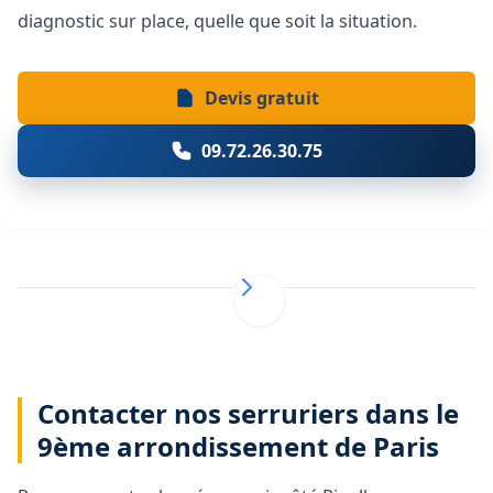
diagnostic sur place, quelle que soit la situation.
Devis gratuit
09.72.26.30.75
Contacter nos serruriers dans le
9ème arrondissement de Paris