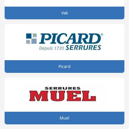
Vak
Picard
Muel