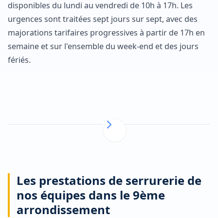
disponibles du lundi au vendredi de 10h à 17h. Les
urgences sont traitées sept jours sur sept, avec des
majorations tarifaires progressives à partir de 17h en
semaine et sur l'ensemble du week-end et des jours
fériés.
Les prestations de serrurerie de
nos équipes dans le 9ème
arrondissement