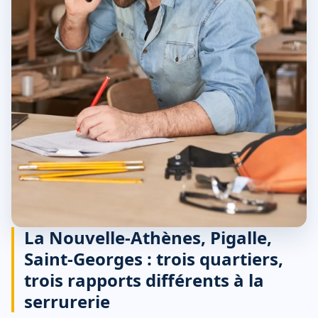
La Nouvelle-Athènes, Pigalle,
Saint-Georges : trois quartiers,
trois rapports différents à la
serrurerie