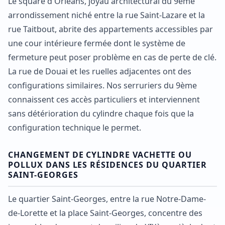
Le square d'Orléans, joyau architectural du 9ème
arrondissement niché entre la rue Saint-Lazare et la
rue Taitbout, abrite des appartements accessibles par
une cour intérieure fermée dont le système de
fermeture peut poser problème en cas de perte de clé.
La rue de Douai et les ruelles adjacentes ont des
configurations similaires. Nos serruriers du 9ème
connaissent ces accès particuliers et interviennent
sans détérioration du cylindre chaque fois que la
configuration technique le permet.
CHANGEMENT DE CYLINDRE VACHETTE OU
POLLUX DANS LES RÉSIDENCES DU QUARTIER
SAINT-GEORGES
Le quartier Saint-Georges, entre la rue Notre-Dame-
de-Lorette et la place Saint-Georges, concentre des