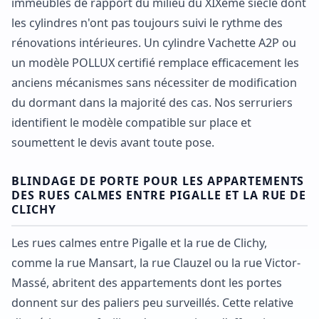
immeubles de rapport du milieu du XIXème siècle dont
les cylindres n'ont pas toujours suivi le rythme des
rénovations intérieures. Un cylindre Vachette A2P ou
un modèle POLLUX certifié remplace efficacement les
anciens mécanismes sans nécessiter de modification
du dormant dans la majorité des cas. Nos serruriers
identifient le modèle compatible sur place et
soumettent le devis avant toute pose.
BLINDAGE DE PORTE POUR LES APPARTEMENTS
DES RUES CALMES ENTRE PIGALLE ET LA RUE DE
CLICHY
Les rues calmes entre Pigalle et la rue de Clichy,
comme la rue Mansart, la rue Clauzel ou la rue Victor-
Massé, abritent des appartements dont les portes
donnent sur des paliers peu surveillés. Cette relative