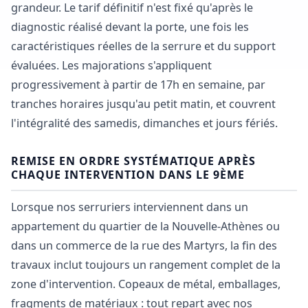
grandeur. Le tarif définitif n'est fixé qu'après le
diagnostic réalisé devant la porte, une fois les
caractéristiques réelles de la serrure et du support
évaluées. Les majorations s'appliquent
progressivement à partir de 17h en semaine, par
tranches horaires jusqu'au petit matin, et couvrent
l'intégralité des samedis, dimanches et jours fériés.
REMISE EN ORDRE SYSTÉMATIQUE APRÈS
CHAQUE INTERVENTION DANS LE 9ÈME
Lorsque nos serruriers interviennent dans un
appartement du quartier de la Nouvelle-Athènes ou
dans un commerce de la rue des Martyrs, la fin des
travaux inclut toujours un rangement complet de la
zone d'intervention. Copeaux de métal, emballages,
fragments de matériaux : tout repart avec nos