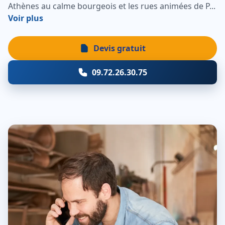
Athènes au calme bourgeois et les rues animées de P...
Voir plus
Devis gratuit
09.72.26.30.75