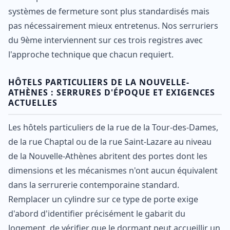
systèmes de fermeture sont plus standardisés mais
pas nécessairement mieux entretenus. Nos serruriers
du 9ème interviennent sur ces trois registres avec
l'approche technique que chacun requiert.
HÔTELS PARTICULIERS DE LA NOUVELLE-
ATHÈNES : SERRURES D'ÉPOQUE ET EXIGENCES
ACTUELLES
Les hôtels particuliers de la rue de la Tour-des-Dames,
de la rue Chaptal ou de la rue Saint-Lazare au niveau
de la Nouvelle-Athènes abritent des portes dont les
dimensions et les mécanismes n'ont aucun équivalent
dans la serrurerie contemporaine standard.
Remplacer un cylindre sur ce type de porte exige
d'abord d'identifier précisément le gabarit du
logement, de vérifier que le dormant peut accueillir un