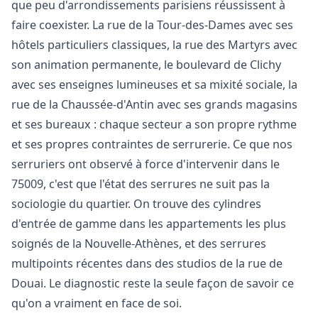
que peu d'arrondissements parisiens réussissent à
faire coexister. La rue de la Tour-des-Dames avec ses
hôtels particuliers classiques, la rue des Martyrs avec
son animation permanente, le boulevard de Clichy
avec ses enseignes lumineuses et sa mixité sociale, la
rue de la Chaussée-d'Antin avec ses grands magasins
et ses bureaux : chaque secteur a son propre rythme
et ses propres contraintes de serrurerie. Ce que nos
serruriers ont observé à force d'intervenir dans le
75009, c'est que l'état des serrures ne suit pas la
sociologie du quartier. On trouve des cylindres
d'entrée de gamme dans les appartements les plus
soignés de la Nouvelle-Athènes, et des serrures
multipoints récentes dans des studios de la rue de
Douai. Le diagnostic reste la seule façon de savoir ce
qu'on a vraiment en face de soi.