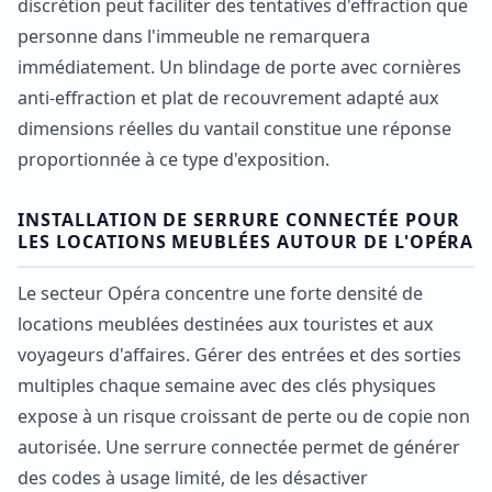
discrétion peut faciliter des tentatives d'effraction que
personne dans l'immeuble ne remarquera
immédiatement. Un blindage de porte avec cornières
anti-effraction et plat de recouvrement adapté aux
dimensions réelles du vantail constitue une réponse
proportionnée à ce type d'exposition.
INSTALLATION DE SERRURE CONNECTÉE POUR
LES LOCATIONS MEUBLÉES AUTOUR DE L'OPÉRA
Le secteur Opéra concentre une forte densité de
locations meublées destinées aux touristes et aux
voyageurs d'affaires. Gérer des entrées et des sorties
multiples chaque semaine avec des clés physiques
expose à un risque croissant de perte ou de copie non
autorisée. Une serrure connectée permet de générer
des codes à usage limité, de les désactiver