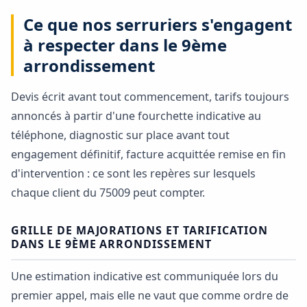
Ce que nos serruriers s'engagent
à respecter dans le 9ème
arrondissement
Devis écrit avant tout commencement, tarifs toujours
annoncés à partir d'une fourchette indicative au
téléphone, diagnostic sur place avant tout
engagement définitif, facture acquittée remise en fin
d'intervention : ce sont les repères sur lesquels
chaque client du 75009 peut compter.
GRILLE DE MAJORATIONS ET TARIFICATION
DANS LE 9ÈME ARRONDISSEMENT
Une estimation indicative est communiquée lors du
premier appel, mais elle ne vaut que comme ordre de