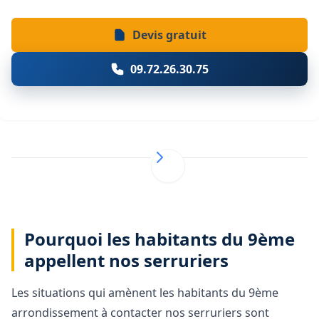
Devis gratuit
09.72.26.30.75
Pourquoi les habitants du 9ème
appellent nos serruriers
Les situations qui amènent les habitants du 9ème
arrondissement à contacter nos serruriers sont