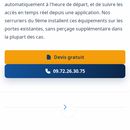
automatiquement à l'heure de départ, et de suivre les
accès en temps réel depuis une application. Nos
serruriers du 9ème installent ces équipements sur les
portes existantes, sans perçage supplémentaire dans
la plupart des cas.
Devis gratuit
09.72.26.30.75