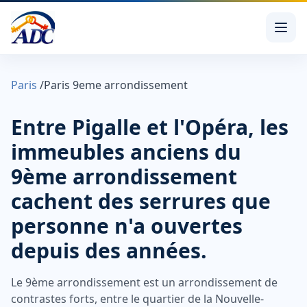
Paris
/
Paris 9eme arrondissement
Entre Pigalle et l'Opéra, les
immeubles anciens du
9ème arrondissement
cachent des serrures que
personne n'a ouvertes
depuis des années.
Le 9ème arrondissement est un arrondissement de
contrastes forts, entre le quartier de la Nouvelle-