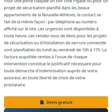
Pour une porte claquée un soir côté Pigalle ou pour un
projet de sécurisation planifié dans les beaux
appartements de la Nouvelle-Athènes, le contact se
fait de la même façon : par téléphone au numéro
affiché sur le site. Les urgences sont disponibles à
toute heure. Les rendez-vous de devis pour les projets
de sécurisation ou d'installation de serrure connectée
sont planifiables du lundi au vendredi de 10h à 17h. La
facture acquittée remise à l'issue de chaque
intervention constitue le justificatif nécessaire pour
toute démarche d'indemnisation auprès de votre
assureur, en toute liberté de choix de votre
prestataire.
Devis gratuit