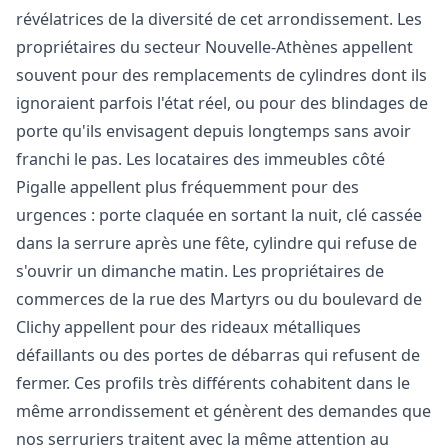
révélatrices de la diversité de cet arrondissement. Les
propriétaires du secteur Nouvelle-Athènes appellent
souvent pour des remplacements de cylindres dont ils
ignoraient parfois l'état réel, ou pour des blindages de
porte qu'ils envisagent depuis longtemps sans avoir
franchi le pas. Les locataires des immeubles côté
Pigalle appellent plus fréquemment pour des
urgences : porte claquée en sortant la nuit, clé cassée
dans la serrure après une fête, cylindre qui refuse de
s'ouvrir un dimanche matin. Les propriétaires de
commerces de la rue des Martyrs ou du boulevard de
Clichy appellent pour des rideaux métalliques
défaillants ou des portes de débarras qui refusent de
fermer. Ces profils très différents cohabitent dans le
même arrondissement et génèrent des demandes que
nos serruriers traitent avec la même attention au