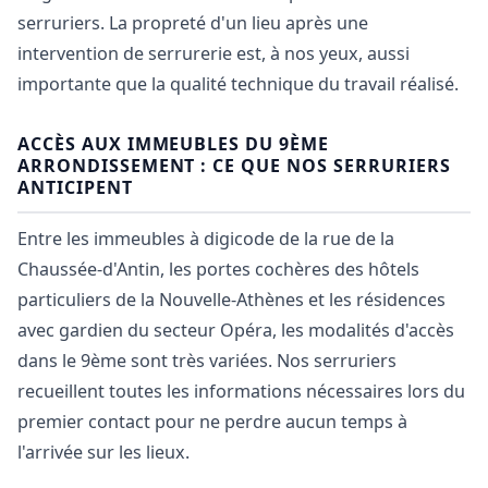
serruriers. La propreté d'un lieu après une
intervention de serrurerie est, à nos yeux, aussi
importante que la qualité technique du travail réalisé.
ACCÈS AUX IMMEUBLES DU 9ÈME
ARRONDISSEMENT : CE QUE NOS SERRURIERS
ANTICIPENT
Entre les immeubles à digicode de la rue de la
Chaussée-d'Antin, les portes cochères des hôtels
particuliers de la Nouvelle-Athènes et les résidences
avec gardien du secteur Opéra, les modalités d'accès
dans le 9ème sont très variées. Nos serruriers
recueillent toutes les informations nécessaires lors du
premier contact pour ne perdre aucun temps à
l'arrivée sur les lieux.