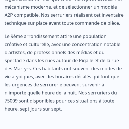
mécanisme moderne, et de sélectionner un modèle
A2P compatible. Nos serruriers réalisent cet inventaire
technique sur place avant toute commande de pièce.
Le 9ème arrondissement attire une population
créative et culturelle, avec une concentration notable
d'artistes, de professionnels des médias et du
spectacle dans les rues autour de Pigalle et de la rue
des Martyrs. Ces habitants ont souvent des modes de
vie atypiques, avec des horaires décalés qui font que
les urgences de serrurerie peuvent survenir à
n'importe quelle heure de la nuit. Nos serruriers du
75009 sont disponibles pour ces situations à toute
heure, sept jours sur sept.