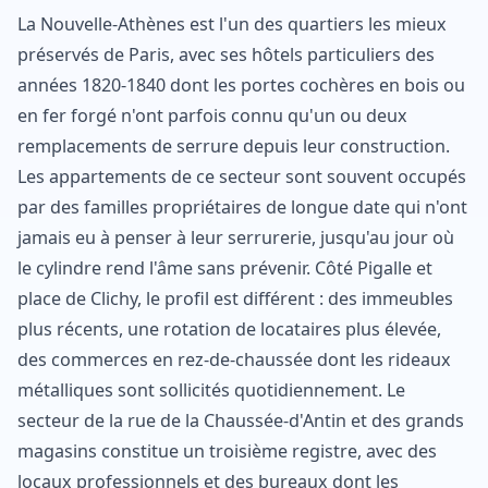
La Nouvelle-Athènes est l'un des quartiers les mieux
préservés de Paris, avec ses hôtels particuliers des
années 1820-1840 dont les portes cochères en bois ou
en fer forgé n'ont parfois connu qu'un ou deux
remplacements de serrure depuis leur construction.
Les appartements de ce secteur sont souvent occupés
par des familles propriétaires de longue date qui n'ont
jamais eu à penser à leur serrurerie, jusqu'au jour où
le cylindre rend l'âme sans prévenir. Côté Pigalle et
place de Clichy, le profil est différent : des immeubles
plus récents, une rotation de locataires plus élevée,
des commerces en rez-de-chaussée dont les rideaux
métalliques sont sollicités quotidiennement. Le
secteur de la rue de la Chaussée-d'Antin et des grands
magasins constitue un troisième registre, avec des
locaux professionnels et des bureaux dont les