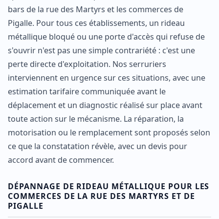
bars de la rue des Martyrs et les commerces de
Pigalle. Pour tous ces établissements, un rideau
métallique bloqué ou une porte d'accès qui refuse de
s'ouvrir n'est pas une simple contrariété : c'est une
perte directe d'exploitation. Nos serruriers
interviennent en urgence sur ces situations, avec une
estimation tarifaire communiquée avant le
déplacement et un diagnostic réalisé sur place avant
toute action sur le mécanisme. La réparation, la
motorisation ou le remplacement sont proposés selon
ce que la constatation révèle, avec un devis pour
accord avant de commencer.
DÉPANNAGE DE RIDEAU MÉTALLIQUE POUR LES
COMMERCES DE LA RUE DES MARTYRS ET DE
PIGALLE