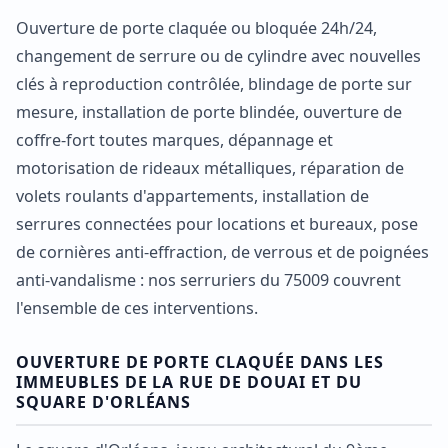
Ouverture de porte claquée ou bloquée 24h/24,
changement de serrure ou de cylindre avec nouvelles
clés à reproduction contrôlée, blindage de porte sur
mesure, installation de porte blindée, ouverture de
coffre-fort toutes marques, dépannage et
motorisation de rideaux métalliques, réparation de
volets roulants d'appartements, installation de
serrures connectées pour locations et bureaux, pose
de cornières anti-effraction, de verrous et de poignées
anti-vandalisme : nos serruriers du 75009 couvrent
l'ensemble de ces interventions.
OUVERTURE DE PORTE CLAQUÉE DANS LES
IMMEUBLES DE LA RUE DE DOUAI ET DU
SQUARE D'ORLÉANS