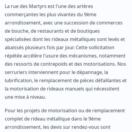
La rue des Martyrs est l'une des artères
commerçantes les plus vivantes du 9ème
arrondissement, avec une succession de commerces
de bouche, de restaurants et de boutiques
spécialisées dont les rideaux métalliques sont levés et
abaissés plusieurs fois par jour. Cette sollicitation
répétée accélère l'usure des mécanismes, notamment
des ressorts de contrepoids et des motorisations. Nos
serruriers interviennent pour le dépannage, la
lubrification, le remplacement de pièces défaillantes et
la motorisation de rideaux manuels qui nécessitent
une mise à niveau.
Pour les projets de motorisation ou de remplacement
complet de rideau métallique dans le 9ème
arrondissement, les devis sur rendez-vous sont