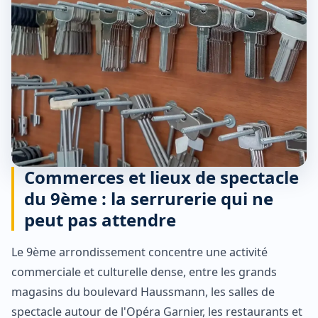
Commerces et lieux de spectacle
du 9ème : la serrurerie qui ne
peut pas attendre
Le 9ème arrondissement concentre une activité
commerciale et culturelle dense, entre les grands
magasins du boulevard Haussmann, les salles de
spectacle autour de l'Opéra Garnier, les restaurants et