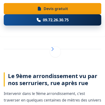
Devis gratuit
09.72.26.30.75
Le 9ème arrondissement vu par
nos serruriers, rue après rue
Intervenir dans le 9ème arrondissement, c'est
traverser en quelques centaines de mètres des univers