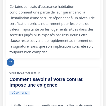
Certains contrats d'assurance habitation
conditionnent une partie de leur garantie vol à
l'installation d'une serrure répondant à un niveau de
certification précis, notamment pour les biens de
valeur importante ou les logements situés dans des
secteurs jugés plus exposés par l'assureur. Cette
clause reste souvent lue rapidement au moment de
la signature, sans que son implication concrète soit
toujours bien comprise.
02
VÉRIFICATION UTILE
Comment savoir si votre contrat
impose une exigence
DÉMARCHE
Relire la section conditions particulières du contrat