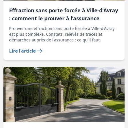
Effraction sans porte forcée à Ville-d'Avray
: comment le prouver à l'assurance
Prouver une effraction sans porte forcée à Ville-d'Avray
est plus complexe. Constats, relevés de traces et
démarches auprès de l'assurance : ce qu'il faut.
Lire l'article