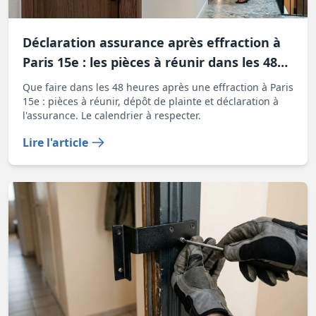
Déclaration assurance après effraction à
Paris 15e : les pièces à réunir dans les 48
heures
Que faire dans les 48 heures après une effraction à Paris
15e : pièces à réunir, dépôt de plainte et déclaration à
l'assurance. Le calendrier à respecter.
Lire l'article