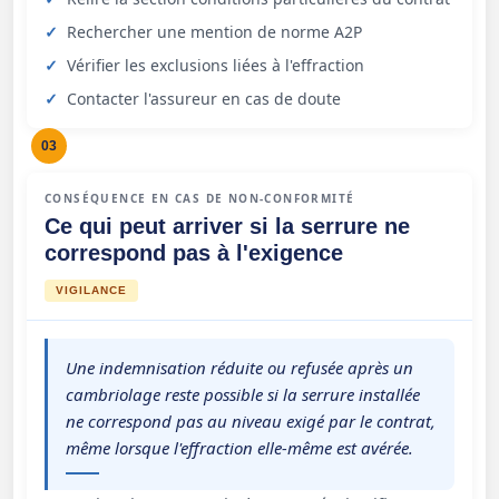
Rechercher une mention de norme A2P
Vérifier les exclusions liées à l'effraction
Contacter l'assureur en cas de doute
03
CONSÉQUENCE EN CAS DE NON-CONFORMITÉ
Ce qui peut arriver si la serrure ne
correspond pas à l'exigence
VIGILANCE
Une indemnisation réduite ou refusée après un
cambriolage reste possible si la serrure installée
ne correspond pas au niveau exigé par le contrat,
même lorsque l'effraction elle-même est avérée.