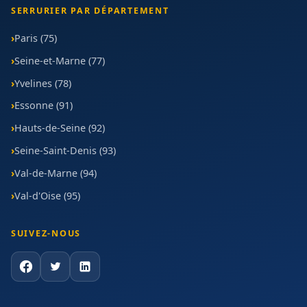
SERRURIER PAR DÉPARTEMENT
Paris (75)
Seine-et-Marne (77)
Yvelines (78)
Essonne (91)
Hauts-de-Seine (92)
Seine-Saint-Denis (93)
Val-de-Marne (94)
Val-d'Oise (95)
SUIVEZ-NOUS