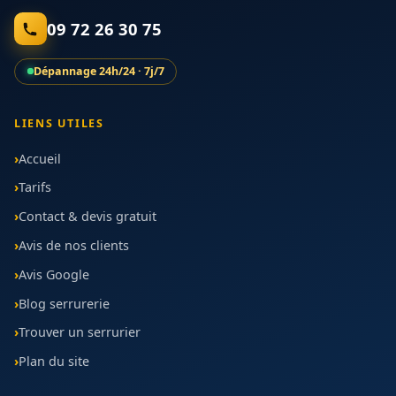
09 72 26 30 75
Dépannage 24h/24 · 7j/7
LIENS UTILES
Accueil
Tarifs
Contact & devis gratuit
Avis de nos clients
Avis Google
Blog serrurerie
Trouver un serrurier
Plan du site