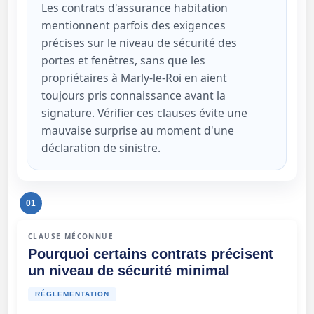
Les contrats d'assurance habitation
mentionnent parfois des exigences
précises sur le niveau de sécurité des
portes et fenêtres, sans que les
propriétaires à Marly-le-Roi en aient
toujours pris connaissance avant la
signature. Vérifier ces clauses évite une
mauvaise surprise au moment d'une
déclaration de sinistre.
01
CLAUSE MÉCONNUE
Pourquoi certains contrats précisent
un niveau de sécurité minimal
RÉGLEMENTATION