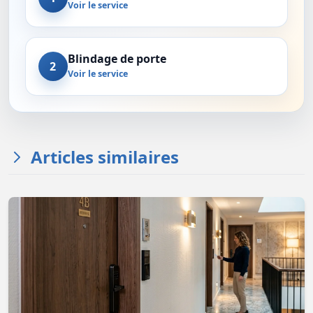
Voir le service
Blindage de porte
2
Voir le service
Articles similaires