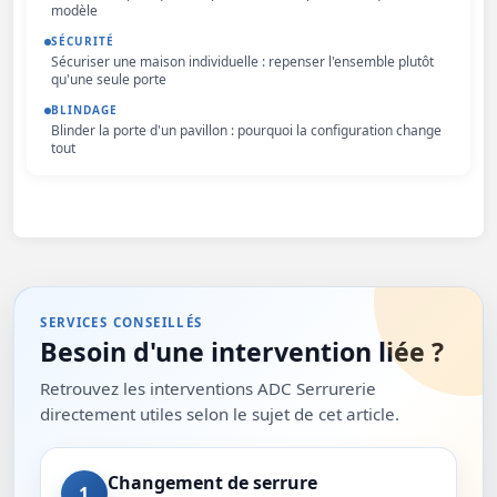
modèle
SÉCURITÉ
Sécuriser une maison individuelle : repenser l'ensemble plutôt
qu'une seule porte
BLINDAGE
Blinder la porte d'un pavillon : pourquoi la configuration change
tout
SERVICES CONSEILLÉS
Besoin d'une intervention liée ?
Retrouvez les interventions ADC Serrurerie
directement utiles selon le sujet de cet article.
Changement de serrure
1