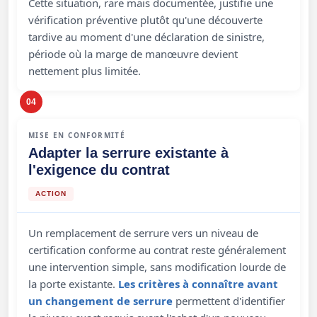
Cette situation, rare mais documentée, justifie une
vérification préventive plutôt qu'une découverte
tardive au moment d'une déclaration de sinistre,
période où la marge de manœuvre devient
nettement plus limitée.
04
MISE EN CONFORMITÉ
Adapter la serrure existante à
l'exigence du contrat
ACTION
Un remplacement de serrure vers un niveau de
certification conforme au contrat reste généralement
une intervention simple, sans modification lourde de
la porte existante.
Les critères à connaître avant
un changement de serrure
permettent d'identifier