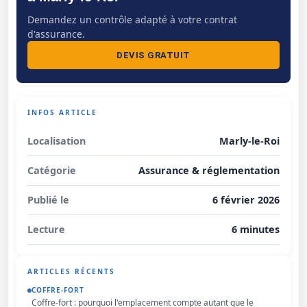
Demandez un contrôle adapté à votre contrat
d'assurance.
DEVIS GRATUIT
INFOS ARTICLE
Localisation
Marly-le-Roi
Catégorie
Assurance & réglementation
Publié le
6 février 2026
Lecture
6 minutes
ARTICLES RÉCENTS
COFFRE-FORT
Coffre-fort : pourquoi l'emplacement compte autant que le