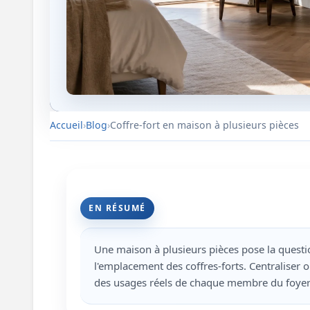
Accueil
Blog
Coffre-fort en maison à plusieurs pièces
EN RÉSUMÉ
Une maison à plusieurs pièces pose la quest
l'emplacement des coffres-forts. Centraliser 
des usages réels de chaque membre du foyer