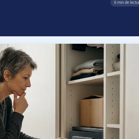
6 min de lectu