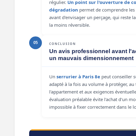
régulier.
Un point sur l'ouverture de co
dégradation
permet de comprendre les
avant d'envisager un perçage, qui reste la 
la moins réversible.
05
CONCLUSION
Un avis professionnel avant l'a
un mauvais dimensionnement
Un
serrurier à Paris 8e
peut conseiller s
adapté à la fois au volume à protéger, au
l'appartement et aux exigences éventuelle
évaluation préalable évite l'achat d'un 
impossible à fixer correctement dans le 