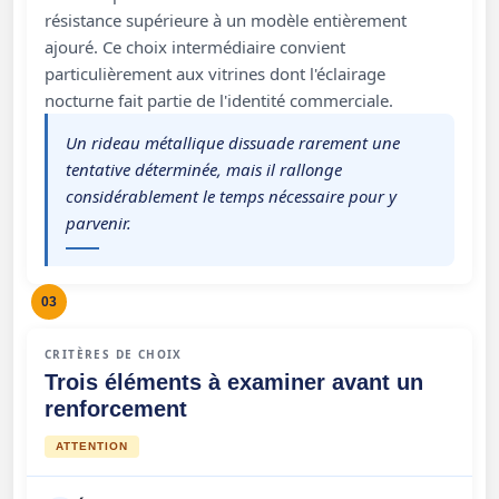
résistance supérieure à un modèle entièrement
ajouré. Ce choix intermédiaire convient
particulièrement aux vitrines dont l'éclairage
nocturne fait partie de l'identité commerciale.
Un rideau métallique dissuade rarement une
tentative déterminée, mais il rallonge
considérablement le temps nécessaire pour y
parvenir.
03
CRITÈRES DE CHOIX
Trois éléments à examiner avant un
renforcement
ATTENTION