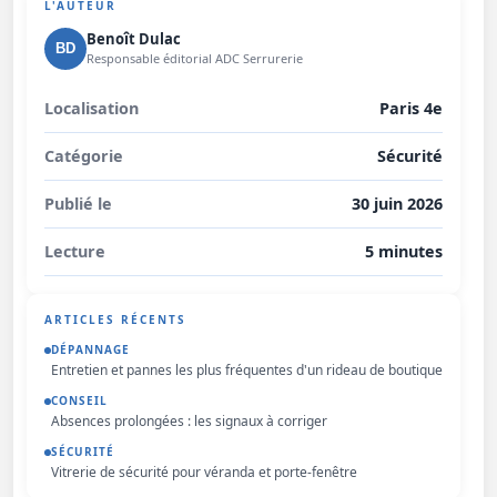
L'AUTEUR
Benoît Dulac
BD
Responsable éditorial ADC Serrurerie
Localisation
Paris 4e
Catégorie
Sécurité
Publié le
30 juin 2026
Lecture
5 minutes
ARTICLES RÉCENTS
DÉPANNAGE
Entretien et pannes les plus fréquentes d'un rideau de boutique
CONSEIL
Absences prolongées : les signaux à corriger
SÉCURITÉ
Vitrerie de sécurité pour véranda et porte-fenêtre