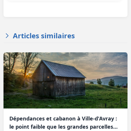
Articles similaires
Dépendances et cabanon à Ville-d'Avray :
le point faible que les grandes parcelles