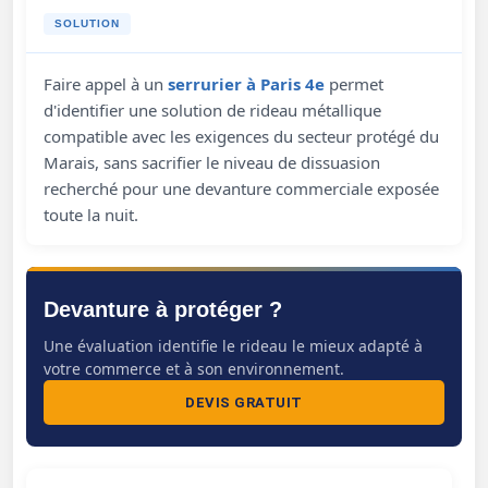
SOLUTION
Faire appel à un
serrurier à Paris 4e
permet
d'identifier une solution de rideau métallique
compatible avec les exigences du secteur protégé du
Marais, sans sacrifier le niveau de dissuasion
recherché pour une devanture commerciale exposée
toute la nuit.
Devanture à protéger ?
Une évaluation identifie le rideau le mieux adapté à
votre commerce et à son environnement.
DEVIS GRATUIT