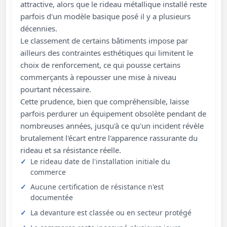
attractive, alors que le rideau métallique installé reste
parfois d'un modèle basique posé il y a plusieurs
décennies.
Le classement de certains bâtiments impose par
ailleurs des contraintes esthétiques qui limitent le
choix de renforcement, ce qui pousse certains
commerçants à repousser une mise à niveau
pourtant nécessaire.
Cette prudence, bien que compréhensible, laisse
parfois perdurer un équipement obsolète pendant de
nombreuses années, jusqu'à ce qu'un incident révèle
brutalement l'écart entre l'apparence rassurante du
rideau et sa résistance réelle.
Le rideau date de l'installation initiale du
commerce
Aucune certification de résistance n'est
documentée
La devanture est classée ou en secteur protégé