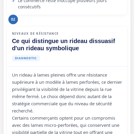
Le commerce reste inoccupé plusieurs jours
consécutifs
02
NIVEAUX DE RÉSISTANCE
Ce qui distingue un rideau dissuasif
d'un rideau symbolique
DIAGNOSTIC
Un rideau à lames pleines offre une résistance
supérieure à un modèle à lames perforées, ce dernier
privilégiant la visibilité de la vitrine depuis la rue
même fermé. Le choix dépend donc autant de la
stratégie commerciale que du niveau de sécurité
recherché.
Certains commerçants optent pour un compromis
avec des lames micro-perforées, qui conservent une
visibilité partielle de la vitrine tout en offrant une