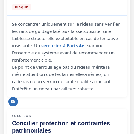
RISQUE
Se concentrer uniquement sur le rideau sans vérifier
les rails de guidage latéraux laisse subsister une
faiblesse structurelle exploitable en cas de tentative
insistante. Un
serrurier à Paris 4e
examine
l'ensemble du système avant de recommander un
renforcement ciblé.
Le point de verrouillage bas du rideau mérite la
même attention que les lames elles-mêmes, un
cadenas ou un verrou de faible qualité annulant
l'intérêt d'un rideau par ailleurs robuste.
05
SOLUTION
Concilier protection et contraintes
patrimoniales