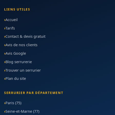
LIENS UTILES
Accueil
Tarifs
Contact & devis gratuit
Avis de nos clients
Avis Google
Blog serrurerie
Trouver un serrurier
Plan du site
SERRURIER PAR DÉPARTEMENT
Paris (75)
Seine-et-Marne (77)