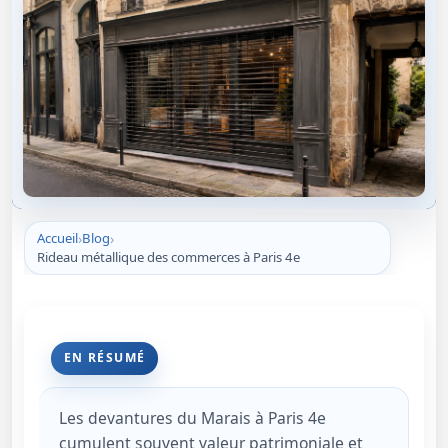
Accueil
Blog
Rideau métallique des commerces à Paris 4e
EN RÉSUMÉ
Les devantures du Marais à Paris 4e
cumulent souvent valeur patrimoniale et