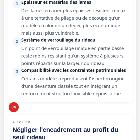
Épaisseur et matériau des lames
1
Des lames en acier plus épaisses résistent mieux
à une tentative de pliage ou de découpe qu'un
modèle en aluminium léger, plus économique
mais aussi plus vulnérable.
Système de verrouillage du rideau
2
Un point de verrouillage unique en partie basse
reste moins résistant qu'un système à plusieurs
points répartis sur la largeur du rideau.
Compatibilité avec les contraintes patrimoniales
3
Certains modèles reproduisent l'aspect d'origine
d'une devanture classée tout en intégrant un
renforcement structurel invisible depuis la rue.
04
À ÉVITER
Négliger l'encadrement au profit du
seul rideau