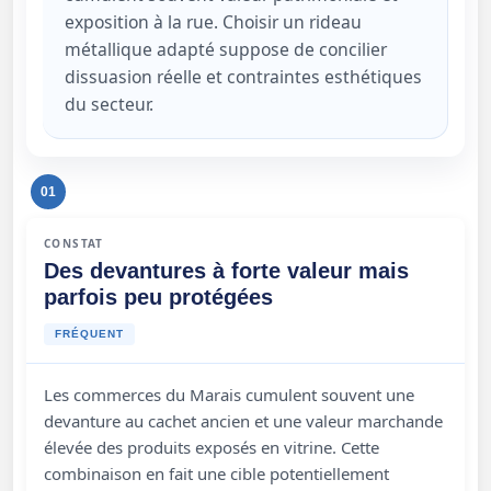
exposition à la rue. Choisir un rideau
métallique adapté suppose de concilier
dissuasion réelle et contraintes esthétiques
du secteur.
01
CONSTAT
Des devantures à forte valeur mais
parfois peu protégées
FRÉQUENT
Les commerces du Marais cumulent souvent une
devanture au cachet ancien et une valeur marchande
élevée des produits exposés en vitrine. Cette
combinaison en fait une cible potentiellement