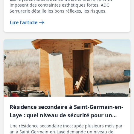
imposent des contraintes esthétiques fortes. ADC
Serrurerie détaille les bons réflexes, les risques.
Lire l'article
Résidence secondaire à Saint-Germain-en-
Laye : quel niveau de sécurité pour un
logement inoccupé plusieurs mois
Une résidence secondaire inoccupée plusieurs mois par
an à Saint-Germain-en-Laye demande un niveau de