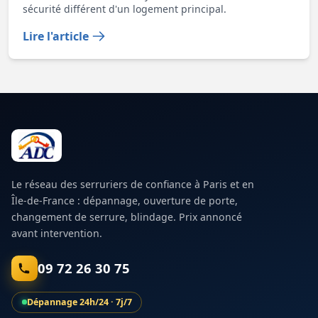
sécurité différent d'un logement principal.
Lire l'article
Le réseau des serruriers de confiance à Paris et en
Île-de-France : dépannage, ouverture de porte,
changement de serrure, blindage. Prix annoncé
avant intervention.
09 72 26 30 75
Dépannage 24h/24 · 7j/7