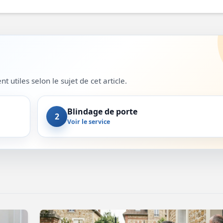
 utiles selon le sujet de cet article.
Blindage de porte
2
Voir le service