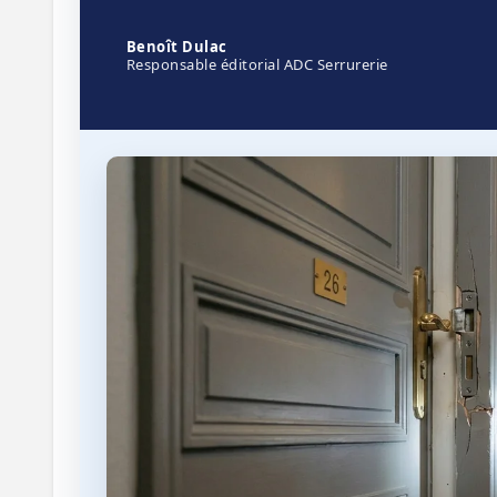
Benoît Dulac
Responsable éditorial ADC Serrurerie