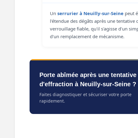
Un
serrurier à Neuilly-sur-Seine
peut é
l'étendue des dégâts après une tentative d
verrouillage fiable, qu'il s'agisse d'un s
d'un remplacement de mécanisme.
Porte abîmée après une tentative
d'effraction à Neuilly-sur-Seine ?
Faites diagnostiquer et sécuriser votre porte
rapidement.