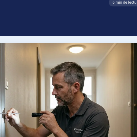
6 min de lectu