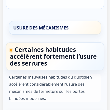
USURE DES MÉCANISMES
Certaines habitudes
accélèrent fortement l’usure
des serrures
Certaines mauvaises habitudes du quotidien
accélèrent considérablement l’usure des
mécanismes de fermeture sur les portes
blindées modernes.