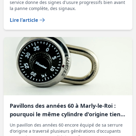
service donne des signes d'usure progressifs bien avant
la panne complète, des signaux.
Lire l'article
Pavillons des années 60 à Marly-le-Roi :
pourquoi le même cylindre d'origine tient
rarement soixante ans
Un pavillon des années 60 encore équipé de sa serrure
d'origine a traversé plusieurs générations d'occupants