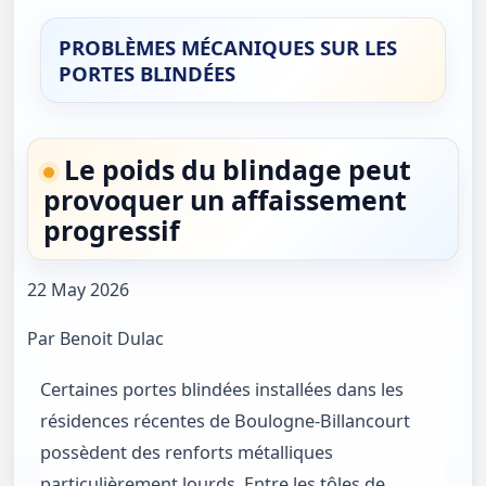
PROBLÈMES MÉCANIQUES SUR LES
PORTES BLINDÉES
Le poids du blindage peut
provoquer un affaissement
progressif
22 May 2026
Par Benoit Dulac
Certaines portes blindées installées dans les
résidences récentes de Boulogne-Billancourt
possèdent des renforts métalliques
particulièrement lourds. Entre les tôles de