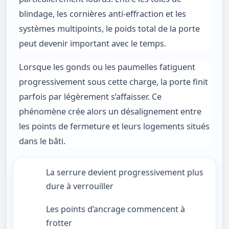
blindage, les cornières anti-effraction et les
systèmes multipoints, le poids total de la porte
peut devenir important avec le temps.
Lorsque les gonds ou les paumelles fatiguent
progressivement sous cette charge, la porte finit
parfois par légèrement s’affaisser. Ce
phénomène crée alors un désalignement entre
les points de fermeture et leurs logements situés
dans le bâti.
La serrure devient progressivement plus
dure à verrouiller
Les points d’ancrage commencent à
frotter