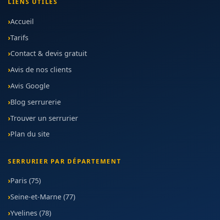
LIENS UTILES
Accueil
Tarifs
Contact & devis gratuit
Avis de nos clients
Avis Google
Blog serrurerie
Trouver un serrurier
Plan du site
SERRURIER PAR DÉPARTEMENT
Paris (75)
Seine-et-Marne (77)
Yvelines (78)