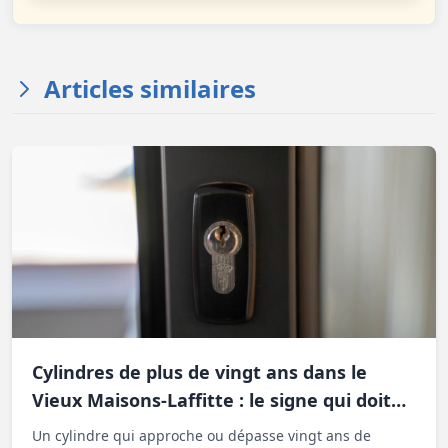
Articles similaires
Cylindres de plus de vingt ans dans le
Vieux Maisons-Laffitte : le signe qui doit
alerter avant la panne
Un cylindre qui approche ou dépasse vingt ans de