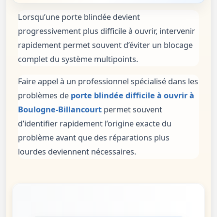
Lorsqu’une porte blindée devient
progressivement plus difficile à ouvrir, intervenir
rapidement permet souvent d’éviter un blocage
complet du système multipoints.
Faire appel à un professionnel spécialisé dans les
problèmes de
porte blindée difficile à ouvrir à
Boulogne-Billancourt
permet souvent
d’identifier rapidement l’origine exacte du
problème avant que des réparations plus
lourdes deviennent nécessaires.