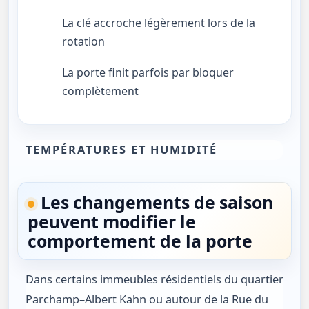
La clé accroche légèrement lors de la
rotation
La porte finit parfois par bloquer
complètement
TEMPÉRATURES ET HUMIDITÉ
Les changements de saison
peuvent modifier le
comportement de la porte
Dans certains immeubles résidentiels du quartier
Parchamp–Albert Kahn ou autour de la Rue du