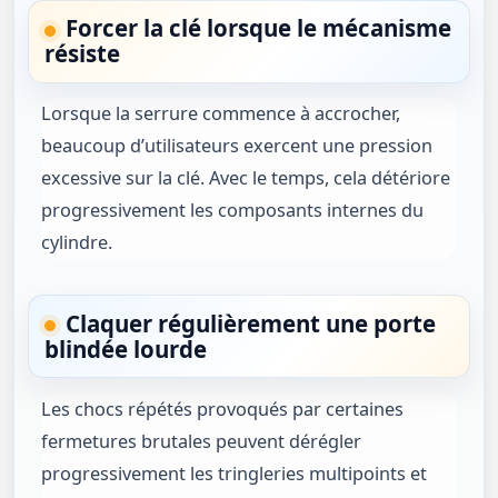
Forcer la clé lorsque le mécanisme
résiste
Lorsque la serrure commence à accrocher,
beaucoup d’utilisateurs exercent une pression
excessive sur la clé. Avec le temps, cela détériore
progressivement les composants internes du
cylindre.
Claquer régulièrement une porte
blindée lourde
Les chocs répétés provoqués par certaines
fermetures brutales peuvent dérégler
progressivement les tringleries multipoints et