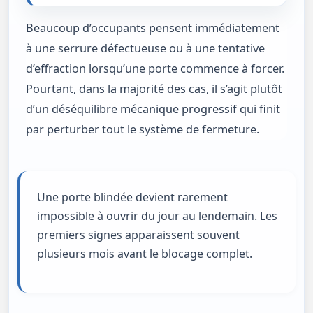
Beaucoup d’occupants pensent immédiatement
à une serrure défectueuse ou à une tentative
d’effraction lorsqu’une porte commence à forcer.
Pourtant, dans la majorité des cas, il s’agit plutôt
d’un déséquilibre mécanique progressif qui finit
par perturber tout le système de fermeture.
Une porte blindée devient rarement
impossible à ouvrir du jour au lendemain. Les
premiers signes apparaissent souvent
plusieurs mois avant le blocage complet.