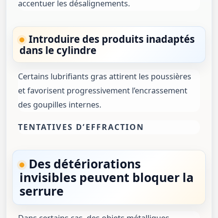
accentuer les désalignements.
Introduire des produits inadaptés
dans le cylindre
Certains lubrifiants gras attirent les poussières
et favorisent progressivement l’encrassement
des goupilles internes.
TENTATIVES D’EFFRACTION
Des détériorations
invisibles peuvent bloquer la
serrure