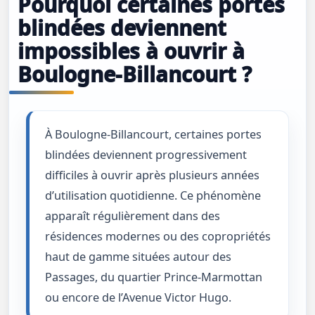
Pourquoi certaines portes
blindées deviennent
impossibles à ouvrir à
Boulogne-Billancourt ?
À Boulogne-Billancourt, certaines portes
blindées deviennent progressivement
difficiles à ouvrir après plusieurs années
d’utilisation quotidienne. Ce phénomène
apparaît régulièrement dans des
résidences modernes ou des copropriétés
haut de gamme situées autour des
Passages, du quartier Prince-Marmottan
ou encore de l’Avenue Victor Hugo.