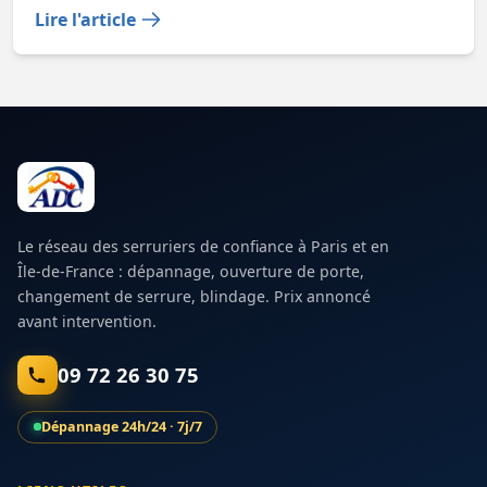
Lire l'article
Le réseau des serruriers de confiance à Paris et en
Île-de-France : dépannage, ouverture de porte,
changement de serrure, blindage. Prix annoncé
avant intervention.
09 72 26 30 75
Dépannage 24h/24 · 7j/7