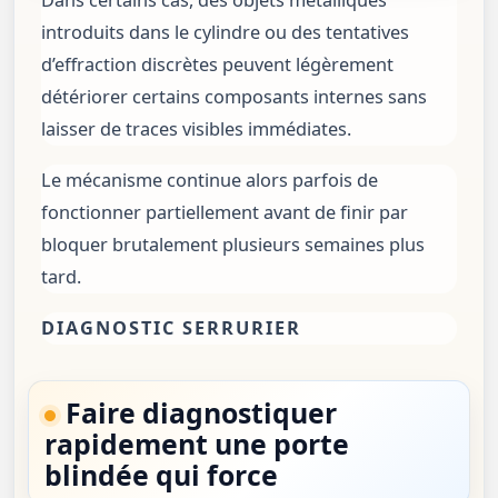
Dans certains cas, des objets métalliques
introduits dans le cylindre ou des tentatives
d’effraction discrètes peuvent légèrement
détériorer certains composants internes sans
laisser de traces visibles immédiates.
Le mécanisme continue alors parfois de
fonctionner partiellement avant de finir par
bloquer brutalement plusieurs semaines plus
tard.
DIAGNOSTIC SERRURIER
Faire diagnostiquer
rapidement une porte
blindée qui force