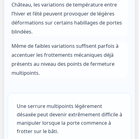
Château, les variations de température entre
l’hiver et l’été peuvent provoquer de légères
déformations sur certains habillages de portes
blindées.
Même de faibles variations suffisent parfois à
accentuer les frottements mécaniques déjà
présents au niveau des points de fermeture
multipoints.
Une serrure multipoints légèrement
désaxée peut devenir extrêmement difficile à
manipuler lorsque la porte commence à
frotter sur le bâti.