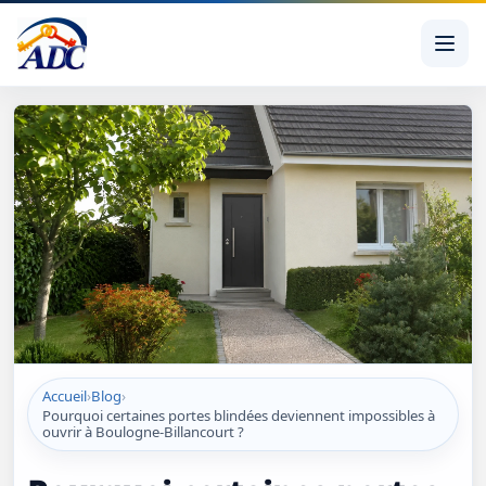
Accueil
›
Blog
›
Pourquoi certaines portes blindées deviennent impossibles à
ouvrir à Boulogne-Billancourt ?