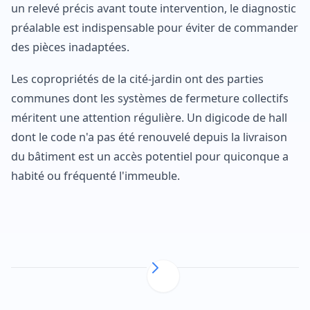
un relevé précis avant toute intervention, le diagnostic
préalable est indispensable pour éviter de commander
des pièces inadaptées.
Les copropriétés de la cité-jardin ont des parties
communes dont les systèmes de fermeture collectifs
méritent une attention régulière. Un digicode de hall
dont le code n'a pas été renouvelé depuis la livraison
du bâtiment est un accès potentiel pour quiconque a
habité ou fréquenté l'immeuble.