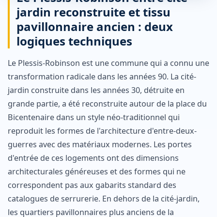
jardin reconstruite et tissu
pavillonnaire ancien : deux
logiques techniques
Le Plessis-Robinson est une commune qui a connu une
transformation radicale dans les années 90. La cité-
jardin construite dans les années 30, détruite en
grande partie, a été reconstruite autour de la place du
Bicentenaire dans un style néo-traditionnel qui
reproduit les formes de l'architecture d'entre-deux-
guerres avec des matériaux modernes. Les portes
d'entrée de ces logements ont des dimensions
architecturales généreuses et des formes qui ne
correspondent pas aux gabarits standard des
catalogues de serrurerie. En dehors de la cité-jardin,
les quartiers pavillonnaires plus anciens de la