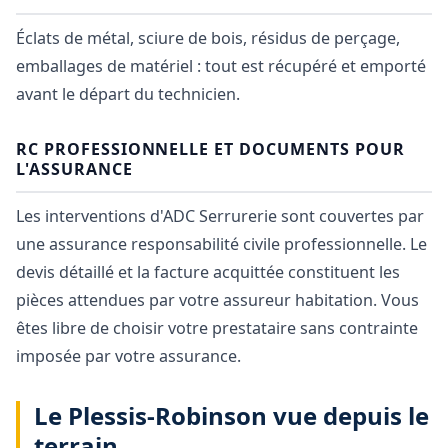
Éclats de métal, sciure de bois, résidus de perçage,
emballages de matériel : tout est récupéré et emporté
avant le départ du technicien.
RC PROFESSIONNELLE ET DOCUMENTS POUR
L'ASSURANCE
Les interventions d'ADC Serrurerie sont couvertes par
une assurance responsabilité civile professionnelle. Le
devis détaillé et la facture acquittée constituent les
pièces attendues par votre assureur habitation. Vous
êtes libre de choisir votre prestataire sans contrainte
imposée par votre assurance.
Le Plessis-Robinson vue depuis le
terrain