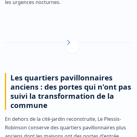
les urgences nocturnes.
Les quartiers pavillonnaires
anciens : des portes qui n'ont pas
suivi la transformation de la
commune
En dehors de la cité-jardin reconstruite, Le Plessis-
Robinson conserve des quartiers pavillonnaires plus
anciens dont les maisons ont des portes d'entrée