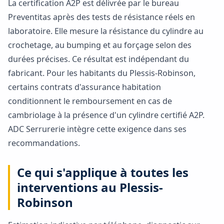
La certification A2P est délivrée par le bureau
Preventitas après des tests de résistance réels en
laboratoire. Elle mesure la résistance du cylindre au
crochetage, au bumping et au forçage selon des
durées précises. Ce résultat est indépendant du
fabricant. Pour les habitants du Plessis-Robinson,
certains contrats d'assurance habitation
conditionnent le remboursement en cas de
cambriolage à la présence d'un cylindre certifié A2P.
ADC Serrurerie intègre cette exigence dans ses
recommandations.
Ce qui s'applique à toutes les
interventions au Plessis-
Robinson