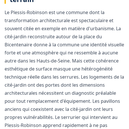
Le Plessis-Robinson est une commune dont la
transformation architecturale est spectaculaire et
souvent citée en exemple en matière d'urbanisme. La
cité-jardin reconstruite autour de la place du
Bicentenaire donne à la commune une identité visuelle
forte et une atmosphère qui ne ressemble à aucune
autre dans les Hauts-de-Seine. Mais cette cohérence
esthétique de surface masque une hétérogénéité
technique réelle dans les serrures. Les logements de la
cité-jardin ont des portes dont les dimensions
architecturales nécessitent un diagnostic préalable
pour tout remplacement d'équipement. Les pavillons
anciens qui coexistent avec la cité-jardin ont leurs
propres vulnérabilités. Le serrurier qui intervient au
Plessis-Robinson apprend rapidement à ne pas