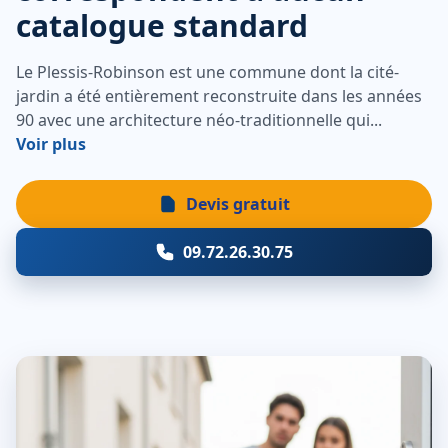
catalogue standard
Le Plessis-Robinson est une commune dont la cité-
jardin a été entièrement reconstruite dans les années
90 avec une architecture néo-traditionnelle qui...
Voir plus
Devis gratuit
09.72.26.30.75