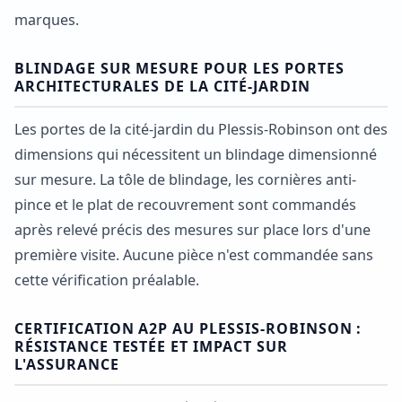
marques.
BLINDAGE SUR MESURE POUR LES PORTES
ARCHITECTURALES DE LA CITÉ-JARDIN
Les portes de la cité-jardin du Plessis-Robinson ont des
dimensions qui nécessitent un blindage dimensionné
sur mesure. La tôle de blindage, les cornières anti-
pince et le plat de recouvrement sont commandés
après relevé précis des mesures sur place lors d'une
première visite. Aucune pièce n'est commandée sans
cette vérification préalable.
CERTIFICATION A2P AU PLESSIS-ROBINSON :
RÉSISTANCE TESTÉE ET IMPACT SUR
L'ASSURANCE