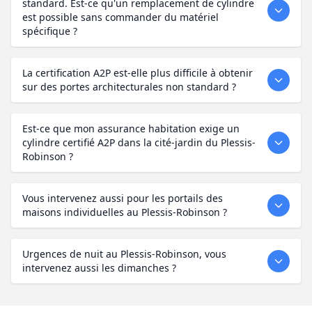
standard. Est-ce qu'un remplacement de cylindre
est possible sans commander du matériel
spécifique ?
La certification A2P est-elle plus difficile à obtenir
sur des portes architecturales non standard ?
Est-ce que mon assurance habitation exige un
cylindre certifié A2P dans la cité-jardin du Plessis-
Robinson ?
Vous intervenez aussi pour les portails des
maisons individuelles au Plessis-Robinson ?
Urgences de nuit au Plessis-Robinson, vous
intervenez aussi les dimanches ?