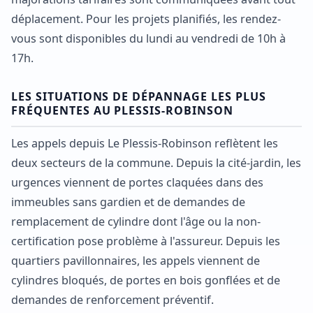
déplacement. Pour les projets planifiés, les rendez-
vous sont disponibles du lundi au vendredi de 10h à
17h.
LES SITUATIONS DE DÉPANNAGE LES PLUS
FRÉQUENTES AU PLESSIS-ROBINSON
Les appels depuis Le Plessis-Robinson reflètent les
deux secteurs de la commune. Depuis la cité-jardin, les
urgences viennent de portes claquées dans des
immeubles sans gardien et de demandes de
remplacement de cylindre dont l'âge ou la non-
certification pose problème à l'assureur. Depuis les
quartiers pavillonnaires, les appels viennent de
cylindres bloqués, de portes en bois gonflées et de
demandes de renforcement préventif.