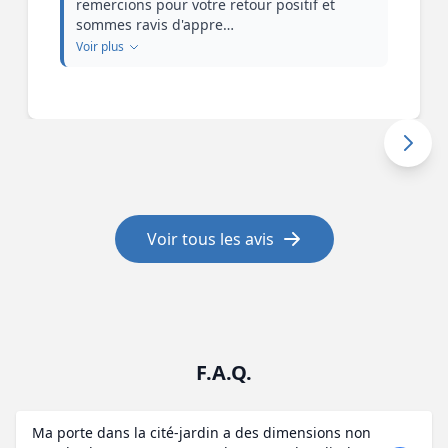
remercions pour votre retour positif et
sommes ravis d'appre…
Voir plus
Voir tous les avis
F.A.Q.
Ma porte dans la cité-jardin a des dimensions non