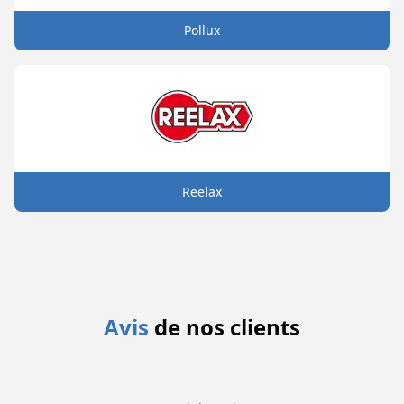
Pollux
Reelax
Avis
de nos clients