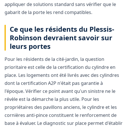
appliquer de solutions standard sans vérifier que le
gabarit de la porte les rend compatibles.
Ce que les résidents du Plessis-
Robinson devraient savoir sur
leurs portes
Pour les résidents de la cité-jardin, la question
prioritaire est celle de la certification du cylindre en
place. Les logements ont été livrés avec des cylindres
dont la certification A2P n'était pas garantie à
l'époque. Vérifier ce point avant qu'un sinistre ne le
révèle est la démarche la plus utile. Pour les
propriétaires des pavillons anciens, le cylindre et les
cornières anti-pince constituent le renforcement de
base à évaluer. Le diagnostic sur place permet d'établir