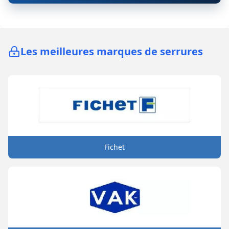
Les meilleures marques de serrures
Fichet