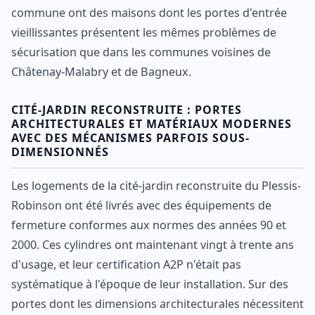
commune ont des maisons dont les portes d'entrée
vieillissantes présentent les mêmes problèmes de
sécurisation que dans les communes voisines de
Châtenay-Malabry et de Bagneux.
CITÉ-JARDIN RECONSTRUITE : PORTES
ARCHITECTURALES ET MATÉRIAUX MODERNES
AVEC DES MÉCANISMES PARFOIS SOUS-
DIMENSIONNÉS
Les logements de la cité-jardin reconstruite du Plessis-
Robinson ont été livrés avec des équipements de
fermeture conformes aux normes des années 90 et
2000. Ces cylindres ont maintenant vingt à trente ans
d'usage, et leur certification A2P n'était pas
systématique à l'époque de leur installation. Sur des
portes dont les dimensions architecturales nécessitent