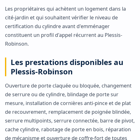
Les propriétaires qui achètent un logement dans la
cité-jardin et qui souhaitent vérifier le niveau de
certification du cylindre avant d'emménager
constituent un profil d'appel récurrent au Plessis-
Robinson.
Les prestations disponibles au
Plessis-Robinson
Ouverture de porte claquée ou bloquée, changement
de serrure ou de cylindre, blindage de porte sur
mesure, installation de cornières anti-pince et de plat
de recouvrement, remplacement de poignée blindée,
serrure multipoints, serrure connectée, barre de pivot,
cache cylindre, rabotage de porte en bois, réparation
de mécanisme et ouverture de coffre-fort de toutes