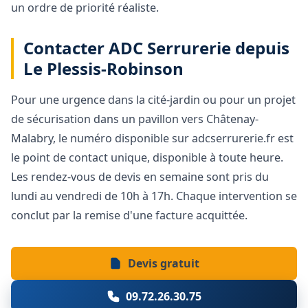
un ordre de priorité réaliste.
Contacter ADC Serrurerie depuis
Le Plessis-Robinson
Pour une urgence dans la cité-jardin ou pour un projet
de sécurisation dans un pavillon vers Châtenay-
Malabry, le numéro disponible sur adcserrurerie.fr est
le point de contact unique, disponible à toute heure.
Les rendez-vous de devis en semaine sont pris du
lundi au vendredi de 10h à 17h. Chaque intervention se
conclut par la remise d'une facture acquittée.
Devis gratuit
09.72.26.30.75