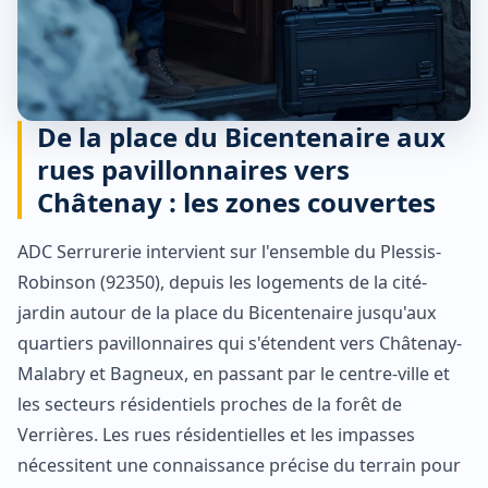
De la place du Bicentenaire aux
rues pavillonnaires vers
Châtenay : les zones couvertes
ADC Serrurerie intervient sur l'ensemble du Plessis-
Robinson (92350), depuis les logements de la cité-
jardin autour de la place du Bicentenaire jusqu'aux
quartiers pavillonnaires qui s'étendent vers Châtenay-
Malabry et Bagneux, en passant par le centre-ville et
les secteurs résidentiels proches de la forêt de
Verrières. Les rues résidentielles et les impasses
nécessitent une connaissance précise du terrain pour