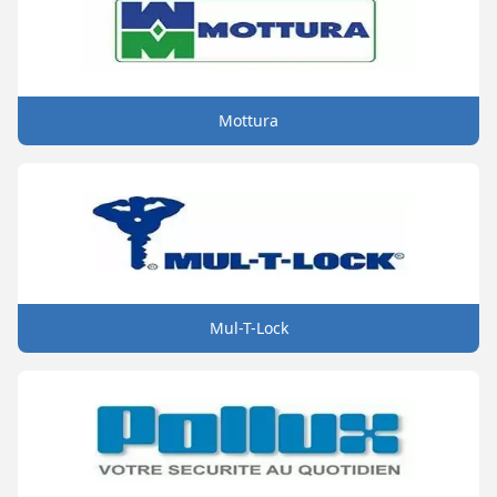
Mottura
Mul-T-Lock