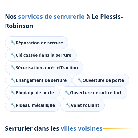
Nos
services de serrurerie
à Le Plessis-
Robinson
Réparation de serrure
Clé cassée dans la serrure
Sécurisation après effraction
Changement de serrure
Ouverture de porte
Blindage de porte
Ouverture de coffre-fort
Rideau métallique
Volet roulant
Serrurier dans les
villes voisines