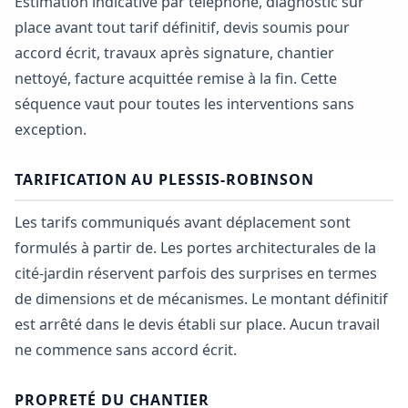
Estimation indicative par téléphone, diagnostic sur
place avant tout tarif définitif, devis soumis pour
accord écrit, travaux après signature, chantier
nettoyé, facture acquittée remise à la fin. Cette
séquence vaut pour toutes les interventions sans
exception.
TARIFICATION AU PLESSIS-ROBINSON
Les tarifs communiqués avant déplacement sont
formulés à partir de. Les portes architecturales de la
cité-jardin réservent parfois des surprises en termes
de dimensions et de mécanismes. Le montant définitif
est arrêté dans le devis établi sur place. Aucun travail
ne commence sans accord écrit.
PROPRETÉ DU CHANTIER