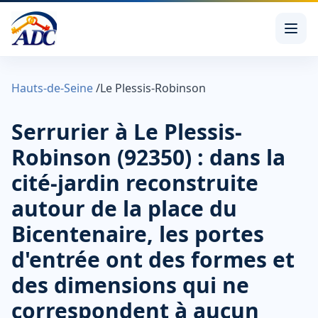
Hauts-de-Seine
/
Le Plessis-Robinson
Serrurier à Le Plessis-
Robinson (92350) : dans la
cité-jardin reconstruite
autour de la place du
Bicentenaire, les portes
d'entrée ont des formes et
des dimensions qui ne
correspondent à aucun