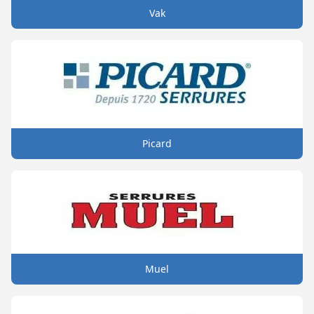
Vak
Picard
Muel