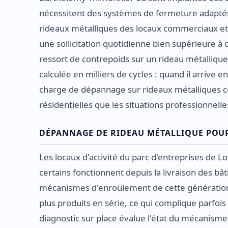
nécessitent des systèmes de fermeture adaptés 
rideaux métalliques des locaux commerciaux et 
une sollicitation quotidienne bien supérieure à
ressort de contrepoids sur un rideau métallique
calculée en milliers de cycles : quand il arrive en
charge de dépannage sur rideaux métalliques c
résidentielles que les situations professionnelle
DÉPANNAGE DE RIDEAU MÉTALLIQUE POUR 
Les locaux d'activité du parc d'entreprises de 
certains fonctionnent depuis la livraison des bâ
mécanismes d'enroulement de cette génération o
plus produits en série, ce qui complique parfois
diagnostic sur place évalue l'état du mécanisme 