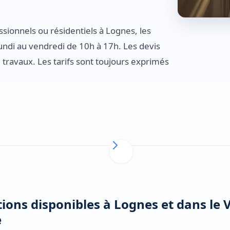
ssionnels ou résidentiels à Lognes, les
undi au vendredi de 10h à 17h. Les devis
e travaux. Les tarifs sont toujours exprimés
ions disponibles à Lognes et dans le V
e