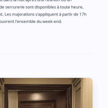
e serrurerie sont disponibles à toute heure,
t. Les majorations s'appliquent à partir de 17h
couvrent l'ensemble du week-end.