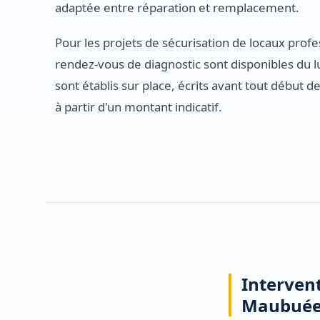
adaptée entre réparation et remplacement.
Pour les projets de sécurisation de locaux profe
rendez-vous de diagnostic sont disponibles du l
sont établis sur place, écrits avant tout début d
à partir d'un montant indicatif.
Intervent
Maubué