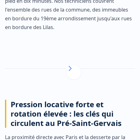
pied en dix minutes. Nos techniciens couvrent
l'ensemble des rues de la commune, des immeubles
en bordure du 19ème arrondissement jusqu'aux rues
en bordure des Lilas.
Pression locative forte et
rotation élevée : les clés qui
circulent au Pré-Saint-Gervais
La proximité directe avec Paris et la desserte par la