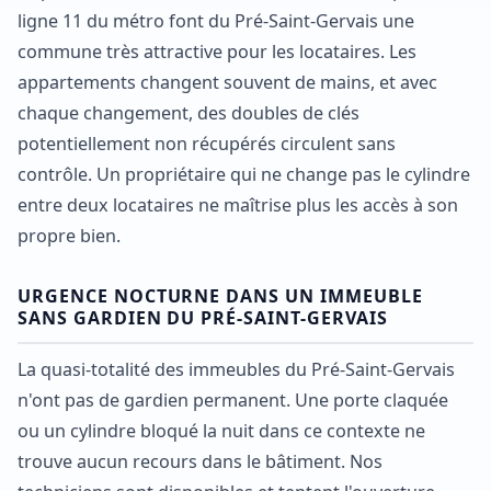
ligne 11 du métro font du Pré-Saint-Gervais une
commune très attractive pour les locataires. Les
appartements changent souvent de mains, et avec
chaque changement, des doubles de clés
potentiellement non récupérés circulent sans
contrôle. Un propriétaire qui ne change pas le cylindre
entre deux locataires ne maîtrise plus les accès à son
propre bien.
URGENCE NOCTURNE DANS UN IMMEUBLE
SANS GARDIEN DU PRÉ-SAINT-GERVAIS
La quasi-totalité des immeubles du Pré-Saint-Gervais
n'ont pas de gardien permanent. Une porte claquée
ou un cylindre bloqué la nuit dans ce contexte ne
trouve aucun recours dans le bâtiment. Nos