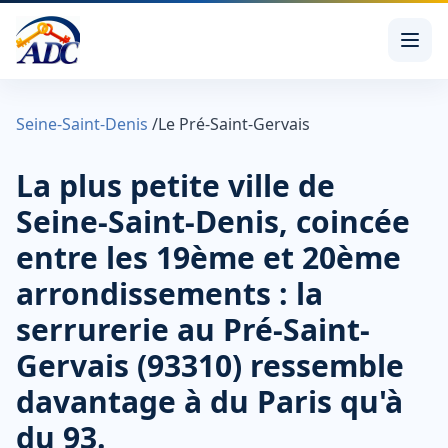
Seine-Saint-Denis
/
Le Pré-Saint-Gervais
La plus petite ville de
Seine-Saint-Denis, coincée
entre les 19ème et 20ème
arrondissements : la
serrurerie au Pré-Saint-
Gervais (93310) ressemble
davantage à du Paris qu'à
du 93.