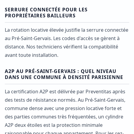
SERRURE CONNECTÉE POUR LES
PROPRIÉTAIRES BAILLEURS
La rotation locative élevée justifie la serrure connectée
au Pré-Saint-Gervais. Les codes d'accès se gèrent à
distance. Nos techniciens vérifient la compatibilité
avant toute installation.
A2P AU PRÉ-SAINT-GERVAIS : QUEL NIVEAU
DANS UNE COMMUNE À DENSITÉ PARISIENNE
La certification A2P est délivrée par Preventitas après
des tests de résistance normés. Au Pré-Saint-Gervais,
commune dense avec une pression locative forte et
des parties communes très fréquentées, un cylindre
A2P deux étoiles est la protection minimale
raisonnable pour chaque appartement. Pour les rez-