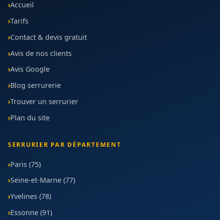
Accueil
Tarifs
Contact & devis gratuit
Avis de nos clients
Avis Google
Blog serrurerie
Trouver un serrurier
Plan du site
SERRURIER PAR DÉPARTEMENT
Paris (75)
Seine-et-Marne (77)
Yvelines (78)
Essonne (91)