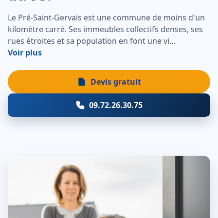
Le Pré-Saint-Gervais est une commune de moins d'un
kilomètre carré. Ses immeubles collectifs denses, ses
rues étroites et sa population en font une vi...
Voir plus
Devis gratuit
09.72.26.30.75