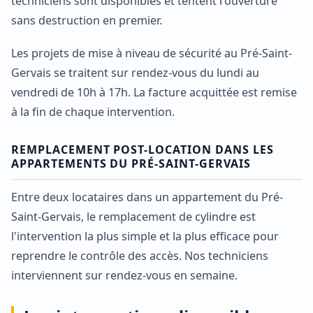
techniciens sont disponibles et tentent l'ouverture
sans destruction en premier.
Les projets de mise à niveau de sécurité au Pré-Saint-
Gervais se traitent sur rendez-vous du lundi au
vendredi de 10h à 17h. La facture acquittée est remise
à la fin de chaque intervention.
REMPLACEMENT POST-LOCATION DANS LES
APPARTEMENTS DU PRÉ-SAINT-GERVAIS
Entre deux locataires dans un appartement du Pré-
Saint-Gervais, le remplacement de cylindre est
l'intervention la plus simple et la plus efficace pour
reprendre le contrôle des accès. Nos techniciens
interviennent sur rendez-vous en semaine.