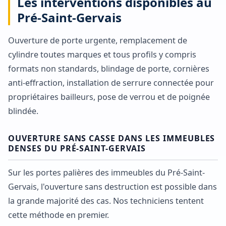
Les interventions disponibles au
Pré-Saint-Gervais
Ouverture de porte urgente, remplacement de
cylindre toutes marques et tous profils y compris
formats non standards, blindage de porte, cornières
anti-effraction, installation de serrure connectée pour
propriétaires bailleurs, pose de verrou et de poignée
blindée.
OUVERTURE SANS CASSE DANS LES IMMEUBLES
DENSES DU PRÉ-SAINT-GERVAIS
Sur les portes palières des immeubles du Pré-Saint-
Gervais, l'ouverture sans destruction est possible dans
la grande majorité des cas. Nos techniciens tentent
cette méthode en premier.