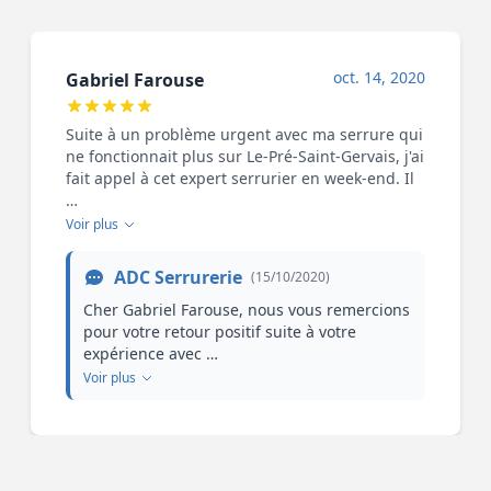
oct. 14, 2020
Gabriel Farouse
Suite à un problème urgent avec ma serrure qui
ne fonctionnait plus sur Le-Pré-Saint-Gervais, j'ai
fait appel à cet expert serrurier en week-end. Il
…
Voir plus
ADC Serrurerie
(15/10/2020)
Cher Gabriel Farouse, nous vous remercions
pour votre retour positif suite à votre
expérience avec …
Voir plus