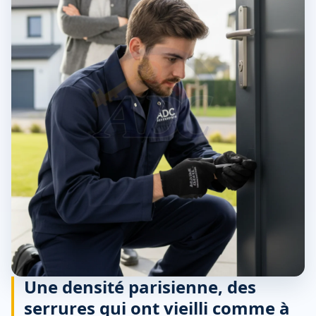
Une densité parisienne, des
serrures qui ont vieilli comme à