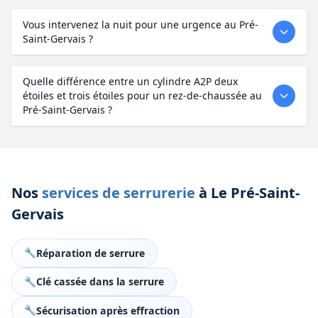
Vous intervenez la nuit pour une urgence au Pré-
Saint-Gervais ?
Quelle différence entre un cylindre A2P deux
étoiles et trois étoiles pour un rez-de-chaussée au
Pré-Saint-Gervais ?
Nos
services de serrurerie
à Le Pré-Saint-
Gervais
Réparation de serrure
Clé cassée dans la serrure
Sécurisation après effraction