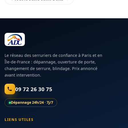
Le réseau des serruriers de confiance à Paris et en
Île-de-France : dépannage, ouverture de porte,
changement de serrure, blindage. Prix annoncé
avant intervention.
09 72 26 30 75
Dépannage 24h/24 · 7j/7
LIENS UTILES