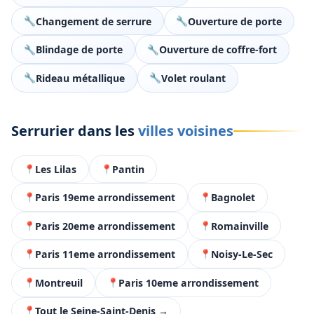
Changement de serrure
Ouverture de porte
Blindage de porte
Ouverture de coffre-fort
Rideau métallique
Volet roulant
Serrurier dans les
villes voisines
Les Lilas
Pantin
Paris 19eme arrondissement
Bagnolet
Paris 20eme arrondissement
Romainville
Paris 11eme arrondissement
Noisy-Le-Sec
Montreuil
Paris 10eme arrondissement
Tout le Seine-Saint-Denis →