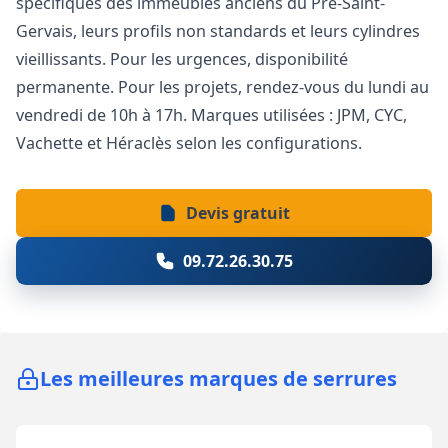
spécifiques des immeubles anciens du Pré-Saint-
Gervais, leurs profils non standards et leurs cylindres
vieillissants. Pour les urgences, disponibilité
permanente. Pour les projets, rendez-vous du lundi au
vendredi de 10h à 17h. Marques utilisées : JPM, CYC,
Vachette et Héraclès selon les configurations.
Devis gratuit
09.72.26.30.75
Les meilleures marques de serrures