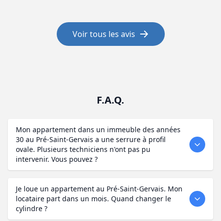
Voir tous les avis
F.A.Q.
Mon appartement dans un immeuble des années
30 au Pré-Saint-Gervais a une serrure à profil
ovale. Plusieurs techniciens n'ont pas pu
intervenir. Vous pouvez ?
Je loue un appartement au Pré-Saint-Gervais. Mon
locataire part dans un mois. Quand changer le
cylindre ?