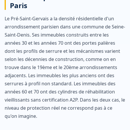
Paris
Le Pré-Saint-Gervais a la densité résidentielle d'un
arrondissement parisien dans une commune de Seine-
Saint-Denis. Ses immeubles construits entre les
années 30 et les années 70 ont des portes palières
dont les profils de serrure et les mécanismes varient
selon les décennies de construction, comme on en
trouve dans le 19ème et le 20ème arrondissements
adjacents. Les immeubles les plus anciens ont des
serrures à profil non standard. Les immeubles des
années 60 et 70 ont des cylindres de réhabilitation
vieillissants sans certification A2P. Dans les deux cas, le
niveau de protection réel ne correspond pas à ce
qu'on imagine.