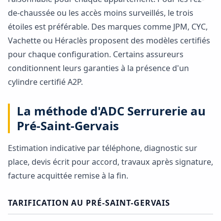
de-chaussée ou les accès moins surveillés, le trois
étoiles est préférable. Des marques comme JPM, CYC,
Vachette ou Héraclès proposent des modèles certifiés
pour chaque configuration. Certains assureurs
conditionnent leurs garanties à la présence d'un
cylindre certifié A2P.
La méthode d'ADC Serrurerie au
Pré-Saint-Gervais
Estimation indicative par téléphone, diagnostic sur
place, devis écrit pour accord, travaux après signature,
facture acquittée remise à la fin.
TARIFICATION AU PRÉ-SAINT-GERVAIS