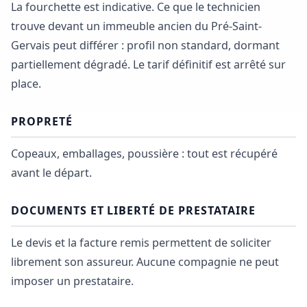
La fourchette est indicative. Ce que le technicien
trouve devant un immeuble ancien du Pré-Saint-
Gervais peut différer : profil non standard, dormant
partiellement dégradé. Le tarif définitif est arrêté sur
place.
PROPRETÉ
Copeaux, emballages, poussière : tout est récupéré
avant le départ.
DOCUMENTS ET LIBERTÉ DE PRESTATAIRE
Le devis et la facture remis permettent de soliciter
librement son assureur. Aucune compagnie ne peut
imposer un prestataire.