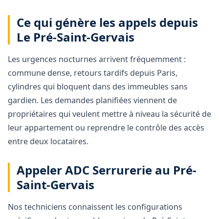
Ce qui génère les appels depuis
Le Pré-Saint-Gervais
Les urgences nocturnes arrivent fréquemment :
commune dense, retours tardifs depuis Paris,
cylindres qui bloquent dans des immeubles sans
gardien. Les demandes planifiées viennent de
propriétaires qui veulent mettre à niveau la sécurité de
leur appartement ou reprendre le contrôle des accès
entre deux locataires.
Appeler ADC Serrurerie au Pré-
Saint-Gervais
Nos techniciens connaissent les configurations