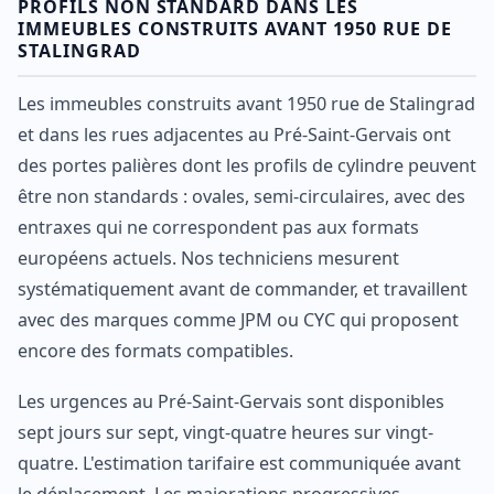
PROFILS NON STANDARD DANS LES
IMMEUBLES CONSTRUITS AVANT 1950 RUE DE
STALINGRAD
Les immeubles construits avant 1950 rue de Stalingrad
et dans les rues adjacentes au Pré-Saint-Gervais ont
des portes palières dont les profils de cylindre peuvent
être non standards : ovales, semi-circulaires, avec des
entraxes qui ne correspondent pas aux formats
européens actuels. Nos techniciens mesurent
systématiquement avant de commander, et travaillent
avec des marques comme JPM ou CYC qui proposent
encore des formats compatibles.
Les urgences au Pré-Saint-Gervais sont disponibles
sept jours sur sept, vingt-quatre heures sur vingt-
quatre. L'estimation tarifaire est communiquée avant