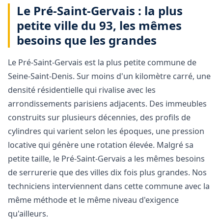
Le Pré-Saint-Gervais : la plus
petite ville du 93, les mêmes
besoins que les grandes
Le Pré-Saint-Gervais est la plus petite commune de
Seine-Saint-Denis. Sur moins d'un kilomètre carré, une
densité résidentielle qui rivalise avec les
arrondissements parisiens adjacents. Des immeubles
construits sur plusieurs décennies, des profils de
cylindres qui varient selon les époques, une pression
locative qui génère une rotation élevée. Malgré sa
petite taille, le Pré-Saint-Gervais a les mêmes besoins
de serrurerie que des villes dix fois plus grandes. Nos
techniciens interviennent dans cette commune avec la
même méthode et le même niveau d'exigence
qu'ailleurs.