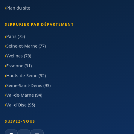
Plan du site
SERRURIER PAR DÉPARTEMENT
Paris (75)
Seine-et-Marne (77)
Yvelines (78)
Essonne (91)
Hauts-de-Seine (92)
Seine-Saint-Denis (93)
Val-de-Marne (94)
Val-d'Oise (95)
SUIVEZ-NOUS