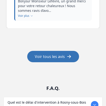
Bonjour Monsieur Lefèvre, un grand merci
pour votre retour chaleureux ! Nous
sommes ravis d’avo…
Voir plus
Voir tous les avis
F.A.Q.
Quel est le délai d'intervention à Rosny-sous-Bois