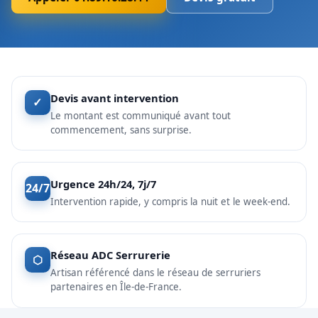
Devis avant intervention
✓
Le montant est communiqué avant tout
commencement, sans surprise.
Urgence 24h/24, 7j/7
24/7
Intervention rapide, y compris la nuit et le week-end.
Réseau ADC Serrurerie
⬡
Artisan référencé dans le réseau de serruriers
partenaires en Île-de-France.