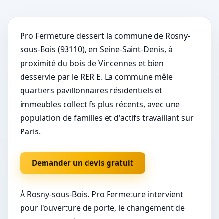
Pro Fermeture dessert la commune de Rosny-
sous-Bois (93110), en Seine-Saint-Denis, à
proximité du bois de Vincennes et bien
desservie par le RER E. La commune mêle
quartiers pavillonnaires résidentiels et
immeubles collectifs plus récents, avec une
population de familles et d'actifs travaillant sur
Paris.
Demander un devis gratuit
À Rosny-sous-Bois, Pro Fermeture intervient
pour l'ouverture de porte, le changement de