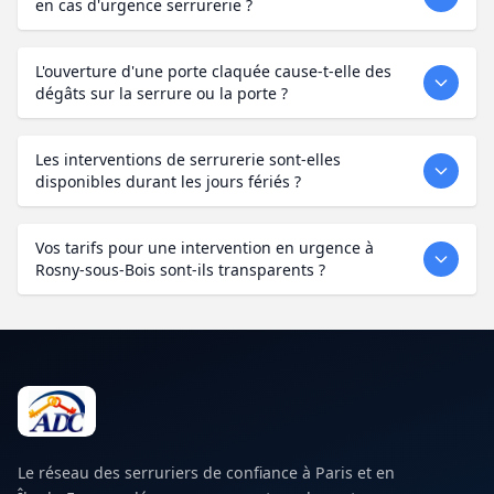
en cas d'urgence serrurerie ?
L'ouverture d'une porte claquée cause-t-elle des
dégâts sur la serrure ou la porte ?
Les interventions de serrurerie sont-elles
disponibles durant les jours fériés ?
Vos tarifs pour une intervention en urgence à
Rosny-sous-Bois sont-ils transparents ?
Le réseau des serruriers de confiance à Paris et en