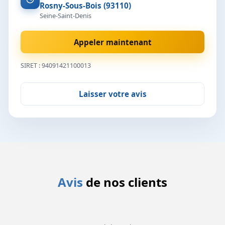
Rosny-Sous-Bois (93110)
Seine-Saint-Denis
Appeler maintenant
SIRET : 94091421100013
Laisser votre avis
Avis
de nos clients