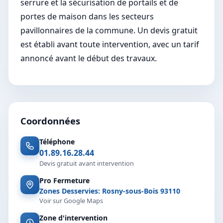
serrure et la sécurisation de portails et de
portes de maison dans les secteurs
pavillonnaires de la commune. Un devis gratuit
est établi avant toute intervention, avec un tarif
annoncé avant le début des travaux.
Coordonnées
Téléphone
01.89.16.28.44
Devis gratuit avant intervention
Pro Fermeture
Zones Desservies: Rosny-sous-Bois 93110
Voir sur Google Maps
Zone d'intervention