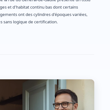
ges et d'habitat continu bas dont certains
logements ont des cylindres d'époques variées,
s sans logique de certification.