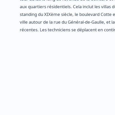
aux quartiers résidentiels. Cela inclut les villa
standing du XIXème siècle, le boulevard Cotte e
ville autour de la rue du Général-de-Gaulle, et
récentes. Les techniciens se déplacent en conti