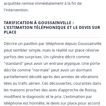
acquittée remise immédiatement à la fin de
l'intervention.
TARIFICATION À GOUSSAINVILLE :
L'ESTIMATION TÉLÉPHONIQUE ET LE DEVIS SUR
PLACE
Décrire un pavillon par téléphone depuis Goussainville
peut sembler simple, mais la réalité sur place réserve
parfois des surprises. Un cylindre décrit comme
"standard" peut avoir un entraxe atypique. Une porte
décrite comme "normale" peut avoir un dormant
partiellement décollé après des années de vibrations
liées au trafic aérien. Ces découvertes, courantes dans
les maisons proches des axes d'approche de Roissy,
modifient le diagnostic et le prix. L'estimation par
téléphone est honnête, le devis sur place pour accord