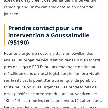
axes de Roissy créent des demandes d'intervention
rapide quand un mécanisme défaille en début de
journée.
Prendre contact pour une
intervention à Goussainville
(95190)
Pour une urgence nocturne dans un pavillon des
Noues, un projet de sécurisation dans un bien locatif
près de la gare RER D, ou un dépannage de rideau
métallique dans un local logistique, le numéro visible
sur le site est le point d'entrée unique, disponible à
toute heure pour les urgences. Les rendez-vous de
devis planifiés se prennent du lundi au vendredi de
10h à 17h, comme les renseignements téléphoniques.
Les demandes non urgentes peuvent aussi transiter