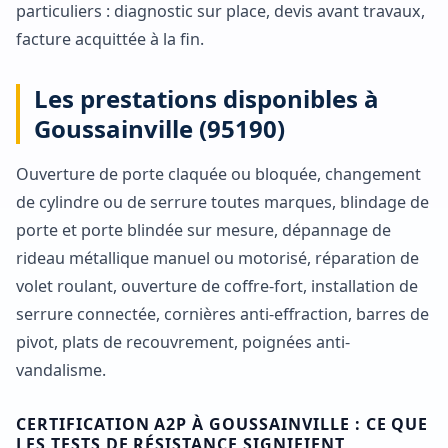
particuliers : diagnostic sur place, devis avant travaux,
facture acquittée à la fin.
Les prestations disponibles à
Goussainville (95190)
Ouverture de porte claquée ou bloquée, changement
de cylindre ou de serrure toutes marques, blindage de
porte et porte blindée sur mesure, dépannage de
rideau métallique manuel ou motorisé, réparation de
volet roulant, ouverture de coffre-fort, installation de
serrure connectée, cornières anti-effraction, barres de
pivot, plats de recouvrement, poignées anti-
vandalisme.
CERTIFICATION A2P À GOUSSAINVILLE : CE QUE
LES TESTS DE RÉSISTANCE SIGNIFIENT