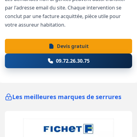
par l'adresse email du site. Chaque intervention se
conclut par une facture acquittée, pièce utile pour
votre assureur habitation.
Devis gratuit
09.72.26.30.75
Les meilleures marques de serrures