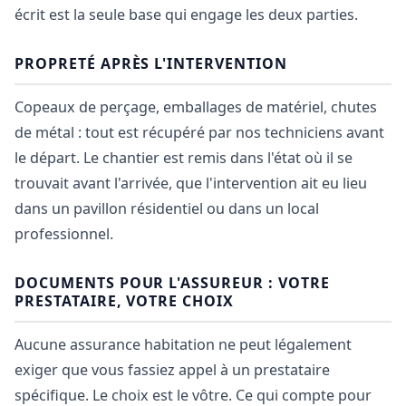
écrit est la seule base qui engage les deux parties.
PROPRETÉ APRÈS L'INTERVENTION
Copeaux de perçage, emballages de matériel, chutes
de métal : tout est récupéré par nos techniciens avant
le départ. Le chantier est remis dans l'état où il se
trouvait avant l'arrivée, que l'intervention ait eu lieu
dans un pavillon résidentiel ou dans un local
professionnel.
DOCUMENTS POUR L'ASSUREUR : VOTRE
PRESTATAIRE, VOTRE CHOIX
Aucune assurance habitation ne peut légalement
exiger que vous fassiez appel à un prestataire
spécifique. Le choix est le vôtre. Ce qui compte pour