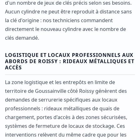
d'un nombre de jeux de clés précis selon ses besoins.
Aucun cylindre ne peut être reproduit à distance sans
la clé d'origine : nos techniciens commandent
directement le nouveau cylindre avec le nombre de
clés demandé.
LOGISTIQUE ET LOCAUX PROFESSIONNELS AUX
ABORDS DE ROISSY : RIDEAUX MÉTALLIQUES ET
ACCÈS
La zone logistique et les entrepôts en limite de
territoire de Goussainville côté Roissy génèrent des
demandes de serrurerie spécifiques aux locaux
professionnels : rideaux métalliques de quais de
chargement, portes d'accès à des zones sécurisées,
systèmes de fermeture de locaux de stockage. Ces
interventions relèvent du même cadre que pour les