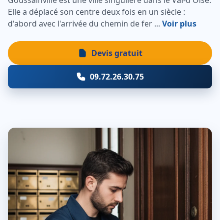
Goussainville est une ville singulière dans le Val-d'Oise.
Elle a déplacé son centre deux fois en un siècle :
d'abord avec l'arrivée du chemin de fer ...
Voir plus
Devis gratuit
09.72.26.30.75