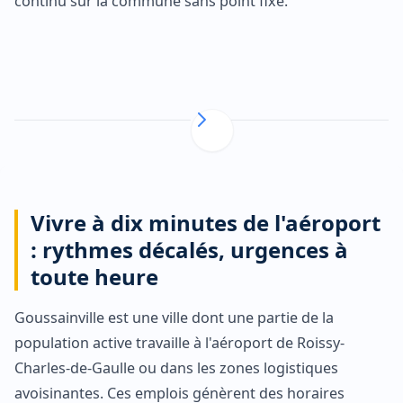
continu sur la commune sans point fixe.
Vivre à dix minutes de l'aéroport
: rythmes décalés, urgences à
toute heure
Goussainville est une ville dont une partie de la
population active travaille à l'aéroport de Roissy-
Charles-de-Gaulle ou dans les zones logistiques
avoisinantes. Ces emplois génèrent des horaires