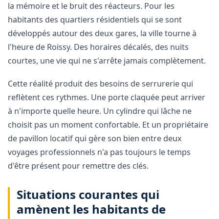
la mémoire et le bruit des réacteurs. Pour les
habitants des quartiers résidentiels qui se sont
développés autour des deux gares, la ville tourne à
l'heure de Roissy. Des horaires décalés, des nuits
courtes, une vie qui ne s'arrête jamais complètement.
Cette réalité produit des besoins de serrurerie qui
reflètent ces rythmes. Une porte claquée peut arriver
à n'importe quelle heure. Un cylindre qui lâche ne
choisit pas un moment confortable. Et un propriétaire
de pavillon locatif qui gère son bien entre deux
voyages professionnels n'a pas toujours le temps
d'être présent pour remettre des clés.
Situations courantes qui
amènent les habitants de