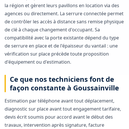
la région et gèrent leurs pavillons en location via des
agences ou directement. La serrure connectée permet
de contrôler les accès à distance sans remise physique
de clé à chaque changement d'occupant. Sa
compatibilité avec la porte existante dépend du type
de serrure en place et de l'épaisseur du vantail : une
vérification sur place précède toute proposition
d'équipement ou d'estimation.
Ce que nos techniciens font de
façon constante à Goussainville
Estimation par téléphone avant tout déplacement,
diagnostic sur place avant tout engagement tarifaire,
devis écrit soumis pour accord avant le début des
travaux, intervention après signature, facture