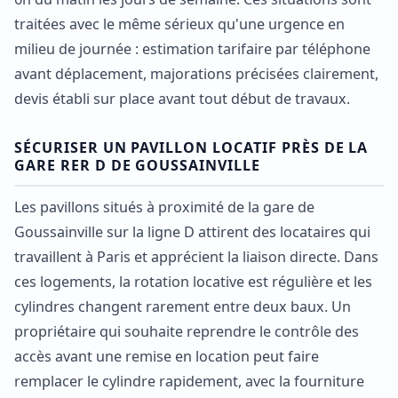
traitées avec le même sérieux qu'une urgence en
milieu de journée : estimation tarifaire par téléphone
avant déplacement, majorations précisées clairement,
devis établi sur place avant tout début de travaux.
SÉCURISER UN PAVILLON LOCATIF PRÈS DE LA
GARE RER D DE GOUSSAINVILLE
Les pavillons situés à proximité de la gare de
Goussainville sur la ligne D attirent des locataires qui
travaillent à Paris et apprécient la liaison directe. Dans
ces logements, la rotation locative est régulière et les
cylindres changent rarement entre deux baux. Un
propriétaire qui souhaite reprendre le contrôle des
accès avant une remise en location peut faire
remplacer le cylindre rapidement, avec la fourniture