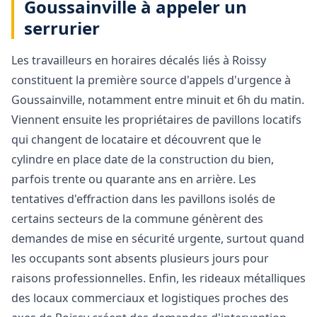
Goussainville à appeler un
serrurier
Les travailleurs en horaires décalés liés à Roissy
constituent la première source d'appels d'urgence à
Goussainville, notamment entre minuit et 6h du matin.
Viennent ensuite les propriétaires de pavillons locatifs
qui changent de locataire et découvrent que le
cylindre en place date de la construction du bien,
parfois trente ou quarante ans en arrière. Les
tentatives d'effraction dans les pavillons isolés de
certains secteurs de la commune génèrent des
demandes de mise en sécurité urgente, surtout quand
les occupants sont absents plusieurs jours pour
raisons professionnelles. Enfin, les rideaux métalliques
des locaux commerciaux et logistiques proches des