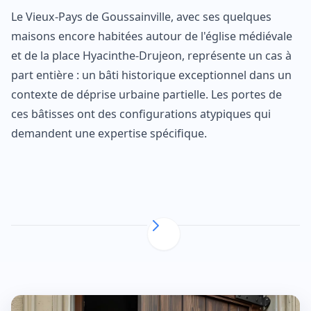
Le Vieux-Pays de Goussainville, avec ses quelques
maisons encore habitées autour de l'église médiévale
et de la place Hyacinthe-Drujeon, représente un cas à
part entière : un bâti historique exceptionnel dans un
contexte de déprise urbaine partielle. Les portes de
ces bâtisses ont des configurations atypiques qui
demandent une expertise spécifique.