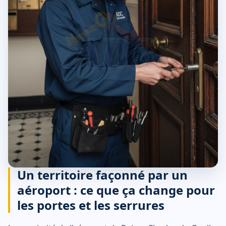
Un territoire façonné par un
aéroport : ce que ça change pour
les portes et les serrures