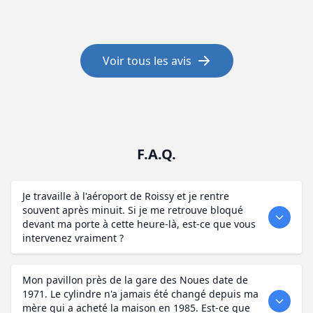
Voir tous les avis
F.A.Q.
Je travaille à l'aéroport de Roissy et je rentre
souvent après minuit. Si je me retrouve bloqué
devant ma porte à cette heure-là, est-ce que vous
intervenez vraiment ?
Mon pavillon près de la gare des Noues date de
1971. Le cylindre n'a jamais été changé depuis ma
mère qui a acheté la maison en 1985. Est-ce que