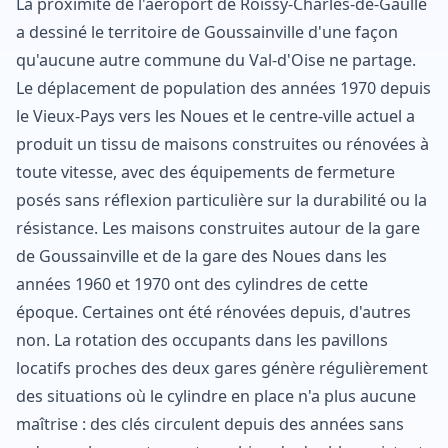
La proximité de l'aéroport de Roissy-Charles-de-Gaulle
a dessiné le territoire de Goussainville d'une façon
qu'aucune autre commune du Val-d'Oise ne partage.
Le déplacement de population des années 1970 depuis
le Vieux-Pays vers les Noues et le centre-ville actuel a
produit un tissu de maisons construites ou rénovées à
toute vitesse, avec des équipements de fermeture
posés sans réflexion particulière sur la durabilité ou la
résistance. Les maisons construites autour de la gare
de Goussainville et de la gare des Noues dans les
années 1960 et 1970 ont des cylindres de cette
époque. Certaines ont été rénovées depuis, d'autres
non. La rotation des occupants dans les pavillons
locatifs proches des deux gares génère régulièrement
des situations où le cylindre en place n'a plus aucune
maîtrise : des clés circulent depuis des années sans