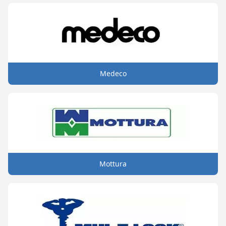
Medeco
Mottura