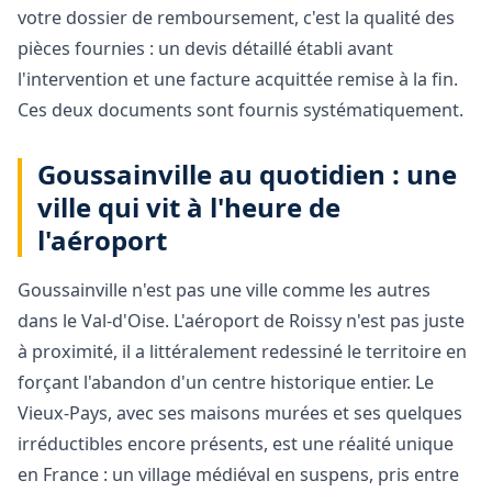
votre dossier de remboursement, c'est la qualité des
pièces fournies : un devis détaillé établi avant
l'intervention et une facture acquittée remise à la fin.
Ces deux documents sont fournis systématiquement.
Goussainville au quotidien : une
ville qui vit à l'heure de
l'aéroport
Goussainville n'est pas une ville comme les autres
dans le Val-d'Oise. L'aéroport de Roissy n'est pas juste
à proximité, il a littéralement redessiné le territoire en
forçant l'abandon d'un centre historique entier. Le
Vieux-Pays, avec ses maisons murées et ses quelques
irréductibles encore présents, est une réalité unique
en France : un village médiéval en suspens, pris entre