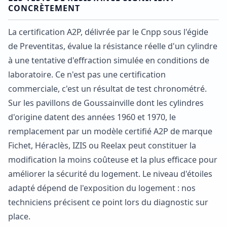
CONCRÈTEMENT
La certification A2P, délivrée par le Cnpp sous l'égide
de Preventitas, évalue la résistance réelle d'un cylindre
à une tentative d'effraction simulée en conditions de
laboratoire. Ce n'est pas une certification
commerciale, c'est un résultat de test chronométré.
Sur les pavillons de Goussainville dont les cylindres
d'origine datent des années 1960 et 1970, le
remplacement par un modèle certifié A2P de marque
Fichet, Héraclès, IZIS ou Reelax peut constituer la
modification la moins coûteuse et la plus efficace pour
améliorer la sécurité du logement. Le niveau d'étoiles
adapté dépend de l'exposition du logement : nos
techniciens précisent ce point lors du diagnostic sur
place.