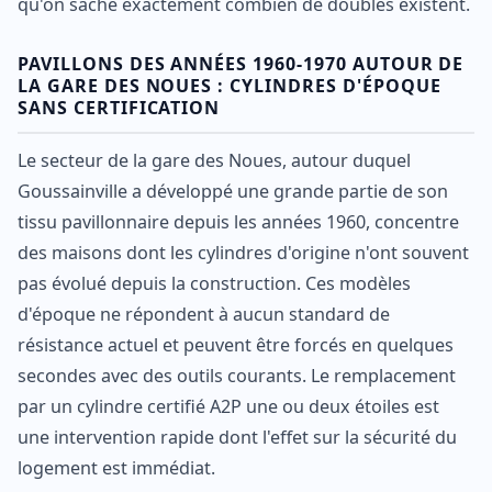
qu'on sache exactement combien de doubles existent.
PAVILLONS DES ANNÉES 1960-1970 AUTOUR DE
LA GARE DES NOUES : CYLINDRES D'ÉPOQUE
SANS CERTIFICATION
Le secteur de la gare des Noues, autour duquel
Goussainville a développé une grande partie de son
tissu pavillonnaire depuis les années 1960, concentre
des maisons dont les cylindres d'origine n'ont souvent
pas évolué depuis la construction. Ces modèles
d'époque ne répondent à aucun standard de
résistance actuel et peuvent être forcés en quelques
secondes avec des outils courants. Le remplacement
par un cylindre certifié A2P une ou deux étoiles est
une intervention rapide dont l'effet sur la sécurité du
logement est immédiat.