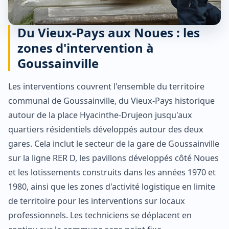
Du Vieux-Pays aux Noues : les
zones d'intervention à
Goussainville
Les interventions couvrent l'ensemble du territoire
communal de Goussainville, du Vieux-Pays historique
autour de la place Hyacinthe-Drujeon jusqu'aux
quartiers résidentiels développés autour des deux
gares. Cela inclut le secteur de la gare de Goussainville
sur la ligne RER D, les pavillons développés côté Noues
et les lotissements construits dans les années 1970 et
1980, ainsi que les zones d'activité logistique en limite
de territoire pour les interventions sur locaux
professionnels. Les techniciens se déplacent en