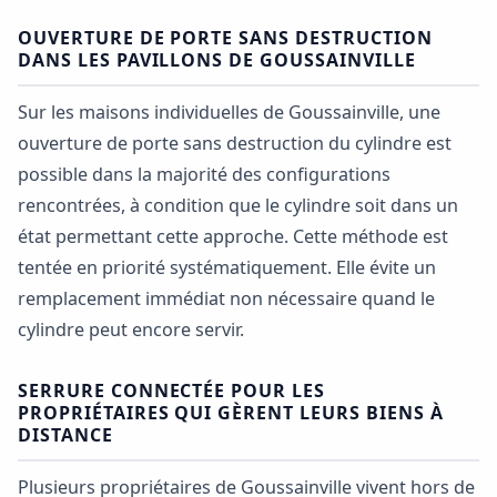
OUVERTURE DE PORTE SANS DESTRUCTION
DANS LES PAVILLONS DE GOUSSAINVILLE
Sur les maisons individuelles de Goussainville, une
ouverture de porte sans destruction du cylindre est
possible dans la majorité des configurations
rencontrées, à condition que le cylindre soit dans un
état permettant cette approche. Cette méthode est
tentée en priorité systématiquement. Elle évite un
remplacement immédiat non nécessaire quand le
cylindre peut encore servir.
SERRURE CONNECTÉE POUR LES
PROPRIÉTAIRES QUI GÈRENT LEURS BIENS À
DISTANCE
Plusieurs propriétaires de Goussainville vivent hors de