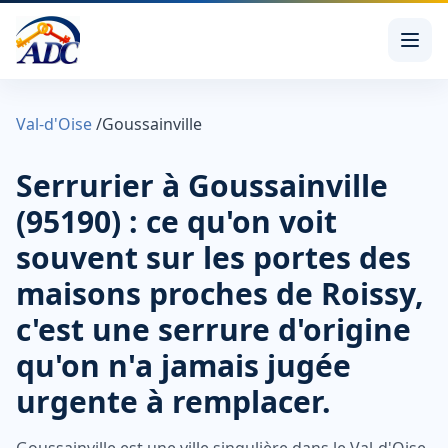
Val-d'Oise
/
Goussainville
Serrurier à Goussainville
(95190) : ce qu'on voit
souvent sur les portes des
maisons proches de Roissy,
c'est une serrure d'origine
qu'on n'a jamais jugée
urgente à remplacer.