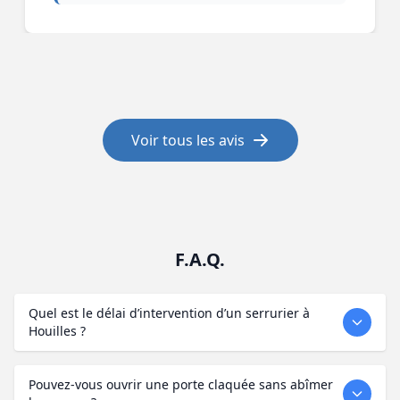
Voir tous les avis
F.A.Q.
Quel est le délai d’intervention d’un serrurier à
Houilles ?
Pouvez-vous ouvrir une porte claquée sans abîmer