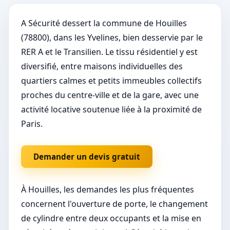
A Sécurité dessert la commune de Houilles
(78800), dans les Yvelines, bien desservie par le
RER A et le Transilien. Le tissu résidentiel y est
diversifié, entre maisons individuelles des
quartiers calmes et petits immeubles collectifs
proches du centre-ville et de la gare, avec une
activité locative soutenue liée à la proximité de
Paris.
Demander un devis gratuit
À Houilles, les demandes les plus fréquentes
concernent l'ouverture de porte, le changement
de cylindre entre deux occupants et la mise en