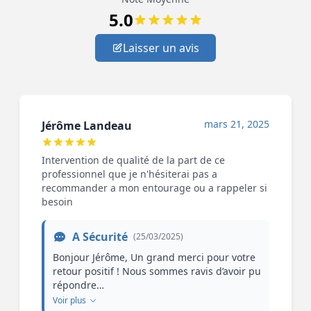
5.0
Laisser un avis
mars 21, 2025
Jérôme Landeau
Intervention de qualité de la part de ce
professionnel que je n'hésiterai pas a
recommander a mon entourage ou a rappeler si
besoin
A Sécurité
(25/03/2025)
Bonjour Jérôme, Un grand merci pour votre
retour positif ! Nous sommes ravis d’avoir pu
répondre…
Voir plus