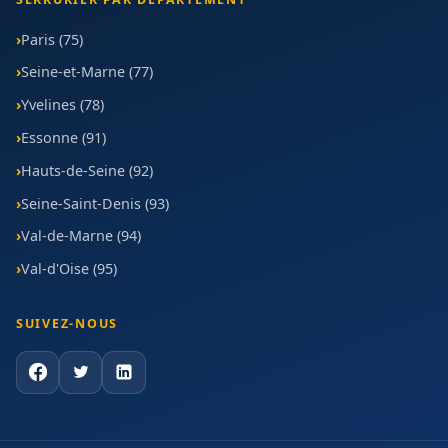
Paris (75)
Seine-et-Marne (77)
Yvelines (78)
Essonne (91)
Hauts-de-Seine (92)
Seine-Saint-Denis (93)
Val-de-Marne (94)
Val-d'Oise (95)
SUIVEZ-NOUS