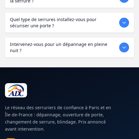
la serrure ?
Quel type de serrures installez-vous pour
sécuriser une porte ?
Intervenez-vous pour un dépannage en pleine
nuit ?
Le réseau des serruriers de confiance à Paris et en
Île-de-France : dépannage, ouverture de porte,
changement de serrure, blindage. Prix annoncé
avant intervention.