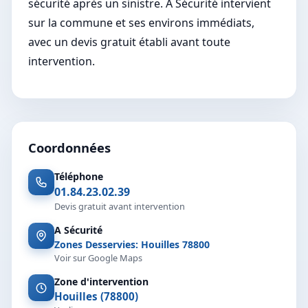
sécurité après un sinistre. A Sécurité intervient
sur la commune et ses environs immédiats,
avec un devis gratuit établi avant toute
intervention.
Coordonnées
Téléphone
01.84.23.02.39
Devis gratuit avant intervention
A Sécurité
Zones Desservies: Houilles 78800
Voir sur Google Maps
Zone d'intervention
Houilles (78800)