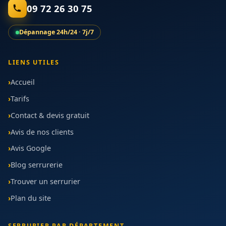
09 72 26 30 75
Dépannage 24h/24 · 7j/7
LIENS UTILES
Accueil
Tarifs
Contact & devis gratuit
Avis de nos clients
Avis Google
Blog serrurerie
Trouver un serrurier
Plan du site
SERRURIER PAR DÉPARTEMENT