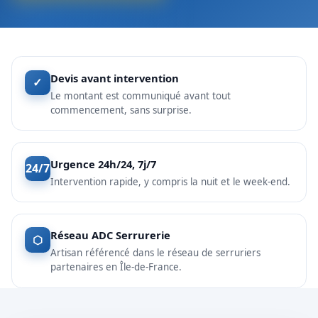
Devis avant intervention
✓
Le montant est communiqué avant tout
commencement, sans surprise.
Urgence 24h/24, 7j/7
24/7
Intervention rapide, y compris la nuit et le week-end.
Réseau ADC Serrurerie
⬡
Artisan référencé dans le réseau de serruriers
partenaires en Île-de-France.