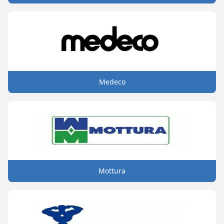
Medeco
Mottura