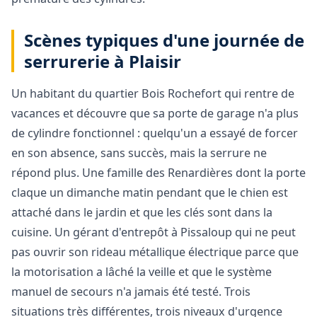
Scènes typiques d'une journée de
serrurerie à Plaisir
Un habitant du quartier Bois Rochefort qui rentre de
vacances et découvre que sa porte de garage n'a plus
de cylindre fonctionnel : quelqu'un a essayé de forcer
en son absence, sans succès, mais la serrure ne
répond plus. Une famille des Renardières dont la porte
claque un dimanche matin pendant que le chien est
attaché dans le jardin et que les clés sont dans la
cuisine. Un gérant d'entrepôt à Pissaloup qui ne peut
pas ouvrir son rideau métallique électrique parce que
la motorisation a lâché la veille et que le système
manuel de secours n'a jamais été testé. Trois
situations très différentes, trois niveaux d'urgence