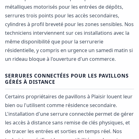
métalliques motorisés pour les entrées de dépôts,
serrures trois points pour les accès secondaires,
cylindres à profil breveté pour les zones sensibles. Nos
techniciens interviennent sur ces installations avec la
même disponibilité que pour la serrurerie
résidentielle, y compris en urgence un samedi matin si
un rideau bloque à l'ouverture d'un commerce.
SERRURES CONNECTÉES POUR LES PAVILLONS
GÉRÉS À DISTANCE
Certains propriétaires de pavillons à Plaisir louent leur
bien ou l'utilisent comme résidence secondaire.
L'installation d'une serrure connectée permet de gérer
les accès à distance sans remise de clés physiques, et
de tracer les entrées et sorties en temps réel. Nos