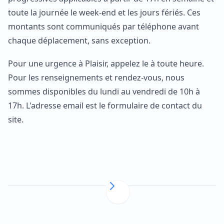
toute la journée le week-end et les jours fériés. Ces
montants sont communiqués par téléphone avant
chaque déplacement, sans exception.
Pour une urgence à Plaisir, appelez le à toute heure.
Pour les renseignements et rendez-vous, nous
sommes disponibles du lundi au vendredi de 10h à
17h. L'adresse email est le formulaire de contact du
site.