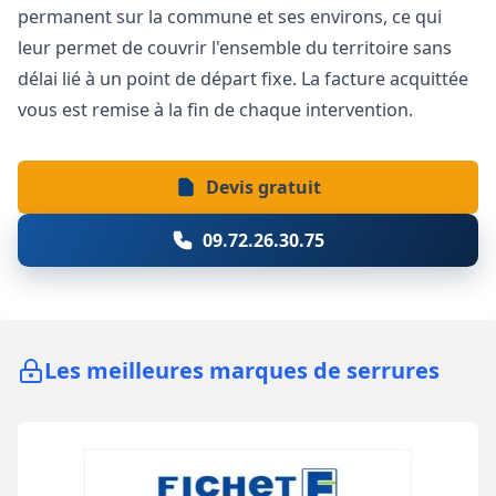
permanent sur la commune et ses environs, ce qui
leur permet de couvrir l'ensemble du territoire sans
délai lié à un point de départ fixe. La facture acquittée
vous est remise à la fin de chaque intervention.
Devis gratuit
09.72.26.30.75
Les meilleures marques de serrures