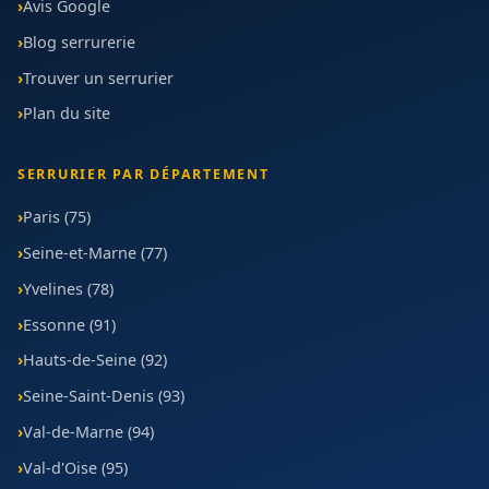
Avis Google
Blog serrurerie
Trouver un serrurier
Plan du site
SERRURIER PAR DÉPARTEMENT
Paris (75)
Seine-et-Marne (77)
Yvelines (78)
Essonne (91)
Hauts-de-Seine (92)
Seine-Saint-Denis (93)
Val-de-Marne (94)
Val-d'Oise (95)