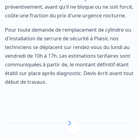
préventivement, avant qu'il ne bloque ou ne soit forcé,
coûte une fraction du prix d'une urgence nocturne.
Pour toute demande de remplacement de cylindre ou
d'installation de serrure de sécurité à Plaisir, nos
techniciens se déplacent sur rendez-vous du lundi au
vendredi de 10h à 17h. Les estimations tarifaires sont
communiquées à partir de, le montant définitif étant
établi sur place après diagnostic. Devis écrit avant tout
début de travaux.