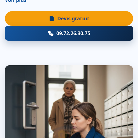
Voir plus
Devis gratuit
09.72.26.30.75