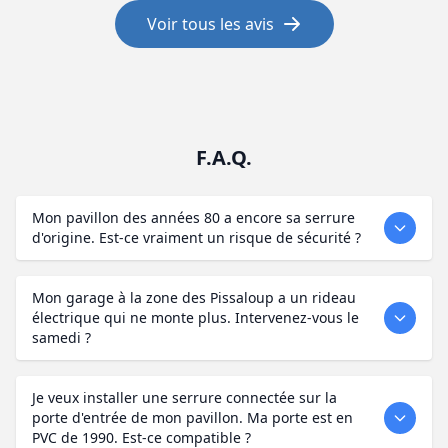
Voir tous les avis
F.A.Q.
Mon pavillon des années 80 a encore sa serrure
d'origine. Est-ce vraiment un risque de sécurité ?
Mon garage à la zone des Pissaloup a un rideau
électrique qui ne monte plus. Intervenez-vous le
samedi ?
Je veux installer une serrure connectée sur la
porte d'entrée de mon pavillon. Ma porte est en
PVC de 1990. Est-ce compatible ?