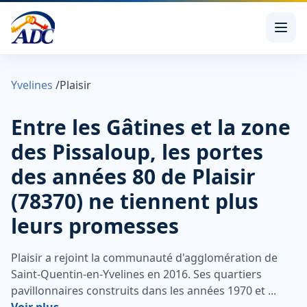
Yvelines
/
Plaisir
Entre les Gâtines et la zone
des Pissaloup, les portes
des années 80 de Plaisir
(78370) ne tiennent plus
leurs promesses
Plaisir a rejoint la communauté d'agglomération de
Saint-Quentin-en-Yvelines en 2016. Ses quartiers
pavillonnaires construits dans les années 1970 et ...