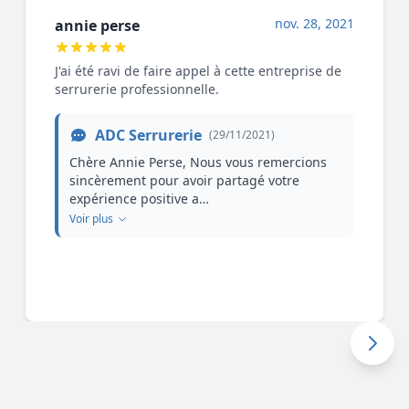
nov. 28, 2021
annie perse
J'ai été ravi de faire appel à cette entreprise de
serrurerie professionnelle.
ADC Serrurerie
(29/11/2021)
Chère Annie Perse, Nous vous remercions
sincèrement pour avoir partagé votre
expérience positive a…
Voir plus