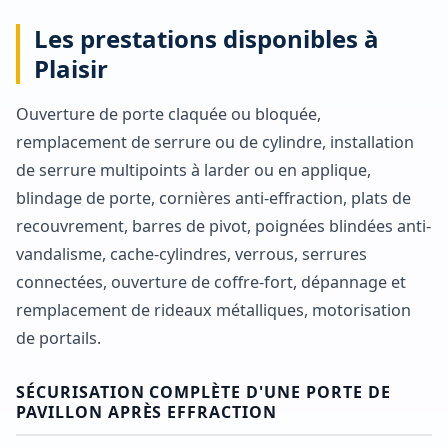
Les prestations disponibles à
Plaisir
Ouverture de porte claquée ou bloquée,
remplacement de serrure ou de cylindre, installation
de serrure multipoints à larder ou en applique,
blindage de porte, cornières anti-effraction, plats de
recouvrement, barres de pivot, poignées blindées anti-
vandalisme, cache-cylindres, verrous, serrures
connectées, ouverture de coffre-fort, dépannage et
remplacement de rideaux métalliques, motorisation
de portails.
SÉCURISATION COMPLÈTE D'UNE PORTE DE
PAVILLON APRÈS EFFRACTION