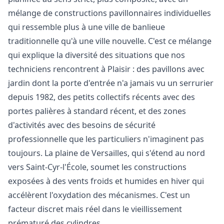
mélange de constructions pavillonnaires individuelles
qui ressemble plus à une ville de banlieue
traditionnelle qu'à une ville nouvelle. C'est ce mélange
qui explique la diversité des situations que nos
techniciens rencontrent à Plaisir : des pavillons avec
jardin dont la porte d'entrée n'a jamais vu un serrurier
depuis 1982, des petits collectifs récents avec des
portes palières à standard récent, et des zones
d'activités avec des besoins de sécurité
professionnelle que les particuliers n'imaginent pas
toujours. La plaine de Versailles, qui s'étend au nord
vers Saint-Cyr-l'École, soumet les constructions
exposées à des vents froids et humides en hiver qui
accélèrent l'oxydation des mécanismes. C'est un
facteur discret mais réel dans le vieillissement
prématuré des cylindres.