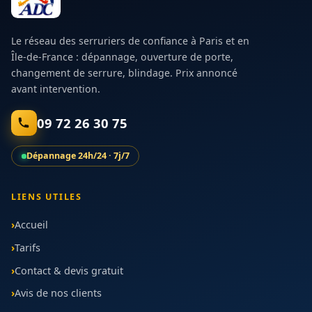
Le réseau des serruriers de confiance à Paris et en
Île-de-France : dépannage, ouverture de porte,
changement de serrure, blindage. Prix annoncé
avant intervention.
09 72 26 30 75
Dépannage 24h/24 · 7j/7
LIENS UTILES
Accueil
Tarifs
Contact & devis gratuit
Avis de nos clients