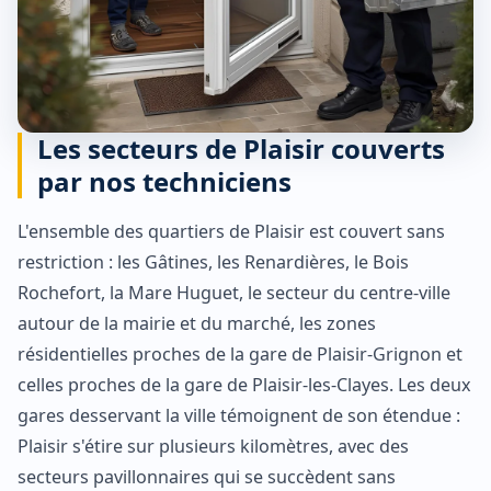
Les secteurs de Plaisir couverts
par nos techniciens
L'ensemble des quartiers de Plaisir est couvert sans
restriction : les Gâtines, les Renardières, le Bois
Rochefort, la Mare Huguet, le secteur du centre-ville
autour de la mairie et du marché, les zones
résidentielles proches de la gare de Plaisir-Grignon et
celles proches de la gare de Plaisir-les-Clayes. Les deux
gares desservant la ville témoignent de son étendue :
Plaisir s'étire sur plusieurs kilomètres, avec des
secteurs pavillonnaires qui se succèdent sans