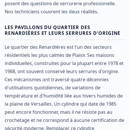
posent des questions de serrurerie professionelle.
Nos techniciens couvrent les deux réalités.
LES PAVILLONS DU QUARTIER DES
RENARDIÈRES ET LEURS SERRURES D'ORIGINE
Le quartier des Renardières est l'un des secteurs
résidentiels les plus calmes de Plaisir. Ses maisons
individuelles, construites pour la plupart entre 1978 et
1988, ont souvent conservé leurs serrures d'origine.
Ces mécanismes ont traversé quatre décennies
d'utilisations quotidiennes, de variations de
température et d'humidité liée aux hivers humides de
la plaine de Versailles. Un cylindre qui date de 1985
peut encore fonctionner, mais il ne résiste pas au
crochetage et ne correspond à aucune certification de
sécurité moderne. Remplacer ce cylindre