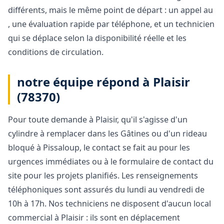
différents, mais le même point de départ : un appel au
, une évaluation rapide par téléphone, et un technicien
qui se déplace selon la disponibilité réelle et les
conditions de circulation.
notre équipe répond à Plaisir
(78370)
Pour toute demande à Plaisir, qu'il s'agisse d'un
cylindre à remplacer dans les Gâtines ou d'un rideau
bloqué à Pissaloup, le contact se fait au pour les
urgences immédiates ou à le formulaire de contact du
site pour les projets planifiés. Les renseignements
téléphoniques sont assurés du lundi au vendredi de
10h à 17h. Nos techniciens ne disposent d'aucun local
commercial à Plaisir : ils sont en déplacement