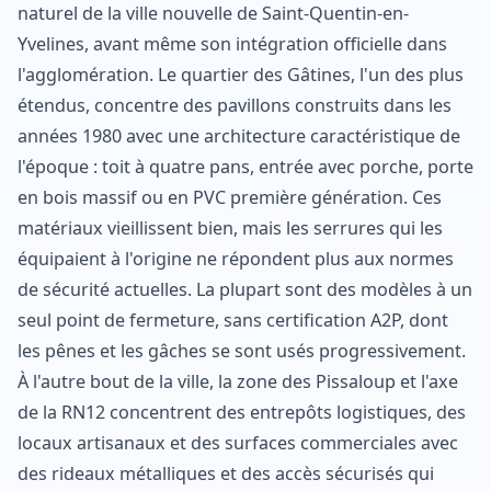
naturel de la ville nouvelle de Saint-Quentin-en-
Yvelines, avant même son intégration officielle dans
l'agglomération. Le quartier des Gâtines, l'un des plus
étendus, concentre des pavillons construits dans les
années 1980 avec une architecture caractéristique de
l'époque : toit à quatre pans, entrée avec porche, porte
en bois massif ou en PVC première génération. Ces
matériaux vieillissent bien, mais les serrures qui les
équipaient à l'origine ne répondent plus aux normes
de sécurité actuelles. La plupart sont des modèles à un
seul point de fermeture, sans certification A2P, dont
les pênes et les gâches se sont usés progressivement.
À l'autre bout de la ville, la zone des Pissaloup et l'axe
de la RN12 concentrent des entrepôts logistiques, des
locaux artisanaux et des surfaces commerciales avec
des rideaux métalliques et des accès sécurisés qui