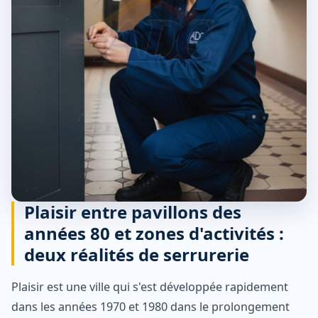
Plaisir entre pavillons des
années 80 et zones d'activités :
deux réalités de serrurerie
Plaisir est une ville qui s'est développée rapidement
dans les années 1970 et 1980 dans le prolongement