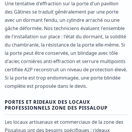
Une tentative d'effraction sur la porte d'un pavillon
des Gâtines se traduit généralement par une porte
avec un dormant fendu, un cylindre arraché ou une
gâche déformée. Nos techniciens évaluent l'ensemble
de l'installation sur place : l'état du dormant, la solidité
du chambranle, la résistance de la porte elle-même. Si
la porte peut être conservée, un blindage avec tôle
d'acier, cornières anti-effraction et serrure multipoints
certifiée A2P reconstruit un niveau de protection élevé.
Si la porte est trop endommagée, une porte blindée
complète est proposée dans le devis.
PORTES ET RIDEAUX DES LOCAUX
PROFESSIONNELS ZONE DES PISSALOUP
Les locaux artisanaux et commerciaux de la zone des
Pissaloup ont des besoins spécifiques : rideaux