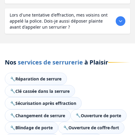
Lors d'une tentative d'effraction, mes voisins ont
appelé la police. Dois-je aussi déposer plainte
avant d'appeler un serrurier ?
Nos
services de serrurerie
à Plaisir
Réparation de serrure
Clé cassée dans la serrure
Sécurisation après effraction
Changement de serrure
Ouverture de porte
Blindage de porte
Ouverture de coffre-fort