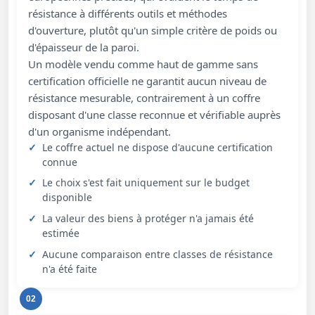
résistance à différents outils et méthodes
d'ouverture, plutôt qu'un simple critère de poids ou
d'épaisseur de la paroi.
Un modèle vendu comme haut de gamme sans
certification officielle ne garantit aucun niveau de
résistance mesurable, contrairement à un coffre
disposant d'une classe reconnue et vérifiable auprès
d'un organisme indépendant.
Le coffre actuel ne dispose d'aucune certification
connue
Le choix s'est fait uniquement sur le budget
disponible
La valeur des biens à protéger n'a jamais été
estimée
Aucune comparaison entre classes de résistance
n'a été faite
02