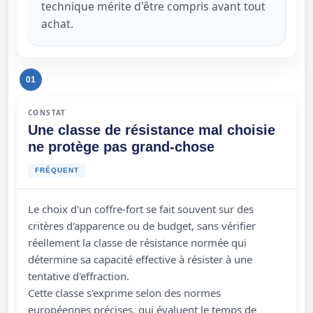
technique mérite d'être compris avant tout
achat.
01
CONSTAT
Une classe de résistance mal choisie
ne protège pas grand-chose
FRÉQUENT
Le choix d'un coffre-fort se fait souvent sur des
critères d'apparence ou de budget, sans vérifier
réellement la classe de résistance normée qui
détermine sa capacité effective à résister à une
tentative d'effraction.
Cette classe s'exprime selon des normes
européennes précises, qui évaluent le temps de