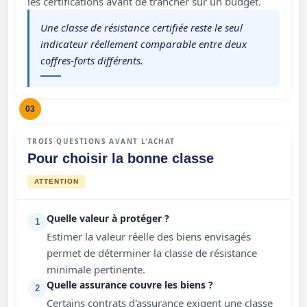
les certifications avant de trancher sur un budget.
Une classe de résistance certifiée reste le seul
indicateur réellement comparable entre deux
coffres-forts différents.
03
TROIS QUESTIONS AVANT L'ACHAT
Pour choisir la bonne classe
ATTENTION
Quelle valeur à protéger ?
1
Estimer la valeur réelle des biens envisagés
permet de déterminer la classe de résistance
minimale pertinente.
Quelle assurance couvre les biens ?
2
Certains contrats d'assurance exigent une classe