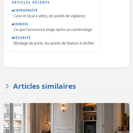
ARTICLES RÉCENTS
COPROPRIÉTÉ
Cave et local à vélos, les points de vigilance
CONSEIL
Ce que l'assurance exige après un cambriolage
SÉCURITÉ
Blindage de porte, les points de fixation à vérifier
Articles similaires