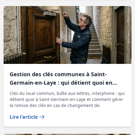
Gestion des clés communes à Saint-
Germain-en-Laye : qui détient quoi en
copropriété
Clés du local commun, boîte aux lettres, interphone : qui
détient quoi à Saint-Germain-en-Laye et comment gérer
la remise des clés en cas de changement de.
Lire l'article