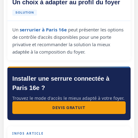
Un choix à adapter au profil du foyer
SOLUTION
Un
serrurier à Paris 16e
peut présenter les options
de contrôle d'accès disponibles pour une porte
privative et recommander la solution la mieux
adaptée à la composition du foyer.
Installer une serrure connectée à
Paris 16e ?
Trouvez le mode d'accès le mieux adapté à votre foyer.
DEVIS GRATUIT
INFOS ARTICLE