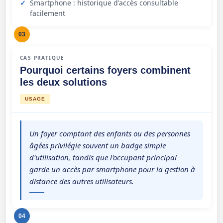
Smartphone : historique d'accès consultable
facilement
03
CAS PRATIQUE
Pourquoi certains foyers combinent
les deux solutions
USAGE
Un foyer comptant des enfants ou des personnes
âgées privilégie souvent un badge simple
d'utilisation, tandis que l'occupant principal
garde un accès par smartphone pour la gestion à
distance des autres utilisateurs.
04