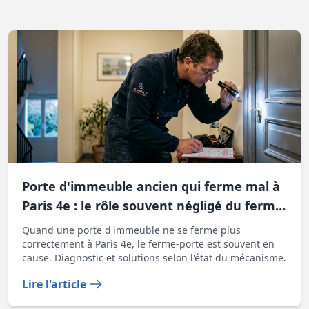
Porte d'immeuble ancien qui ferme mal à
Paris 4e : le rôle souvent négligé du ferme-
porte
Quand une porte d'immeuble ne se ferme plus
correctement à Paris 4e, le ferme-porte est souvent en
cause. Diagnostic et solutions selon l'état du mécanisme.
Lire l'article