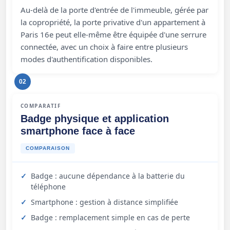
Au-delà de la porte d'entrée de l'immeuble, gérée par
la copropriété, la porte privative d'un appartement à
Paris 16e peut elle-même être équipée d'une serrure
connectée, avec un choix à faire entre plusieurs
modes d'authentification disponibles.
02
COMPARATIF
Badge physique et application
smartphone face à face
COMPARAISON
Badge : aucune dépendance à la batterie du
téléphone
Smartphone : gestion à distance simplifiée
Badge : remplacement simple en cas de perte