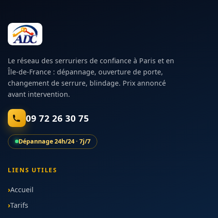
Le réseau des serruriers de confiance à Paris et en
Île-de-France : dépannage, ouverture de porte,
changement de serrure, blindage. Prix annoncé
avant intervention.
09 72 26 30 75
Dépannage 24h/24 · 7j/7
LIENS UTILES
Accueil
Tarifs