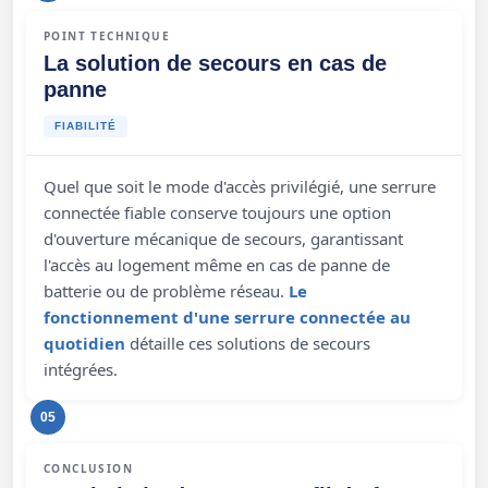
POINT TECHNIQUE
La solution de secours en cas de
panne
FIABILITÉ
Quel que soit le mode d'accès privilégié, une serrure
connectée fiable conserve toujours une option
d'ouverture mécanique de secours, garantissant
l'accès au logement même en cas de panne de
batterie ou de problème réseau.
Le
fonctionnement d'une serrure connectée au
quotidien
détaille ces solutions de secours
intégrées.
05
CONCLUSION