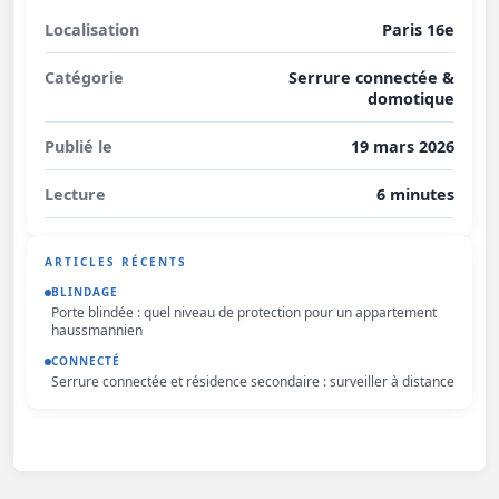
Localisation
Paris 16e
Catégorie
Serrure connectée &
domotique
Publié le
19 mars 2026
Lecture
6 minutes
ARTICLES RÉCENTS
BLINDAGE
Porte blindée : quel niveau de protection pour un appartement
haussmannien
CONNECTÉ
Serrure connectée et résidence secondaire : surveiller à distance