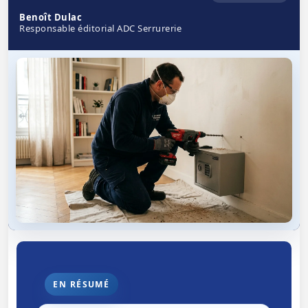
Benoît Dulac
Responsable éditorial ADC Serrurerie
EN RÉSUMÉ