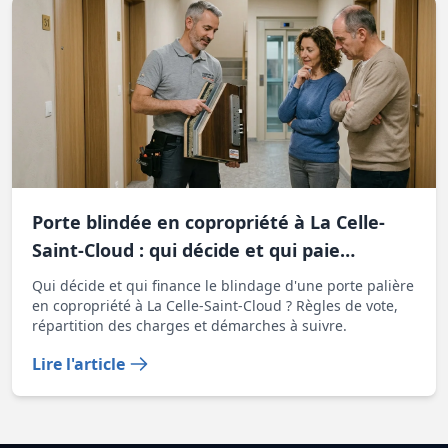
Porte blindée en copropriété à La Celle-
Saint-Cloud : qui décide et qui paie
l'installation
Qui décide et qui finance le blindage d'une porte palière
en copropriété à La Celle-Saint-Cloud ? Règles de vote,
répartition des charges et démarches à suivre.
Lire l'article