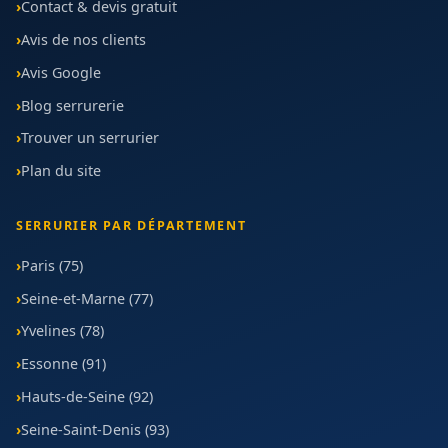
Contact & devis gratuit
Avis de nos clients
Avis Google
Blog serrurerie
Trouver un serrurier
Plan du site
SERRURIER PAR DÉPARTEMENT
Paris (75)
Seine-et-Marne (77)
Yvelines (78)
Essonne (91)
Hauts-de-Seine (92)
Seine-Saint-Denis (93)