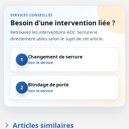
SERVICES CONSEILLÉS
Besoin d'une intervention liée ?
Retrouvez les interventions ADC Serrurerie
directement utiles selon le sujet de cet article.
Changement de serrure
1
Voir le service
Blindage de porte
2
Voir le service
Articles similaires