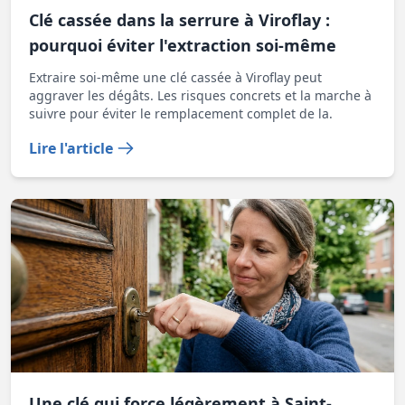
Clé cassée dans la serrure à Viroflay :
pourquoi éviter l'extraction soi-même
Extraire soi-même une clé cassée à Viroflay peut
aggraver les dégâts. Les risques concrets et la marche à
suivre pour éviter le remplacement complet de la.
Lire l'article
Une clé qui force légèrement à Saint-