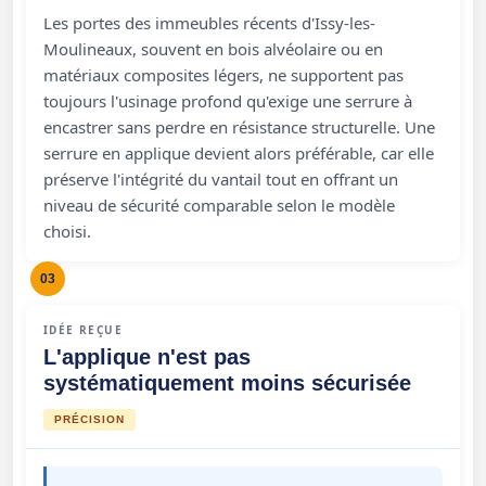
Les portes des immeubles récents d'Issy-les-
Moulineaux, souvent en bois alvéolaire ou en
matériaux composites légers, ne supportent pas
toujours l'usinage profond qu'exige une serrure à
encastrer sans perdre en résistance structurelle. Une
serrure en applique devient alors préférable, car elle
préserve l'intégrité du vantail tout en offrant un
niveau de sécurité comparable selon le modèle
choisi.
03
IDÉE REÇUE
L'applique n'est pas
systématiquement moins sécurisée
PRÉCISION