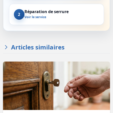
Réparation de serrure
2
Voir le service
Articles similaires