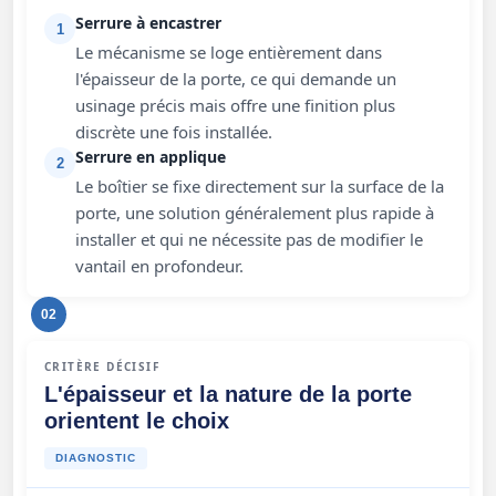
Serrure à encastrer
1
Le mécanisme se loge entièrement dans
l'épaisseur de la porte, ce qui demande un
usinage précis mais offre une finition plus
discrète une fois installée.
Serrure en applique
2
Le boîtier se fixe directement sur la surface de la
porte, une solution généralement plus rapide à
installer et qui ne nécessite pas de modifier le
vantail en profondeur.
02
CRITÈRE DÉCISIF
L'épaisseur et la nature de la porte
orientent le choix
DIAGNOSTIC