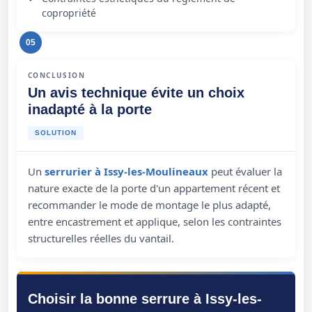
copropriété
05
CONCLUSION
Un avis technique évite un choix
inadapté à la porte
SOLUTION
Un
serrurier à Issy-les-Moulineaux
peut évaluer la
nature exacte de la porte d'un appartement récent et
recommander le mode de montage le plus adapté,
entre encastrement et applique, selon les contraintes
structurelles réelles du vantail.
Choisir la bonne serrure à Issy-les-