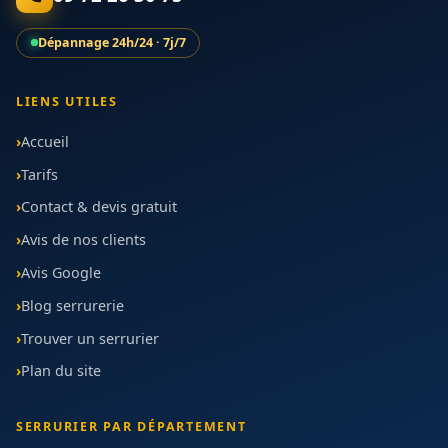
Dépannage 24h/24 · 7j/7
LIENS UTILES
Accueil
Tarifs
Contact & devis gratuit
Avis de nos clients
Avis Google
Blog serrurerie
Trouver un serrurier
Plan du site
SERRURIER PAR DÉPARTEMENT