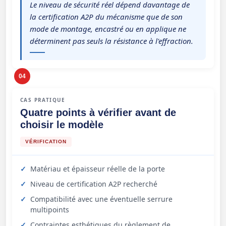
Le niveau de sécurité réel dépend davantage de
la certification A2P du mécanisme que de son
mode de montage, encastré ou en applique ne
déterminent pas seuls la résistance à l'effraction.
04
CAS PRATIQUE
Quatre points à vérifier avant de
choisir le modèle
VÉRIFICATION
Matériau et épaisseur réelle de la porte
Niveau de certification A2P recherché
Compatibilité avec une éventuelle serrure
multipoints
Contraintes esthétiques du règlement de