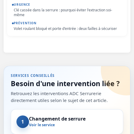
URGENCE
Clé cassée dans la serrure : pourquoi éviter l'extraction soi-
même
PRÉVENTION
Volet roulant bloqué et porte d'entrée : deux failles à sécuriser
SERVICES CONSEILLÉS
Besoin d'une intervention liée ?
Retrouvez les interventions ADC Serrurerie
directement utiles selon le sujet de cet article.
Changement de serrure
1
Voir le service