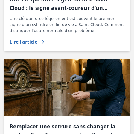
Cloud : le signe avant-coureur d'un
cylindre fatigué
Une clé qui force légèrement est souvent le premier
signe d'un cylindre en fin de vie à Saint-Cloud. Comment
distinguer l'usure normale d'un problème.
Lire l'article
Remplacer une serrure sans changer la