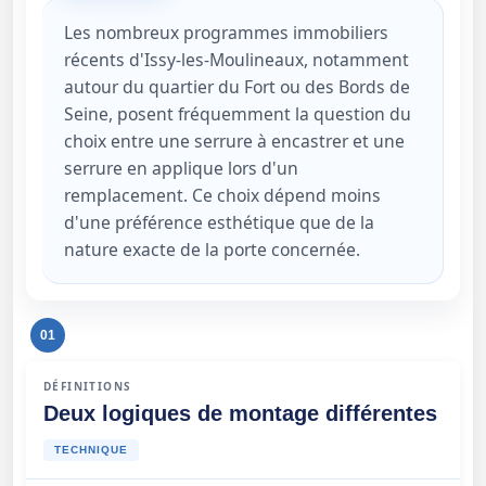
Les nombreux programmes immobiliers
récents d'Issy-les-Moulineaux, notamment
autour du quartier du Fort ou des Bords de
Seine, posent fréquemment la question du
choix entre une serrure à encastrer et une
serrure en applique lors d'un
remplacement. Ce choix dépend moins
d'une préférence esthétique que de la
nature exacte de la porte concernée.
01
DÉFINITIONS
Deux logiques de montage différentes
TECHNIQUE