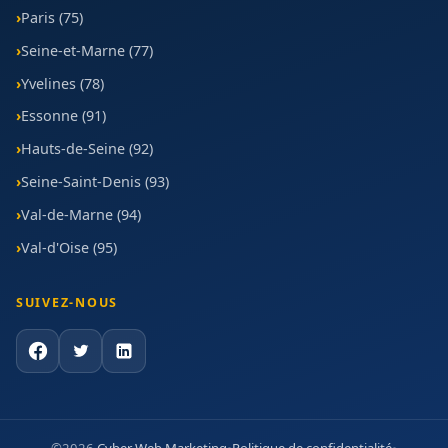
Paris (75)
Seine-et-Marne (77)
Yvelines (78)
Essonne (91)
Hauts-de-Seine (92)
Seine-Saint-Denis (93)
Val-de-Marne (94)
Val-d'Oise (95)
SUIVEZ-NOUS