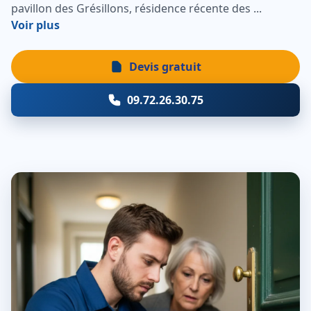
pavillon des Grésillons, résidence récente des ...
Voir plus
Devis gratuit
09.72.26.30.75