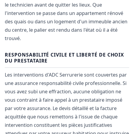
le technicien avant de quitter les lieux. Que
l'intervention se passe dans un appartement rénové
des quais ou dans un logement d'un immeuble ancien
du centre, le palier est rendu dans l'état où il a été
trouvé.
RESPONSABILITÉ CIVILE ET LIBERTÉ DE CHOIX
DU PRESTATAIRE
Les interventions d'ADC Serrurerie sont couvertes par
une assurance responsabilité civile professionnelle. Si
vous avez subi une effraction, aucune obligation ne
vous contraint à faire appel à un prestataire imposé
par votre assurance. Le devis détaillé et la facture
acquittée que nous remettons à l'issue de chaque
intervention constituent les pièces justificatives
attendues par votre assureur habitation pour instruire