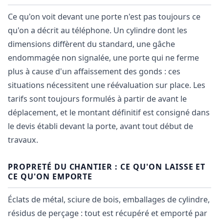
Ce qu'on voit devant une porte n'est pas toujours ce
qu'on a décrit au téléphone. Un cylindre dont les
dimensions diffèrent du standard, une gâche
endommagée non signalée, une porte qui ne ferme
plus à cause d'un affaissement des gonds : ces
situations nécessitent une réévaluation sur place. Les
tarifs sont toujours formulés à partir de avant le
déplacement, et le montant définitif est consigné dans
le devis établi devant la porte, avant tout début de
travaux.
PROPRETÉ DU CHANTIER : CE QU'ON LAISSE ET
CE QU'ON EMPORTE
Éclats de métal, sciure de bois, emballages de cylindre,
résidus de perçage : tout est récupéré et emporté par