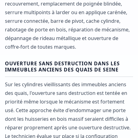
recouvrement, remplacement de poignée blindée,
serrure multipoints à larder ou en applique carénée,
serrure connectée, barre de pivot, cache cylindre,
rabotage de porte en bois, réparation de mécanisme,
dépannage de rideau métallique et ouverture de
coffre-fort de toutes marques.
OUVERTURE SANS DESTRUCTION DANS LES
IMMEUBLES ANCIENS DES QUAIS DE SEINE
Sur les cylindres vieillissants des immeubles anciens
des quais, l'ouverture sans destruction est tentée en
priorité même lorsque le mécanisme est fortement
usé. Cette approche évite d'endommager une porte
dont les huisseries en bois massif seraient difficiles à
réparer proprement après une ouverture destructive.
Le technicien évalue sur place si la configuration