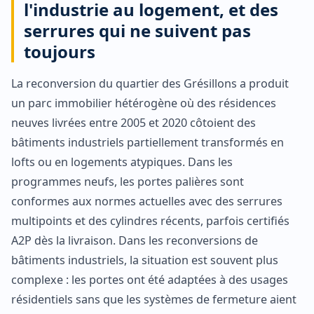
l'industrie au logement, et des
serrures qui ne suivent pas
toujours
La reconversion du quartier des Grésillons a produit
un parc immobilier hétérogène où des résidences
neuves livrées entre 2005 et 2020 côtoient des
bâtiments industriels partiellement transformés en
lofts ou en logements atypiques. Dans les
programmes neufs, les portes palières sont
conformes aux normes actuelles avec des serrures
multipoints et des cylindres récents, parfois certifiés
A2P dès la livraison. Dans les reconversions de
bâtiments industriels, la situation est souvent plus
complexe : les portes ont été adaptées à des usages
résidentiels sans que les systèmes de fermeture aient