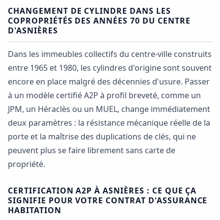
CHANGEMENT DE CYLINDRE DANS LES
COPROPRIÉTÉS DES ANNÉES 70 DU CENTRE
D'ASNIÈRES
Dans les immeubles collectifs du centre-ville construits
entre 1965 et 1980, les cylindres d'origine sont souvent
encore en place malgré des décennies d'usure. Passer
à un modèle certifié A2P à profil breveté, comme un
JPM, un Héraclès ou un MUEL, change immédiatement
deux paramètres : la résistance mécanique réelle de la
porte et la maîtrise des duplications de clés, qui ne
peuvent plus se faire librement sans carte de
propriété.
CERTIFICATION A2P À ASNIÈRES : CE QUE ÇA
SIGNIFIE POUR VOTRE CONTRAT D'ASSURANCE
HABITATION