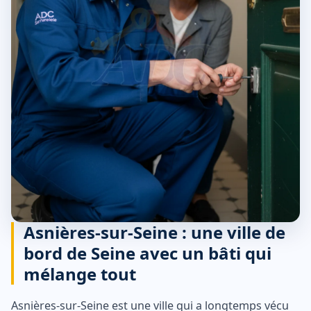
Asnières-sur-Seine : une ville de
bord de Seine avec un bâti qui
mélange tout
Asnières-sur-Seine est une ville qui a longtemps vécu