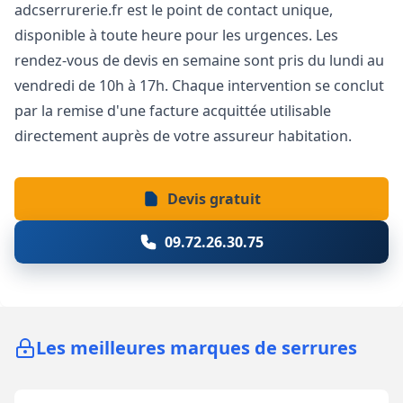
adcserrurerie.fr est le point de contact unique,
disponible à toute heure pour les urgences. Les
rendez-vous de devis en semaine sont pris du lundi au
vendredi de 10h à 17h. Chaque intervention se conclut
par la remise d'une facture acquittée utilisable
directement auprès de votre assureur habitation.
Devis gratuit
09.72.26.30.75
Les meilleures marques de serrures