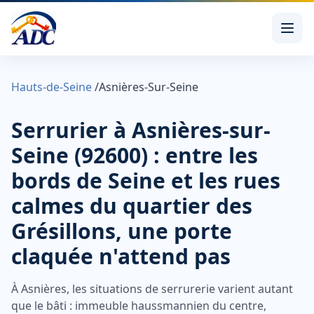
Hauts-de-Seine
/
Asnières-Sur-Seine
Serrurier à Asnières-sur-
Seine (92600) : entre les
bords de Seine et les rues
calmes du quartier des
Grésillons, une porte
claquée n'attend pas
À Asnières, les situations de serrurerie varient autant
que le bâti : immeuble haussmannien du centre,