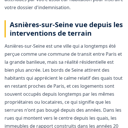
votre dossier d'indemnisation.
Asnières-sur-Seine vue depuis les
interventions de terrain
Asnières-sur-Seine est une ville qui a longtemps été
perçue comme une commune de transit entre Paris et
la grande banlieue, mais sa réalité résidentielle est
bien plus ancrée. Les bords de Seine attirent des
habitants qui apprécient le calme relatif des quais tout
en restant proches de Paris, et ces logements sont
souvent occupés depuis longtemps par les mêmes
propriétaires ou locataires, ce qui signifie que les
serrures n'ont pas bougé depuis des années. Dans les
rues qui montent vers le centre depuis les quais, les
immeubles de rapport construits dans les années 20