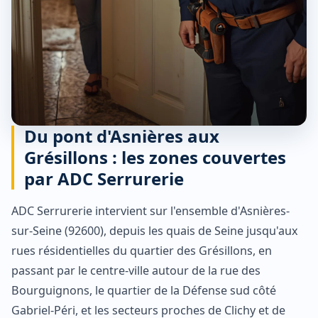
Du pont d'Asnières aux
Grésillons : les zones couvertes
par ADC Serrurerie
ADC Serrurerie intervient sur l'ensemble d'Asnières-
sur-Seine (92600), depuis les quais de Seine jusqu'aux
rues résidentielles du quartier des Grésillons, en
passant par le centre-ville autour de la rue des
Bourguignons, le quartier de la Défense sud côté
Gabriel-Péri, et les secteurs proches de Clichy et de