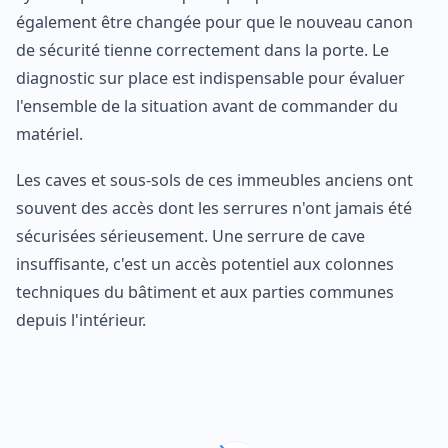
également être changée pour que le nouveau canon
de sécurité tienne correctement dans la porte. Le
diagnostic sur place est indispensable pour évaluer
l'ensemble de la situation avant de commander du
matériel.
Les caves et sous-sols de ces immeubles anciens ont
souvent des accès dont les serrures n'ont jamais été
sécurisées sérieusement. Une serrure de cave
insuffisante, c'est un accès potentiel aux colonnes
techniques du bâtiment et aux parties communes
depuis l'intérieur.