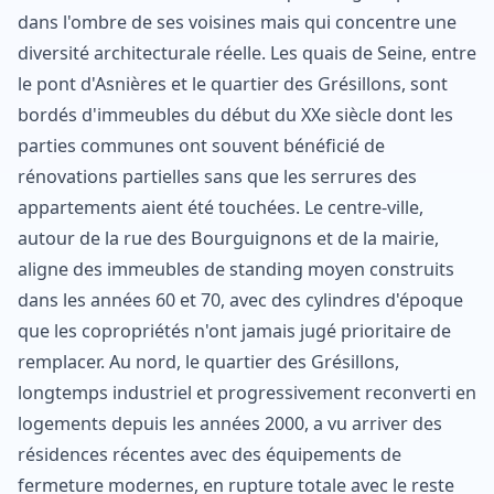
dans l'ombre de ses voisines mais qui concentre une
diversité architecturale réelle. Les quais de Seine, entre
le pont d'Asnières et le quartier des Grésillons, sont
bordés d'immeubles du début du XXe siècle dont les
parties communes ont souvent bénéficié de
rénovations partielles sans que les serrures des
appartements aient été touchées. Le centre-ville,
autour de la rue des Bourguignons et de la mairie,
aligne des immeubles de standing moyen construits
dans les années 60 et 70, avec des cylindres d'époque
que les copropriétés n'ont jamais jugé prioritaire de
remplacer. Au nord, le quartier des Grésillons,
longtemps industriel et progressivement reconverti en
logements depuis les années 2000, a vu arriver des
résidences récentes avec des équipements de
fermeture modernes, en rupture totale avec le reste