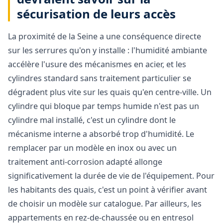
sécurisation de leurs accès
La proximité de la Seine a une conséquence directe
sur les serrures qu'on y installe : l'humidité ambiante
accélère l'usure des mécanismes en acier, et les
cylindres standard sans traitement particulier se
dégradent plus vite sur les quais qu'en centre-ville. Un
cylindre qui bloque par temps humide n'est pas un
cylindre mal installé, c'est un cylindre dont le
mécanisme interne a absorbé trop d'humidité. Le
remplacer par un modèle en inox ou avec un
traitement anti-corrosion adapté allonge
significativement la durée de vie de l'équipement. Pour
les habitants des quais, c'est un point à vérifier avant
de choisir un modèle sur catalogue. Par ailleurs, les
appartements en rez-de-chaussée ou en entresol