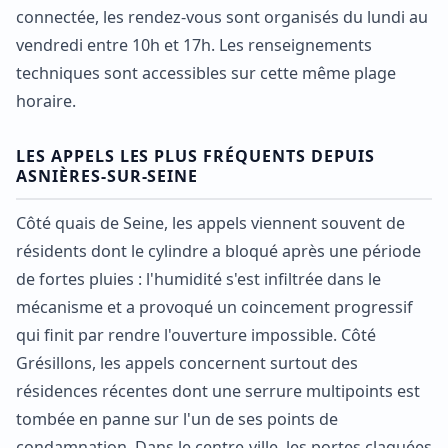
connectée, les rendez-vous sont organisés du lundi au
vendredi entre 10h et 17h. Les renseignements
techniques sont accessibles sur cette même plage
horaire.
LES APPELS LES PLUS FRÉQUENTS DEPUIS
ASNIÈRES-SUR-SEINE
Côté quais de Seine, les appels viennent souvent de
résidents dont le cylindre a bloqué après une période
de fortes pluies : l'humidité s'est infiltrée dans le
mécanisme et a provoqué un coincement progressif
qui finit par rendre l'ouverture impossible. Côté
Grésillons, les appels concernent surtout des
résidences récentes dont une serrure multipoints est
tombée en panne sur l'un de ses points de
condamnation. Dans le centre-ville, les portes claquées