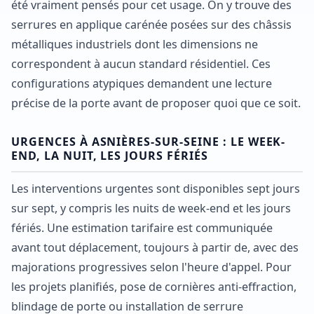
été vraiment pensés pour cet usage. On y trouve des
serrures en applique carénée posées sur des châssis
métalliques industriels dont les dimensions ne
correspondent à aucun standard résidentiel. Ces
configurations atypiques demandent une lecture
précise de la porte avant de proposer quoi que ce soit.
URGENCES À ASNIÈRES-SUR-SEINE : LE WEEK-
END, LA NUIT, LES JOURS FÉRIÉS
Les interventions urgentes sont disponibles sept jours
sur sept, y compris les nuits de week-end et les jours
fériés. Une estimation tarifaire est communiquée
avant tout déplacement, toujours à partir de, avec des
majorations progressives selon l'heure d'appel. Pour
les projets planifiés, pose de cornières anti-effraction,
blindage de porte ou installation de serrure