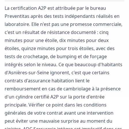
La certification A2P est attribuée par le bureau
Preventitas après des tests indépendants réalisés en
laboratoire. Elle n'est pas une promesse commerciale,
c'est un résultat de résistance documenté : cinq
minutes pour une étoile, dix minutes pour deux
étoiles, quinze minutes pour trois étoiles, avec des
tests de crochetage, de bumping et de forçage
intégrés selon le niveau. Ce que beaucoup d'habitants
d'Asnières-sur-Seine ignorent, c'est que certains
contrats d'assurance habitation lient le
remboursement en cas de cambriolage à la présence
d'un cylindre certifié A2P sur la porte d'entrée
principale. Vérifier ce point dans les conditions
générales de votre contrat avant une intervention
peut éviter une mauvaise surprise au moment du
sinistre. ADC Serrurerie intègre cet impératif dans ses