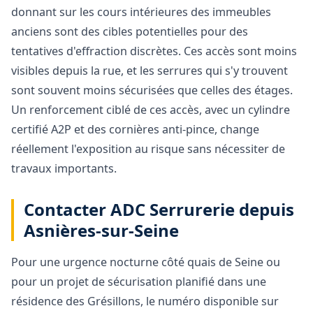
donnant sur les cours intérieures des immeubles
anciens sont des cibles potentielles pour des
tentatives d'effraction discrètes. Ces accès sont moins
visibles depuis la rue, et les serrures qui s'y trouvent
sont souvent moins sécurisées que celles des étages.
Un renforcement ciblé de ces accès, avec un cylindre
certifié A2P et des cornières anti-pince, change
réellement l'exposition au risque sans nécessiter de
travaux importants.
Contacter ADC Serrurerie depuis
Asnières-sur-Seine
Pour une urgence nocturne côté quais de Seine ou
pour un projet de sécurisation planifié dans une
résidence des Grésillons, le numéro disponible sur