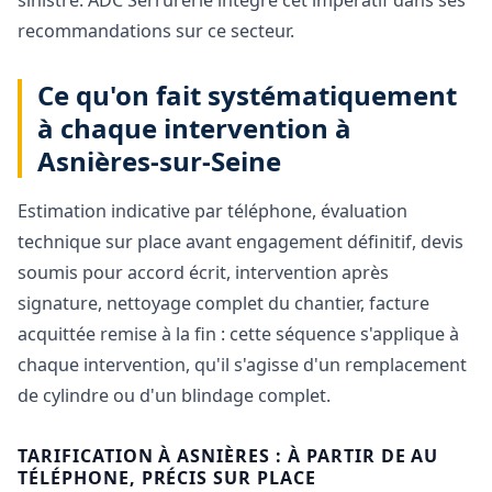
recommandations sur ce secteur.
Ce qu'on fait systématiquement
à chaque intervention à
Asnières-sur-Seine
Estimation indicative par téléphone, évaluation
technique sur place avant engagement définitif, devis
soumis pour accord écrit, intervention après
signature, nettoyage complet du chantier, facture
acquittée remise à la fin : cette séquence s'applique à
chaque intervention, qu'il s'agisse d'un remplacement
de cylindre ou d'un blindage complet.
TARIFICATION À ASNIÈRES : À PARTIR DE AU
TÉLÉPHONE, PRÉCIS SUR PLACE