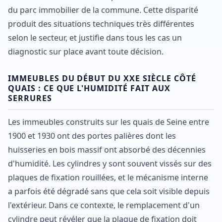
du parc immobilier de la commune. Cette disparité
produit des situations techniques très différentes
selon le secteur, et justifie dans tous les cas un
diagnostic sur place avant toute décision.
IMMEUBLES DU DÉBUT DU XXE SIÈCLE CÔTÉ
QUAIS : CE QUE L'HUMIDITÉ FAIT AUX
SERRURES
Les immeubles construits sur les quais de Seine entre
1900 et 1930 ont des portes palières dont les
huisseries en bois massif ont absorbé des décennies
d'humidité. Les cylindres y sont souvent vissés sur des
plaques de fixation rouillées, et le mécanisme interne
a parfois été dégradé sans que cela soit visible depuis
l'extérieur. Dans ce contexte, le remplacement d'un
cylindre peut révéler que la plaque de fixation doit