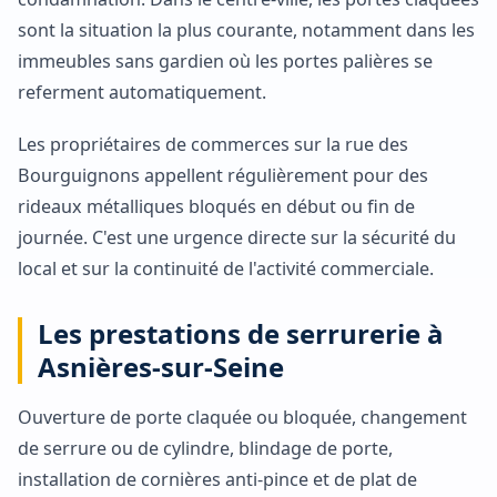
sont la situation la plus courante, notamment dans les
immeubles sans gardien où les portes palières se
referment automatiquement.
Les propriétaires de commerces sur la rue des
Bourguignons appellent régulièrement pour des
rideaux métalliques bloqués en début ou fin de
journée. C'est une urgence directe sur la sécurité du
local et sur la continuité de l'activité commerciale.
Les prestations de serrurerie à
Asnières-sur-Seine
Ouverture de porte claquée ou bloquée, changement
de serrure ou de cylindre, blindage de porte,
installation de cornières anti-pince et de plat de