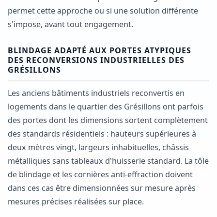
permet cette approche ou si une solution différente
s'impose, avant tout engagement.
BLINDAGE ADAPTÉ AUX PORTES ATYPIQUES
DES RECONVERSIONS INDUSTRIELLES DES
GRÉSILLONS
Les anciens bâtiments industriels reconvertis en
logements dans le quartier des Grésillons ont parfois
des portes dont les dimensions sortent complètement
des standards résidentiels : hauteurs supérieures à
deux mètres vingt, largeurs inhabituelles, châssis
métalliques sans tableaux d'huisserie standard. La tôle
de blindage et les cornières anti-effraction doivent
dans ces cas être dimensionnées sur mesure après
mesures précises réalisées sur place.