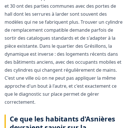
et 30 ont des parties communes avec des portes de
hall dont les serrures à larder sont souvent des
modèles qui ne se fabriquent plus. Trouver un cylindre
de remplacement compatible demande parfois de
sortir des catalogues standards et de s'adapter à la
pièce existante. Dans le quartier des Grésillons, la
dynamique est inverse : des logements récents dans
des bâtiments anciens, avec des occupants mobiles et
des cylindres qui changent régulièrement de mains.
C'est une ville où on ne peut pas appliquer la même
approche d'un bout à l'autre, et c'est exactement ce
que le diagnostic sur place permet de gérer
correctement.
Ce que les habitants d'Asnières
devraient savoir sur la