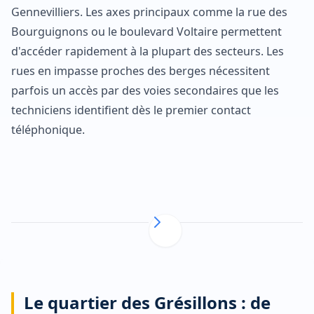
Gennevilliers. Les axes principaux comme la rue des
Bourguignons ou le boulevard Voltaire permettent
d'accéder rapidement à la plupart des secteurs. Les
rues en impasse proches des berges nécessitent
parfois un accès par des voies secondaires que les
techniciens identifient dès le premier contact
téléphonique.
Le quartier des Grésillons : de