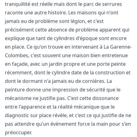
tranquillité est réelle mais dont le parc de serrures
raconte une autre histoire. Les maisons qui n'ont
jamais eu de problème sont légion, et c'est
précisément cette absence de problème apparent qui
explique que tant de cylindres d'époque sont encore
en place. Ce qu'on trouve en intervenant à La Garenne-
Colombes, c'est souvent une maison bien entretenue
en façade, avec un jardin propre et une porte peinte
récemment, dont le cylindre date de la construction et
dont le dormant n'a jamais eu de cornières. La
peinture donne une impression de sécurité que le
mécanisme ne justifie pas. C'est cette dissonance
entre l'apparence et la réalité mécanique que le
diagnostic sur place révèle, et c'est ce qui justifie de ne
pas attendre qu'un événement force la main pour s'en
préoccuper.