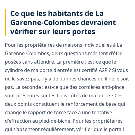
Ce que les habitants de La
Garenne-Colombes devraient
vérifier sur leurs portes
Pour les propriétaires de maisons individuelles à La
Garenne-Colombes, deux questions méritent d'être
posées sans attendre. La première : est-ce que le
cylindre de ma porte d'entrée est certifié A2P ? Si vous
ne le savez pas, il y a de bonnes chances qu'il ne le soit
pas. La seconde : est-ce que des cornières anti-pince
sont présentes sur les trois côtés de ma porte ? Ces
deux points constituent le renforcement de base qui
change le rapport de force face à une tentative
d'effraction au pied-de-biche. Pour les propriétaires
qui s'absentent régulièrement, vérifier que le portail