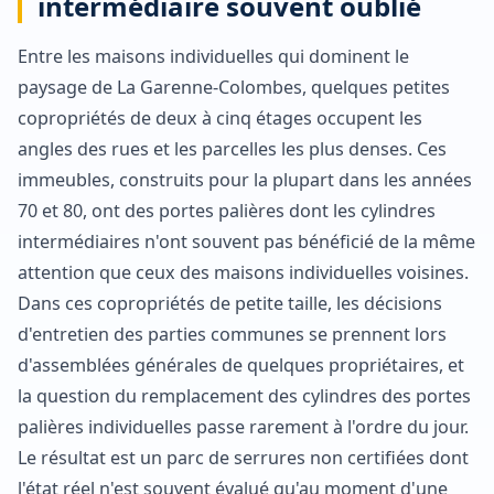
intermédiaire souvent oublié
Entre les maisons individuelles qui dominent le
paysage de La Garenne-Colombes, quelques petites
copropriétés de deux à cinq étages occupent les
angles des rues et les parcelles les plus denses. Ces
immeubles, construits pour la plupart dans les années
70 et 80, ont des portes palières dont les cylindres
intermédiaires n'ont souvent pas bénéficié de la même
attention que ceux des maisons individuelles voisines.
Dans ces copropriétés de petite taille, les décisions
d'entretien des parties communes se prennent lors
d'assemblées générales de quelques propriétaires, et
la question du remplacement des cylindres des portes
palières individuelles passe rarement à l'ordre du jour.
Le résultat est un parc de serrures non certifiées dont
l'état réel n'est souvent évalué qu'au moment d'une