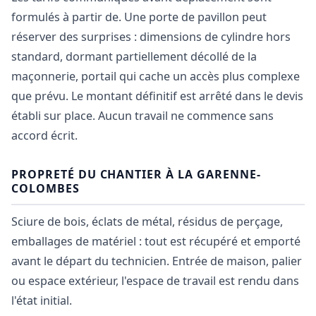
formulés à partir de. Une porte de pavillon peut
réserver des surprises : dimensions de cylindre hors
standard, dormant partiellement décollé de la
maçonnerie, portail qui cache un accès plus complexe
que prévu. Le montant définitif est arrêté dans le devis
établi sur place. Aucun travail ne commence sans
accord écrit.
PROPRETÉ DU CHANTIER À LA GARENNE-
COLOMBES
Sciure de bois, éclats de métal, résidus de perçage,
emballages de matériel : tout est récupéré et emporté
avant le départ du technicien. Entrée de maison, palier
ou espace extérieur, l'espace de travail est rendu dans
l'état initial.