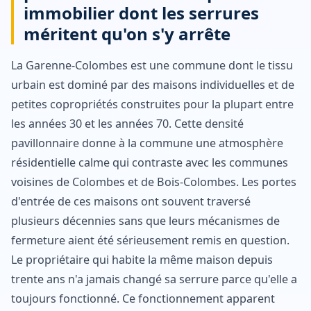
immobilier dont les serrures
méritent qu'on s'y arrête
La Garenne-Colombes est une commune dont le tissu
urbain est dominé par des maisons individuelles et de
petites copropriétés construites pour la plupart entre
les années 30 et les années 70. Cette densité
pavillonnaire donne à la commune une atmosphère
résidentielle calme qui contraste avec les communes
voisines de Colombes et de Bois-Colombes. Les portes
d'entrée de ces maisons ont souvent traversé
plusieurs décennies sans que leurs mécanismes de
fermeture aient été sérieusement remis en question.
Le propriétaire qui habite la même maison depuis
trente ans n'a jamais changé sa serrure parce qu'elle a
toujours fonctionné. Ce fonctionnement apparent