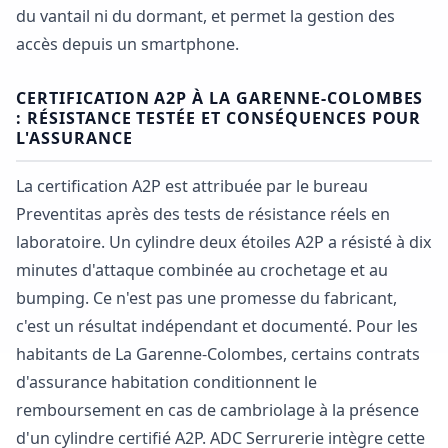
du vantail ni du dormant, et permet la gestion des
accès depuis un smartphone.
CERTIFICATION A2P À LA GARENNE-COLOMBES
: RÉSISTANCE TESTÉE ET CONSÉQUENCES POUR
L'ASSURANCE
La certification A2P est attribuée par le bureau
Preventitas après des tests de résistance réels en
laboratoire. Un cylindre deux étoiles A2P a résisté à dix
minutes d'attaque combinée au crochetage et au
bumping. Ce n'est pas une promesse du fabricant,
c'est un résultat indépendant et documenté. Pour les
habitants de La Garenne-Colombes, certains contrats
d'assurance habitation conditionnent le
remboursement en cas de cambriolage à la présence
d'un cylindre certifié A2P. ADC Serrurerie intègre cette