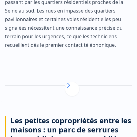
passant par les quartiers résidentiels proches de la
Seine au sud. Les rues en impasse des quartiers
pavillonnaires et certaines voies résidentielles peu
signalées nécessitent une connaissance précise du
terrain pour les urgences, ce que les techniciens
recueillent dès le premier contact téléphonique.
Les petites copropriétés entre les
maisons : un parc de serrures