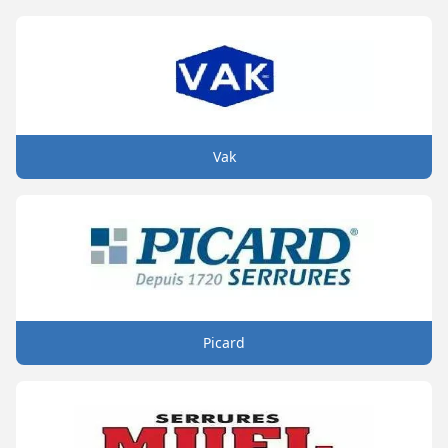
Vak
Picard