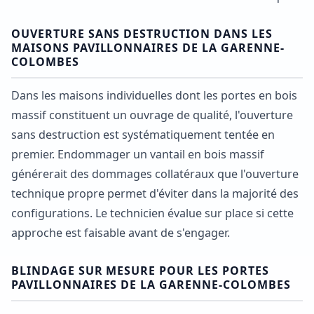
OUVERTURE SANS DESTRUCTION DANS LES
MAISONS PAVILLONNAIRES DE LA GARENNE-
COLOMBES
Dans les maisons individuelles dont les portes en bois
massif constituent un ouvrage de qualité, l'ouverture
sans destruction est systématiquement tentée en
premier. Endommager un vantail en bois massif
générerait des dommages collatéraux que l'ouverture
technique propre permet d'éviter dans la majorité des
configurations. Le technicien évalue sur place si cette
approche est faisable avant de s'engager.
BLINDAGE SUR MESURE POUR LES PORTES
PAVILLONNAIRES DE LA GARENNE-COLOMBES