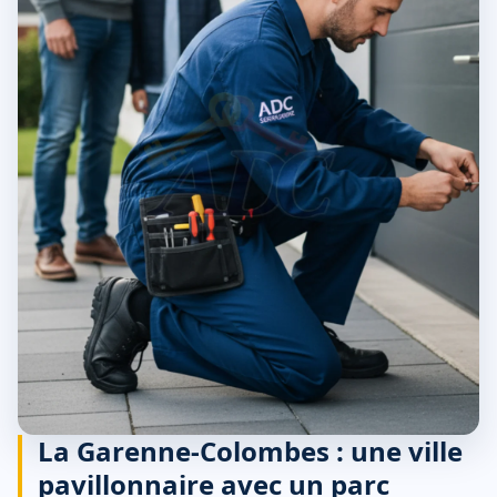
La Garenne-Colombes : une ville
pavillonnaire avec un parc