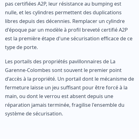
pas certifiées A2P, leur résistance au bumping est
nulle, et les cylindres permettent des duplications
libres depuis des décennies. Remplacer un cylindre
d'époque par un modèle à profil breveté certifié A2P
est la première étape d'une sécurisation efficace de ce
type de porte.
Les portails des propriétés pavillonnaires de La
Garenne-Colombes sont souvent le premier point
d'accès à la propriété. Un portail dont le mécanisme de
fermeture laisse un jeu suffisant pour être forcé à la
main, ou dont le verrou est absent depuis une
réparation jamais terminée, fragilise l'ensemble du
système de sécurisation.