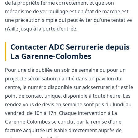
de la propriété ferme correctement et que son
mécanisme de verrouillage est en état de marche est
une précaution simple qui peut éviter qu'une tentative
n'aille jusqu'à la porte d'entrée.
Contacter ADC Serrurerie depuis
La Garenne-Colombes
Pour une clé oubliée un soir de semaine ou pour un
projet de sécurisation planifié dans un pavillon du
centre, le numéro disponible sur adcserrurerie.fr est le
point de contact unique, disponible à toute heure. Les
rendez-vous de devis en semaine sont pris du lundi au
vendredi de 10h à 17h. Chaque intervention à La
Garenne-Colombes se conclut par la remise d'une
facture acquittée utilisable directement auprès de