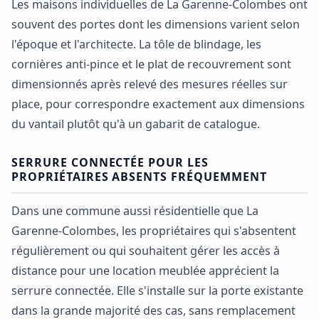
Les maisons individuelles de La Garenne-Colombes ont
souvent des portes dont les dimensions varient selon
l'époque et l'architecte. La tôle de blindage, les
cornières anti-pince et le plat de recouvrement sont
dimensionnés après relevé des mesures réelles sur
place, pour correspondre exactement aux dimensions
du vantail plutôt qu'à un gabarit de catalogue.
SERRURE CONNECTÉE POUR LES
PROPRIÉTAIRES ABSENTS FRÉQUEMMENT
Dans une commune aussi résidentielle que La
Garenne-Colombes, les propriétaires qui s'absentent
régulièrement ou qui souhaitent gérer les accès à
distance pour une location meublée apprécient la
serrure connectée. Elle s'installe sur la porte existante
dans la grande majorité des cas, sans remplacement