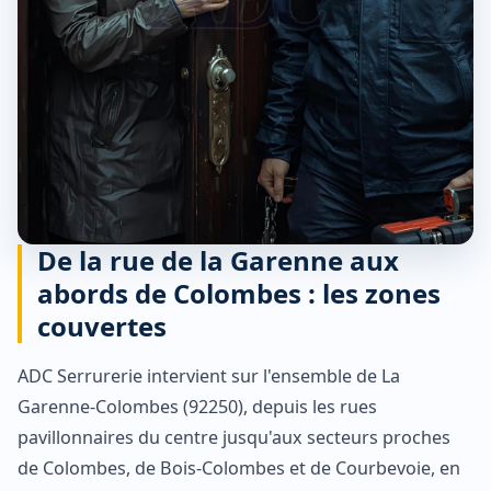
De la rue de la Garenne aux
abords de Colombes : les zones
couvertes
ADC Serrurerie intervient sur l'ensemble de La
Garenne-Colombes (92250), depuis les rues
pavillonnaires du centre jusqu'aux secteurs proches
de Colombes, de Bois-Colombes et de Courbevoie, en