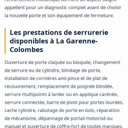
appellent pour un diagnostic complet avant de choisir
la nouvelle porte et son équipement de fermeture.
Les prestations de serrurerie
disponibles à La Garenne-
Colombes
Ouverture de porte claquée ou bloquée, changement
de serrure ou de cylindre, blindage de porte,
installation de cornières anti-pince et de plat de
recouvrement, remplacement de poignée blindée,
serrure multipoints à larder ou en applique carénée,
serrure connectée, barre de pivot pour portes lourdes,
cache cylindre, rabotage de porte en bois, réparation
de mécanisme, dépannage de portail motorisé ou
manuel et ouverture de coffre-fort de toutes marques.