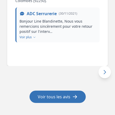
Colombes (92250).
ADC Serrurerie
(30/11/2021)
Bonjour Line Blandinette, Nous vous
remercions sincèrement pour votre retour
positif sur l'interv…
Voir plus
Voir tous les avis