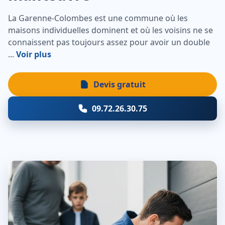
La Garenne-Colombes est une commune où les
maisons individuelles dominent et où les voisins ne se
connaissent pas toujours assez pour avoir un double
...
Voir plus
Devis gratuit
09.72.26.30.75