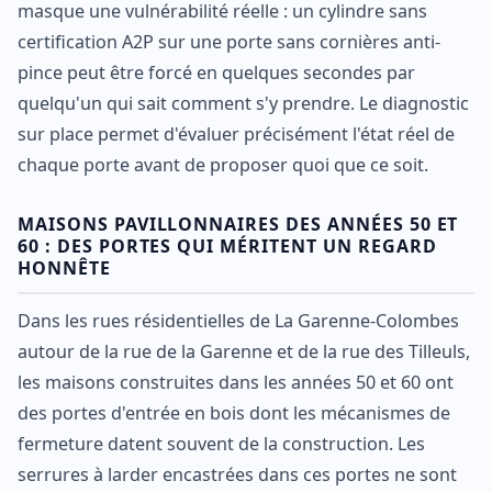
masque une vulnérabilité réelle : un cylindre sans
certification A2P sur une porte sans cornières anti-
pince peut être forcé en quelques secondes par
quelqu'un qui sait comment s'y prendre. Le diagnostic
sur place permet d'évaluer précisément l'état réel de
chaque porte avant de proposer quoi que ce soit.
MAISONS PAVILLONNAIRES DES ANNÉES 50 ET
60 : DES PORTES QUI MÉRITENT UN REGARD
HONNÊTE
Dans les rues résidentielles de La Garenne-Colombes
autour de la rue de la Garenne et de la rue des Tilleuls,
les maisons construites dans les années 50 et 60 ont
des portes d'entrée en bois dont les mécanismes de
fermeture datent souvent de la construction. Les
serrures à larder encastrées dans ces portes ne sont