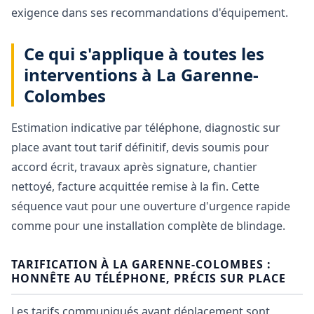
exigence dans ses recommandations d'équipement.
Ce qui s'applique à toutes les
interventions à La Garenne-
Colombes
Estimation indicative par téléphone, diagnostic sur
place avant tout tarif définitif, devis soumis pour
accord écrit, travaux après signature, chantier
nettoyé, facture acquittée remise à la fin. Cette
séquence vaut pour une ouverture d'urgence rapide
comme pour une installation complète de blindage.
TARIFICATION À LA GARENNE-COLOMBES :
HONNÊTE AU TÉLÉPHONE, PRÉCIS SUR PLACE
Les tarifs communiqués avant déplacement sont