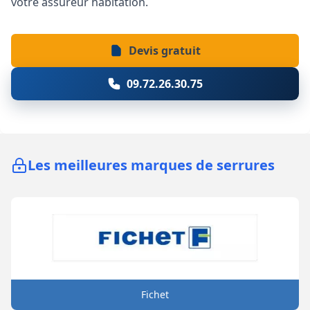
votre assureur habitation.
Devis gratuit
09.72.26.30.75
Les meilleures marques de serrures
Fichet