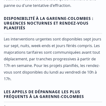
panne ou d'une tentative d'effraction.
DISPONIBILITÉ À LA GARENNE-COLOMBES :
URGENCES NOCTURNES ET RENDEZ-VOUS
PLANIFIÉS
Les interventions urgentes sont disponibles sept jours
sur sept, nuits, week-ends et jours fériés compris. Les
majorations tarifaires sont communiquées avant tout
déplacement, par tranches progressives à partir de
17h en semaine. Pour les projets planifiés, les rendez-
vous sont disponibles du lundi au vendredi de 10h à
17h.
LES APPELS DE DÉPANNAGE LES PLUS
FRÉQUENTS À LA GARENNE-COLOMBES