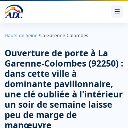
Hauts-de-Seine
/
La Garenne-Colombes
Ouverture de porte à La
Garenne-Colombes (92250) :
dans cette ville à
dominante pavillonnaire,
une clé oubliée à l'intérieur
un soir de semaine laisse
peu de marge de
manœuvre