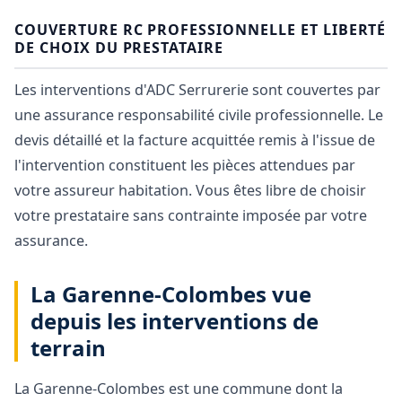
COUVERTURE RC PROFESSIONNELLE ET LIBERTÉ
DE CHOIX DU PRESTATAIRE
Les interventions d'ADC Serrurerie sont couvertes par
une assurance responsabilité civile professionnelle. Le
devis détaillé et la facture acquittée remis à l'issue de
l'intervention constituent les pièces attendues par
votre assureur habitation. Vous êtes libre de choisir
votre prestataire sans contrainte imposée par votre
assurance.
La Garenne-Colombes vue
depuis les interventions de
terrain
La Garenne-Colombes est une commune dont la