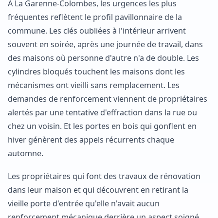
À La Garenne-Colombes, les urgences les plus
fréquentes reflètent le profil pavillonnaire de la
commune. Les clés oubliées à l'intérieur arrivent
souvent en soirée, après une journée de travail, dans
des maisons où personne d'autre n'a de double. Les
cylindres bloqués touchent les maisons dont les
mécanismes ont vieilli sans remplacement. Les
demandes de renforcement viennent de propriétaires
alertés par une tentative d'effraction dans la rue ou
chez un voisin. Et les portes en bois qui gonflent en
hiver génèrent des appels récurrents chaque
automne.
Les propriétaires qui font des travaux de rénovation
dans leur maison et qui découvrent en retirant la
vieille porte d'entrée qu'elle n'avait aucun
renforcement mécanique derrière un aspect soigné