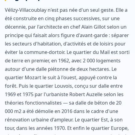
Vélizy-Villacoublay n'est pas née d'un seul geste. Elle a
été construite en cinq phases successives, sur une
décennie, par l'architecte en chef Alain Gillot selon un
principe qui faisait alors figure d'avant-garde : séparer
les secteurs d'habitation, d'activités et de loisirs pour
éviter la commune-dortoir. Le quartier du Mail est sorti
de terre en premier, en 1962, avec 2 000 logements
autour d'une dalle piétonne de deux hectares. Le
quartier Mozart le suit à l'ouest, appuyé contre la
forêt. Puis le quartier Louvois, conçu sur dalle entre
1969 et 1975 par l'urbaniste Robert Auzelle selon les
théories fonctionnalistes — sa dalle de béton de 20
000 m2 a été démolie en 2016 dans le cadre d'une
rénovation urbaine d'ampleur. Le quartier Est, à son
tour, dans les années 1970. Et enfin le quartier Europe,