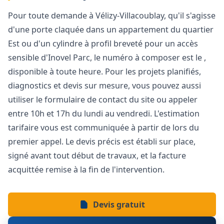
Pour toute demande à Vélizy-Villacoublay, qu'il s'agisse
d'une porte claquée dans un appartement du quartier
Est ou d'un cylindre à profil breveté pour un accès
sensible d'Inovel Parc, le numéro à composer est le ,
disponible à toute heure. Pour les projets planifiés,
diagnostics et devis sur mesure, vous pouvez aussi
utiliser le formulaire de contact du site ou appeler
entre 10h et 17h du lundi au vendredi. L'estimation
tarifaire vous est communiquée à partir de lors du
premier appel. Le devis précis est établi sur place,
signé avant tout début de travaux, et la facture
acquittée remise à la fin de l'intervention.
Devis gratuit