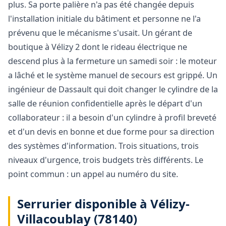
plus. Sa porte palière n'a pas été changée depuis
l'installation initiale du bâtiment et personne ne l'a
prévenu que le mécanisme s'usait. Un gérant de
boutique à Vélizy 2 dont le rideau électrique ne
descend plus à la fermeture un samedi soir : le moteur
a lâché et le système manuel de secours est grippé. Un
ingénieur de Dassault qui doit changer le cylindre de la
salle de réunion confidentielle après le départ d'un
collaborateur : il a besoin d'un cylindre à profil breveté
et d'un devis en bonne et due forme pour sa direction
des systèmes d'information. Trois situations, trois
niveaux d'urgence, trois budgets très différents. Le
point commun : un appel au numéro du site.
Serrurier disponible à Vélizy-
Villacoublay (78140)