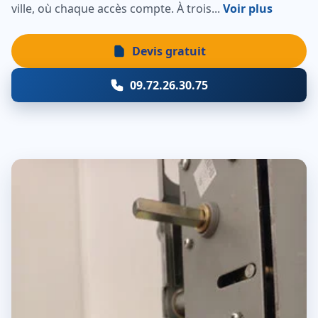
ville, où chaque accès compte. À trois...
Voir plus
Devis gratuit
09.72.26.30.75