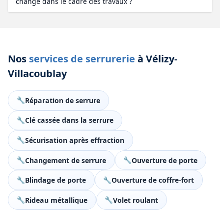
changé dans le cadre des travaux ?
Nos
services de serrurerie
à Vélizy-
Villacoublay
Réparation de serrure
Clé cassée dans la serrure
Sécurisation après effraction
Changement de serrure
Ouverture de porte
Blindage de porte
Ouverture de coffre-fort
Rideau métallique
Volet roulant