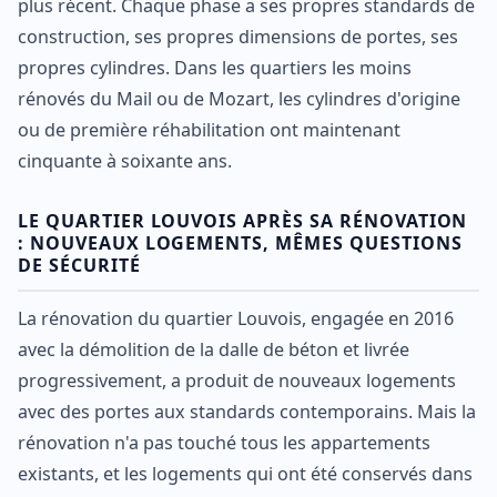
plus récent. Chaque phase a ses propres standards de
construction, ses propres dimensions de portes, ses
propres cylindres. Dans les quartiers les moins
rénovés du Mail ou de Mozart, les cylindres d'origine
ou de première réhabilitation ont maintenant
cinquante à soixante ans.
LE QUARTIER LOUVOIS APRÈS SA RÉNOVATION
: NOUVEAUX LOGEMENTS, MÊMES QUESTIONS
DE SÉCURITÉ
La rénovation du quartier Louvois, engagée en 2016
avec la démolition de la dalle de béton et livrée
progressivement, a produit de nouveaux logements
avec des portes aux standards contemporains. Mais la
rénovation n'a pas touché tous les appartements
existants, et les logements qui ont été conservés dans