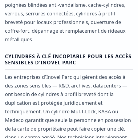
poignées blindées anti-vandalisme, cache-cylindres,
verrous, serrures connectées, cylindres à profil
breveté pour locaux professionnels, ouverture de
coffre-fort, dépannage et remplacement de rideaux
métalliques.
CYLINDRES À CLÉ INCOPIABLE POUR LES ACCÈS
SENSIBLES D'INOVEL PARC
Les entreprises d'Inovel Parc qui gèrent des accès à
des zones sensibles — R&D, archives, datacenters —
ont besoin de cylindres à profil breveté dont la
duplication est protégée juridiquement et
techniquement. Un cylindre Mul-T-Lock, KABA ou
Medeco garantit que seule la personne en possession
de la carte de propriétaire peut faire copier une clé,
dans un centre agréé. Nos techniciens interviennent