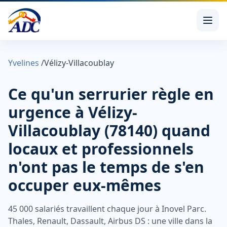
Yvelines
/
Vélizy-Villacoublay
Ce qu'un serrurier règle en
urgence à Vélizy-
Villacoublay (78140) quand
locaux et professionnels
n'ont pas le temps de s'en
occuper eux-mêmes
45 000 salariés travaillent chaque jour à Inovel Parc.
Thales, Renault, Dassault, Airbus DS : une ville dans la