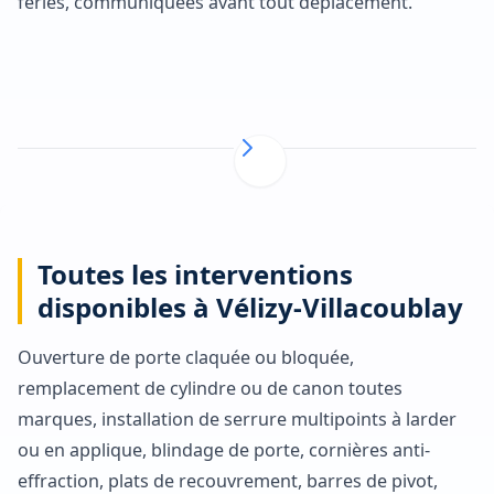
fériés, communiquées avant tout déplacement.
Toutes les interventions
disponibles à Vélizy-Villacoublay
Ouverture de porte claquée ou bloquée,
remplacement de cylindre ou de canon toutes
marques, installation de serrure multipoints à larder
ou en applique, blindage de porte, cornières anti-
effraction, plats de recouvrement, barres de pivot,