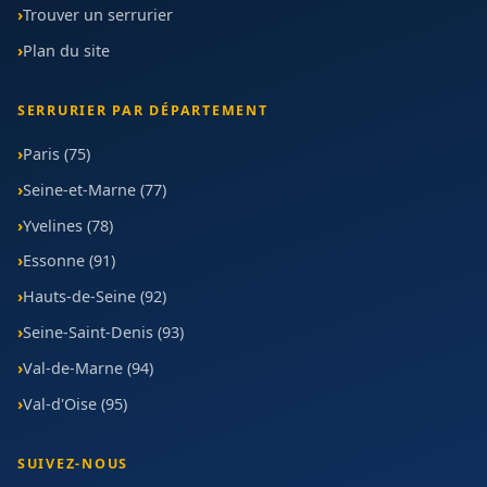
Trouver un serrurier
Plan du site
SERRURIER PAR DÉPARTEMENT
Paris (75)
Seine-et-Marne (77)
Yvelines (78)
Essonne (91)
Hauts-de-Seine (92)
Seine-Saint-Denis (93)
Val-de-Marne (94)
Val-d'Oise (95)
SUIVEZ-NOUS