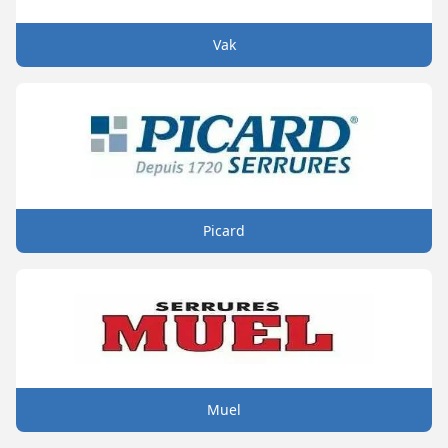
Vak
Picard
Muel