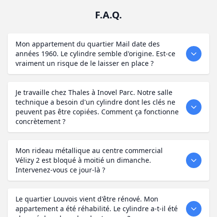
F.A.Q.
Mon appartement du quartier Mail date des
années 1960. Le cylindre semble d'origine. Est-ce
vraiment un risque de le laisser en place ?
Je travaille chez Thales à Inovel Parc. Notre salle
technique a besoin d'un cylindre dont les clés ne
peuvent pas être copiées. Comment ça fonctionne
concrètement ?
Mon rideau métallique au centre commercial
Vélizy 2 est bloqué à moitié un dimanche.
Intervenez-vous ce jour-là ?
Le quartier Louvois vient d'être rénové. Mon
appartement a été réhabilité. Le cylindre a-t-il été