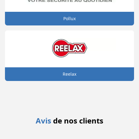
Pollux
Reelax
Avis
de nos clients