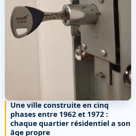
Une ville construite en cinq
phases entre 1962 et 1972 :
chaque quartier résidentiel a son
âge propre