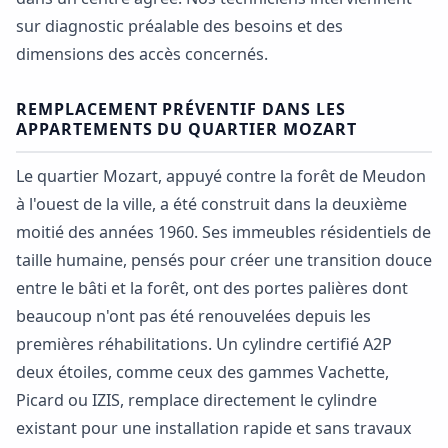
sur diagnostic préalable des besoins et des
dimensions des accès concernés.
REMPLACEMENT PRÉVENTIF DANS LES
APPARTEMENTS DU QUARTIER MOZART
Le quartier Mozart, appuyé contre la forêt de Meudon
à l'ouest de la ville, a été construit dans la deuxième
moitié des années 1960. Ses immeubles résidentiels de
taille humaine, pensés pour créer une transition douce
entre le bâti et la forêt, ont des portes palières dont
beaucoup n'ont pas été renouvelées depuis les
premières réhabilitations. Un cylindre certifié A2P
deux étoiles, comme ceux des gammes Vachette,
Picard ou IZIS, remplace directement le cylindre
existant pour une installation rapide et sans travaux