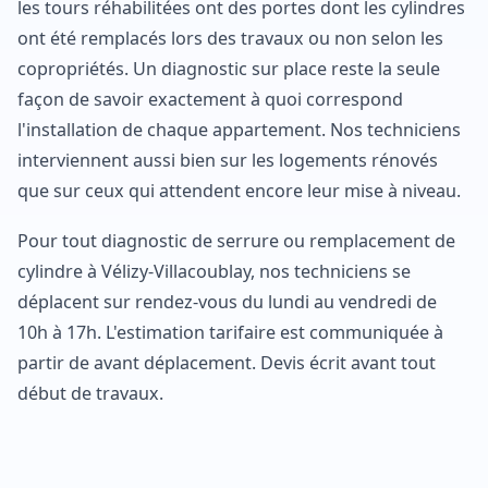
les tours réhabilitées ont des portes dont les cylindres
ont été remplacés lors des travaux ou non selon les
copropriétés. Un diagnostic sur place reste la seule
façon de savoir exactement à quoi correspond
l'installation de chaque appartement. Nos techniciens
interviennent aussi bien sur les logements rénovés
que sur ceux qui attendent encore leur mise à niveau.
Pour tout diagnostic de serrure ou remplacement de
cylindre à Vélizy-Villacoublay, nos techniciens se
déplacent sur rendez-vous du lundi au vendredi de
10h à 17h. L'estimation tarifaire est communiquée à
partir de avant déplacement. Devis écrit avant tout
début de travaux.