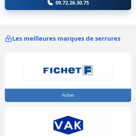
09.72.26.30.75
Les meilleures marques de serrures
Fichet