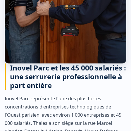
Inovel Parc et les 45 000 salariés :
une serrurerie professionnelle à
part entière
Inovel Parc représente l'une des plus fortes
concentrations d'entreprises technologiques de
l'Ouest parisien, avec environ 1 000 entreprises et 45
000 salariés. Thales a son siège sur la rue Marcel