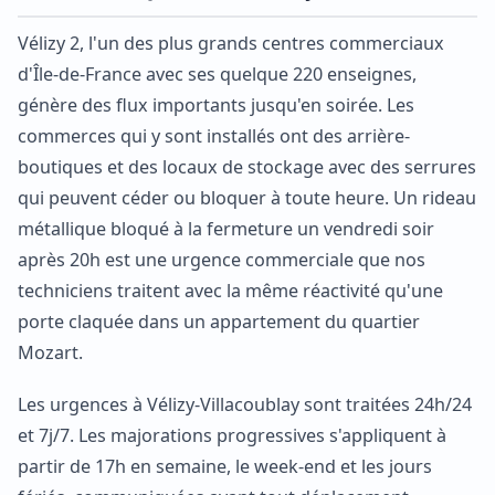
Vélizy 2, l'un des plus grands centres commerciaux
d'Île-de-France avec ses quelque 220 enseignes,
génère des flux importants jusqu'en soirée. Les
commerces qui y sont installés ont des arrière-
boutiques et des locaux de stockage avec des serrures
qui peuvent céder ou bloquer à toute heure. Un rideau
métallique bloqué à la fermeture un vendredi soir
après 20h est une urgence commerciale que nos
techniciens traitent avec la même réactivité qu'une
porte claquée dans un appartement du quartier
Mozart.
Les urgences à Vélizy-Villacoublay sont traitées 24h/24
et 7j/7. Les majorations progressives s'appliquent à
partir de 17h en semaine, le week-end et les jours