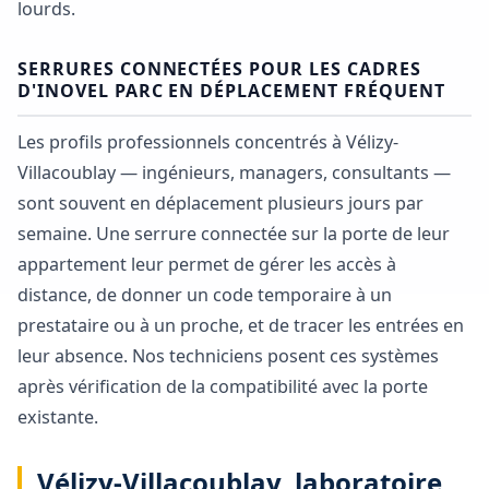
lourds.
SERRURES CONNECTÉES POUR LES CADRES
D'INOVEL PARC EN DÉPLACEMENT FRÉQUENT
Les profils professionnels concentrés à Vélizy-
Villacoublay — ingénieurs, managers, consultants —
sont souvent en déplacement plusieurs jours par
semaine. Une serrure connectée sur la porte de leur
appartement leur permet de gérer les accès à
distance, de donner un code temporaire à un
prestataire ou à un proche, et de tracer les entrées en
leur absence. Nos techniciens posent ces systèmes
après vérification de la compatibilité avec la porte
existante.
Vélizy-Villacoublay, laboratoire