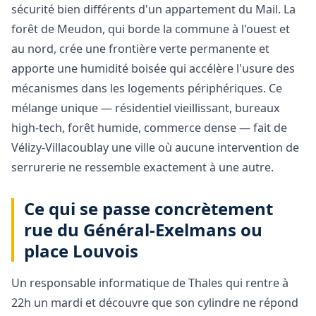
sécurité bien différents d'un appartement du Mail. La
forêt de Meudon, qui borde la commune à l'ouest et
au nord, crée une frontière verte permanente et
apporte une humidité boisée qui accélère l'usure des
mécanismes dans les logements périphériques. Ce
mélange unique — résidentiel vieillissant, bureaux
high-tech, forêt humide, commerce dense — fait de
Vélizy-Villacoublay une ville où aucune intervention de
serrurerie ne ressemble exactement à une autre.
Ce qui se passe concrètement
rue du Général-Exelmans ou
place Louvois
Un responsable informatique de Thales qui rentre à
22h un mardi et découvre que son cylindre ne répond