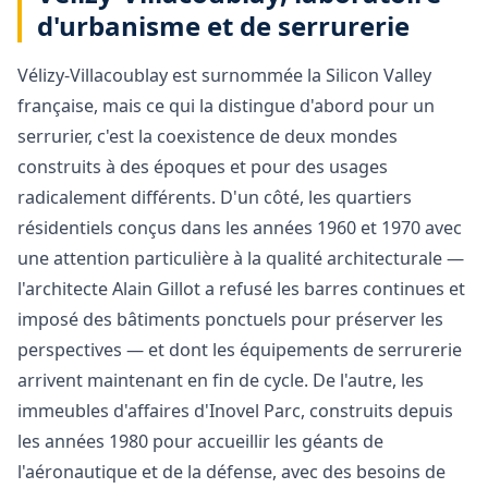
d'urbanisme et de serrurerie
Vélizy-Villacoublay est surnommée la Silicon Valley
française, mais ce qui la distingue d'abord pour un
serrurier, c'est la coexistence de deux mondes
construits à des époques et pour des usages
radicalement différents. D'un côté, les quartiers
résidentiels conçus dans les années 1960 et 1970 avec
une attention particulière à la qualité architecturale —
l'architecte Alain Gillot a refusé les barres continues et
imposé des bâtiments ponctuels pour préserver les
perspectives — et dont les équipements de serrurerie
arrivent maintenant en fin de cycle. De l'autre, les
immeubles d'affaires d'Inovel Parc, construits depuis
les années 1980 pour accueillir les géants de
l'aéronautique et de la défense, avec des besoins de